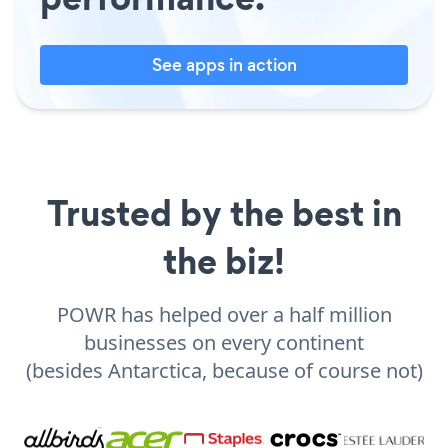
See apps in action
Trusted by the best in
the biz!
POWR has helped over a half million
businesses on every continent
(besides Antarctica, because of course not)