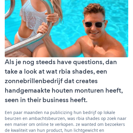
Als je nog steeds have questions, dan
take a look at wat rbia shades, een
zonnebrillenbedrijf dat creates
handgemaakte houten monturen heeft,
seen in their business heeft.
Een paar maanden na publicizing hun bedrijf op lokale
beurzen en ambachtsbeurzen, was rbia shades op zoek naar
een manier om online te verkopen. ze wanted om bezoekers
de kwaliteit van hun product, hun lichtgewicht en