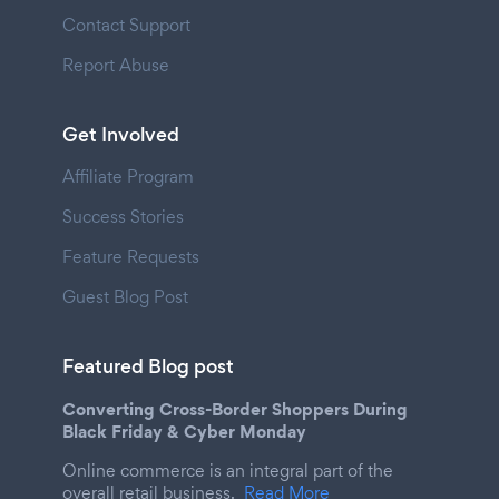
Contact Support
Report Abuse
Get Involved
Affiliate Program
Success Stories
Feature Requests
Guest Blog Post
Featured Blog post
Converting Cross-Border Shoppers During
Black Friday & Cyber Monday
Online commerce is an integral part of the
overall retail business.
Read More