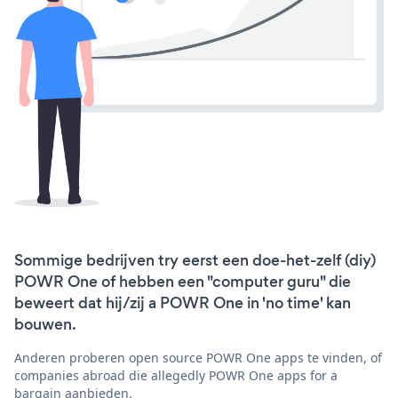
Sommige bedrijven try eerst een doe-het-zelf (diy)
POWR One of hebben een "computer guru" die
beweert dat hij/zij a POWR One in 'no time' kan
bouwen.
Anderen proberen open source POWR One apps te vinden, of
companies abroad die allegedly POWR One apps for a
bargain aanbieden.