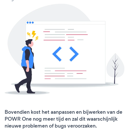
Bovendien kost het aanpassen en bijwerken van de
POWR One nog meer tijd en zal dit waarschijnlijk
nieuwe problemen of bugs veroorzaken.