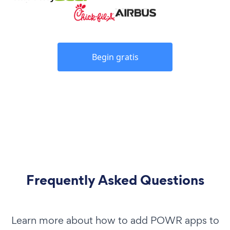
Begin gratis
Frequently Asked Questions
Learn more about how to add POWR apps to