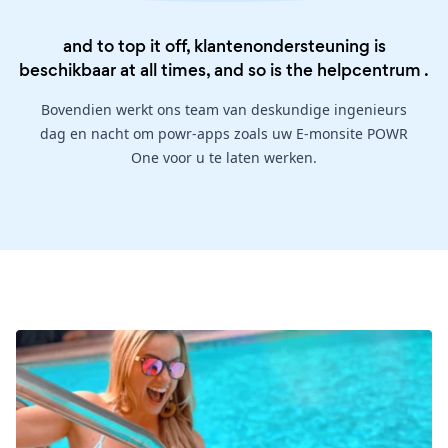
and to top it off, klantenondersteuning is
beschikbaar at all times, and so is the
helpcentrum
.
Bovendien werkt ons team van deskundige ingenieurs
dag en nacht om powr-apps zoals uw E-monsite POWR
One voor u te laten werken.