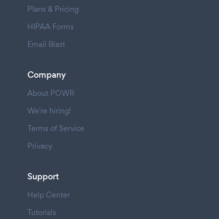
Plans & Pricing
HIPAA Forms
Email Blast
Company
About POWR
We're hiring!
Terms of Service
Privacy
Support
Help Center
Tutorials