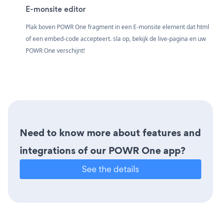
E-monsite editor
Plak boven POWR One fragment in een E-monsite element dat html
of een embed-code accepteert. sla op, bekijk de live-pagina en uw
POWR One verschijnt!
Need to know more about features and
integrations of our POWR One app?
See the details