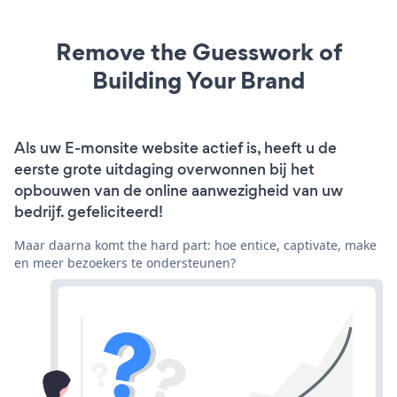
Remove the Guesswork of
Building Your Brand
Als uw E-monsite website actief is, heeft u de
eerste grote uitdaging overwonnen bij het
opbouwen van de online aanwezigheid van uw
bedrijf. gefeliciteerd!
Maar daarna komt the hard part: hoe entice, captivate, make
en meer bezoekers te ondersteunen?