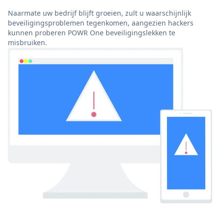
Naarmate uw bedrijf blijft groeien, zult u waarschijnlijk
beveiligingsproblemen tegenkomen, aangezien hackers
kunnen proberen POWR One beveiligingslekken te
misbruiken.