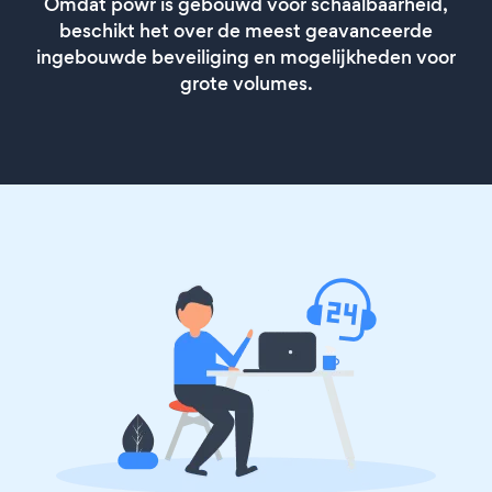
Omdat powr is gebouwd voor schaalbaarheid,
beschikt het over de meest geavanceerde
ingebouwde beveiliging en mogelijkheden voor
grote volumes.