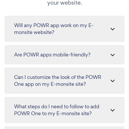
your website.
Will any POWR app work on my E-
monsite website?
Are POWR apps mobile-friendly?
Can I customize the look of the POWR
One app on my E-monsite site?
What steps do I need to follow to add
POWR One to my E-monsite site?