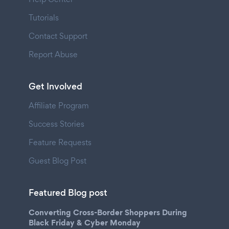
Tutorials
Contact Support
Report Abuse
Get Involved
Affiliate Program
Success Stories
Feature Requests
Guest Blog Post
Featured Blog post
Converting Cross-Border Shoppers During
Black Friday & Cyber Monday