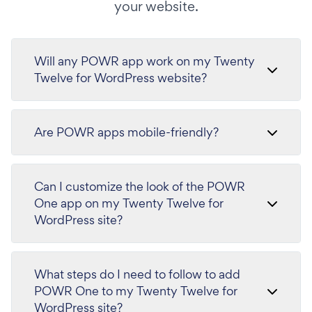
your website.
Will any POWR app work on my Twenty
Twelve for WordPress website?
Are POWR apps mobile-friendly?
Can I customize the look of the POWR
One app on my Twenty Twelve for
WordPress site?
What steps do I need to follow to add
POWR One to my Twenty Twelve for
WordPress site?