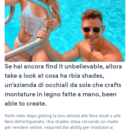
Se hai ancora find it unbelievable, allora
take a look at cosa ha rbia shades,
un'azienda di occhiali da sole che crafts
montature in legno fatte a mano, been
able to create.
Pochi mesi dopo getting la loro attività alle fiere locali e alle
fiere dell'artigianato, rbia shades stava cercando un modo
per vendere online. required the ability per mostrare ai