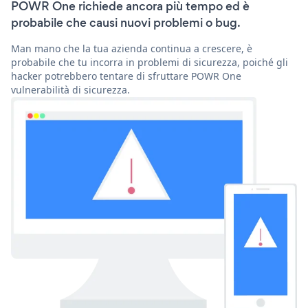
POWR One richiede ancora più tempo ed è
probabile che causi nuovi problemi o bug.
Man mano che la tua azienda continua a crescere, è
probabile che tu incorra in problemi di sicurezza, poiché gli
hacker potrebbero tentare di sfruttare POWR One
vulnerabilità di sicurezza.