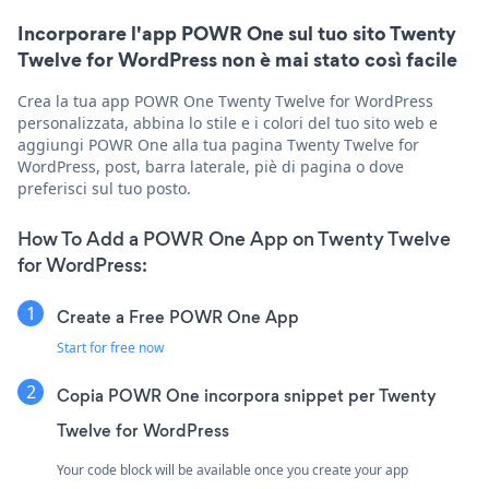
Incorporare l'app POWR One sul tuo sito Twenty
Twelve for WordPress non è mai stato così facile
Crea la tua app POWR One Twenty Twelve for WordPress
personalizzata, abbina lo stile e i colori del tuo sito web e
aggiungi POWR One alla tua pagina Twenty Twelve for
WordPress, post, barra laterale, piè di pagina o dove
preferisci sul tuo posto.
How To Add a POWR One App on Twenty Twelve
for WordPress:
Create a Free POWR One App
Start for free now
Copia POWR One incorpora snippet per Twenty
Twelve for WordPress
Your code block will be available once you create your app