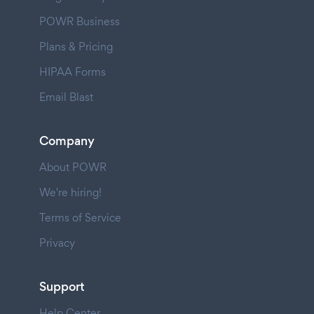
POWR Business
Plans & Pricing
HIPAA Forms
Email Blast
Company
About POWR
We're hiring!
Terms of Service
Privacy
Support
Help Center