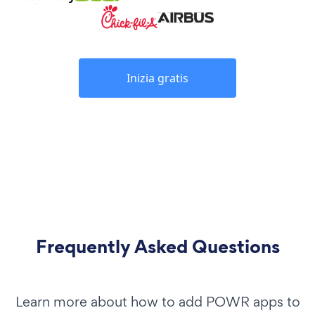
Inizia gratis
Frequently Asked Questions
Learn more about how to add POWR apps to