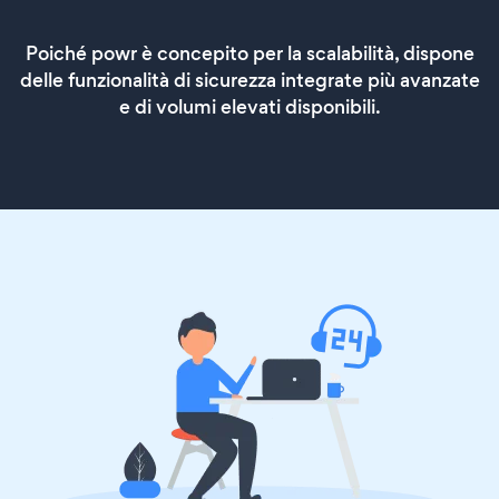
Poiché powr è concepito per la scalabilità, dispone
delle funzionalità di sicurezza integrate più avanzate
e di volumi elevati disponibili.