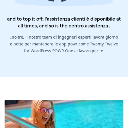
and to top it off, l'assistenza clienti è disponibile at
all times, and so is the
centro assistenza
.
Inoltre, il nostro team di ingegneri esperti lavora giorno
e notte per mantenere le app powr come Twenty Twelve
for WordPress POWR One al lavoro per te.