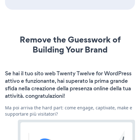
Remove the Guesswork of
Building Your Brand
Se hai il tuo sito web Twenty Twelve for WordPress
attivo e funzionante, hai superato la prima grande
sfida nella creazione della presenza online della tua
attività. congratulazioni!
Ma poi arriva the hard part: come engage, captivate, make e
supportare più visitatori?