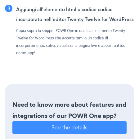
Aggiungi all'elemento html o codice codice
incorporato nell'editor Twenty Twelve for WordPress
Copia sopra lo snippet POWR One in qualsiasi elemento Twenty
Twelve for WordPress che accetta html o un codice di
incorporamento. salva, visualizza la pagina live e apparirà il tuo
nome_app!
Need to know more about features and
integrations of our POWR One app?
See the details