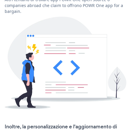
companies abroad che claim to offrono POWR One app for a
bargain.
Inoltre, la personalizzazione e l'aggiornamento di