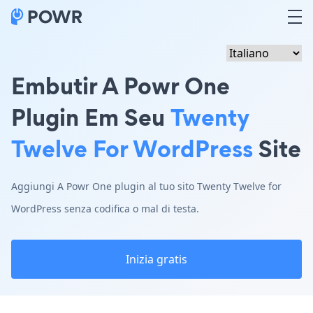
Embutir A Powr One
Plugin Em Seu
Twenty
Twelve For WordPress
Site
Aggiungi A Powr One plugin al tuo sito Twenty Twelve for
WordPress senza codifica o mal di testa.
Inizia gratis