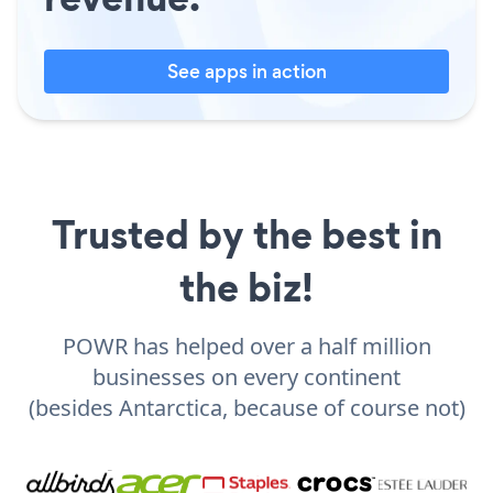
See apps in action
Trusted by the best in
the biz!
POWR has helped over a half million
businesses on every continent
(besides Antarctica, because of course not)