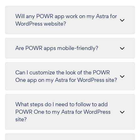
Will any POWR app work on my Astra for
WordPress website?
Are POWR apps mobile-friendly?
Can I customize the look of the POWR
One app on my Astra for WordPress site?
What steps do I need to follow to add
POWR One to my Astra for WordPress
site?