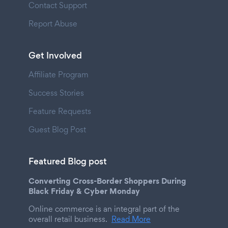
Contact Support
Report Abuse
Get Involved
Affiliate Program
Success Stories
Feature Requests
Guest Blog Post
Featured Blog post
Converting Cross-Border Shoppers During
Black Friday & Cyber Monday
Online commerce is an integral part of the
overall retail business.
Read More