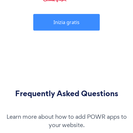
Inizia gratis
Frequently Asked Questions
Learn more about how to add POWR apps to
your website.