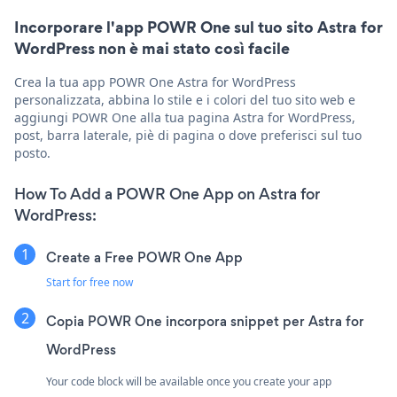
Incorporare l'app POWR One sul tuo sito Astra for
WordPress non è mai stato così facile
Crea la tua app POWR One Astra for WordPress
personalizzata, abbina lo stile e i colori del tuo sito web e
aggiungi POWR One alla tua pagina Astra for WordPress,
post, barra laterale, piè di pagina o dove preferisci sul tuo
posto.
How To Add a POWR One App on Astra for
WordPress:
Create a Free POWR One App
Start for free now
Copia POWR One incorpora snippet per Astra for
WordPress
Your code block will be available once you create your app