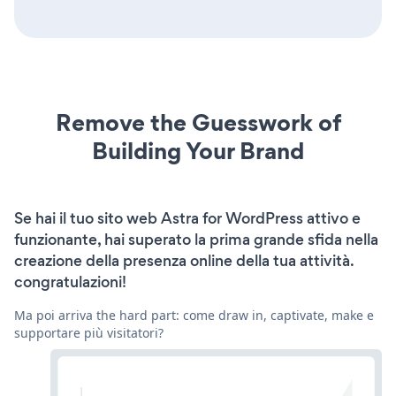
Remove the Guesswork of
Building Your Brand
Se hai il tuo sito web Astra for WordPress attivo e
funzionante, hai superato la prima grande sfida nella
creazione della presenza online della tua attività.
congratulazioni!
Ma poi arriva the hard part: come draw in, captivate, make e
supportare più visitatori?