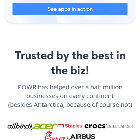
See apps in action
Trusted by the best in
the biz!
POWR has helped over a half million
businesses on every continent
(besides Antarctica, because of course not)