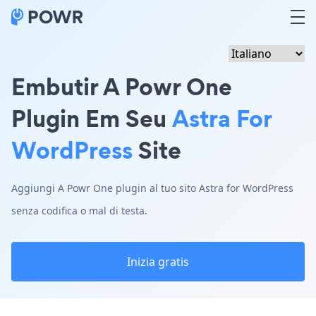
Embutir A Powr One
Plugin Em Seu
Astra For
WordPress
Site
Aggiungi A Powr One plugin al tuo sito Astra for WordPress
senza codifica o mal di testa.
Inizia gratis