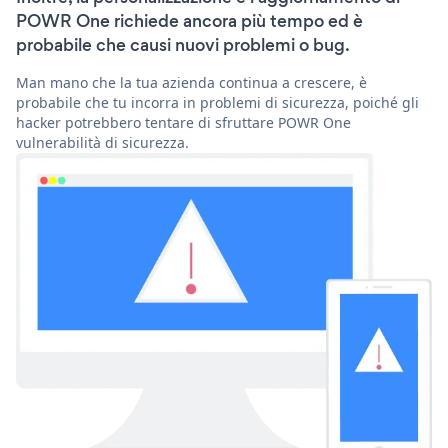
POWR One richiede ancora più tempo ed è
probabile che causi nuovi problemi o bug.
Man mano che la tua azienda continua a crescere, è
probabile che tu incorra in problemi di sicurezza, poiché gli
hacker potrebbero tentare di sfruttare POWR One
vulnerabilità di sicurezza.