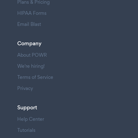
Plans & Pricing
HIPAA Forms
Email Blast
Company
About POWR
We're hiring!
Terms of Service
Privacy
Support
Help Center
Tutorials