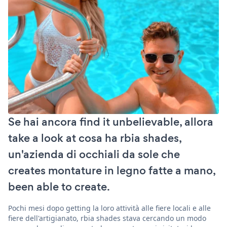
Se hai ancora find it unbelievable, allora
take a look at cosa ha rbia shades,
un'azienda di occhiali da sole che
creates montature in legno fatte a mano,
been able to create.
Pochi mesi dopo getting la loro attività alle fiere locali e alle
fiere dell'artigianato, rbia shades stava cercando un modo