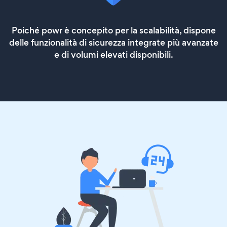
Poiché powr è concepito per la scalabilità, dispone
delle funzionalità di sicurezza integrate più avanzate
e di volumi elevati disponibili.