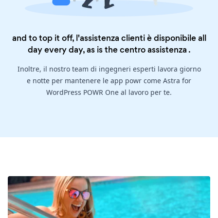
and to top it off, l'assistenza clienti è disponibile all
day every day, as is the
centro assistenza
.
Inoltre, il nostro team di ingegneri esperti lavora giorno
e notte per mantenere le app powr come Astra for
WordPress POWR One al lavoro per te.