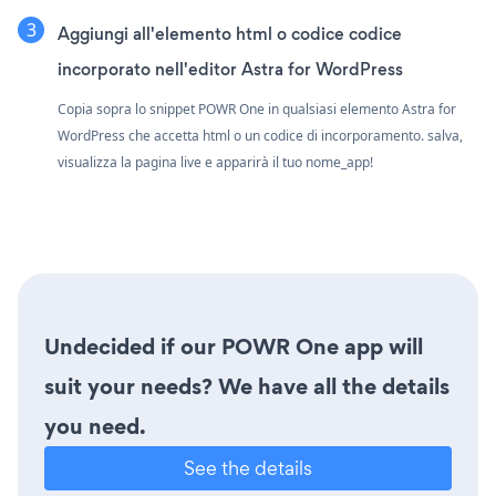
Aggiungi all'elemento html o codice codice
incorporato nell'editor Astra for WordPress
Copia sopra lo snippet POWR One in qualsiasi elemento Astra for
WordPress che accetta html o un codice di incorporamento. salva,
visualizza la pagina live e apparirà il tuo nome_app!
Undecided if our POWR One app will
suit your needs? We have all the details
you need.
See the details