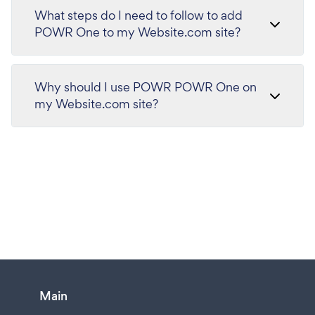
What steps do I need to follow to add
POWR One to my Website.com site?
Why should I use POWR POWR One on
my Website.com site?
Main