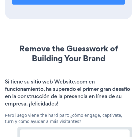
Remove the Guesswork of
Building Your Brand
Si tiene su sitio web Website.com en
funcionamiento, ha superado el primer gran desafío
en la construcción de la presencia en línea de su
empresa. ¡felicidades!
Pero luego viene the hard part: ¿cómo engage, captivate,
turn y cómo ayudar a más visitantes?