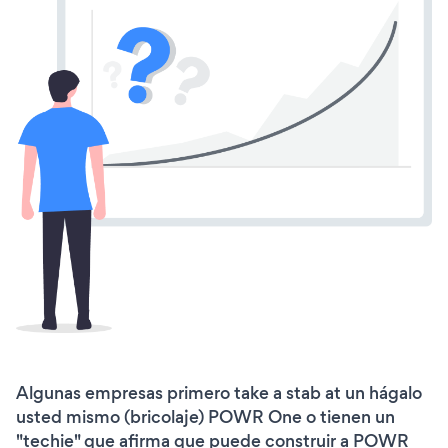
Algunas empresas primero take a stab at un hágalo
usted mismo (bricolaje) POWR One o tienen un
"techie" que afirma que puede construir a POWR