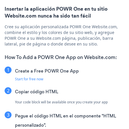
Insertar la aplicación POWR One en tu sitio
Website.com nunca ha sido tan fácil
Cree su aplicación personalizada POWR One Website.com,
combine el estilo y los colores de su sitio web, y agregue
POWR One a su Website.com página, publicación, barra
lateral, pie de página o donde desee en su sitio.
How To Add a POWR One App on Website.com:
Create a Free POWR One App
Start for free now
Copiar código HTML
Your code block will be available once you create your app
Pegue el código HTML en el componente "HTML
personalizado".