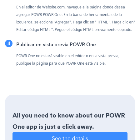
En el editor de Website.com, navegue a la página donde desea
agregar POWR POWR One. En la barra de herramientas de la
izquierda, seleccione "Agregar". Haga clic en " HTML ". Haga clic en"
Editar código HTML ". Pegue el código HTML previamente copiado.
Publicar en vista previa POWR One
POWR One no estará visible en el editor o en la vista previa,
publique la página para que POWR One esté visible.
All you need to know about our POWR
One app is just a click away.
See the details