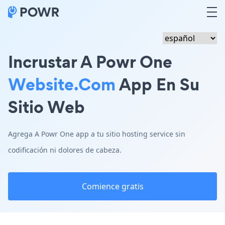
Incrustar A Powr One
Website.com
App En Su
Sitio Web
Agrega A Powr One app a tu sitio hosting service sin
codificación ni dolores de cabeza.
Comience gratis