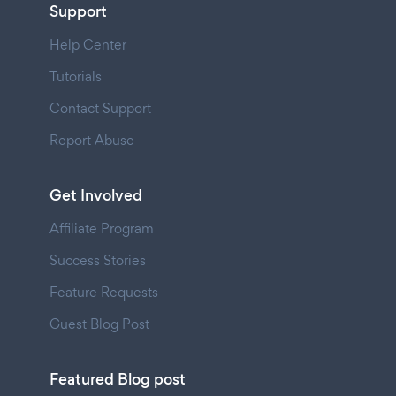
Support
Help Center
Tutorials
Contact Support
Report Abuse
Get Involved
Affiliate Program
Success Stories
Feature Requests
Guest Blog Post
Featured Blog post