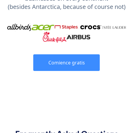
(besides Antarctica, because of course not)
Comience gratis