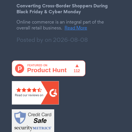
Converting Cross-Border Shoppers During
Black Friday & Cyber Monday
Online commerce is an integral part of the
overall retail business.
Read More
Posted by on
2026-08-08