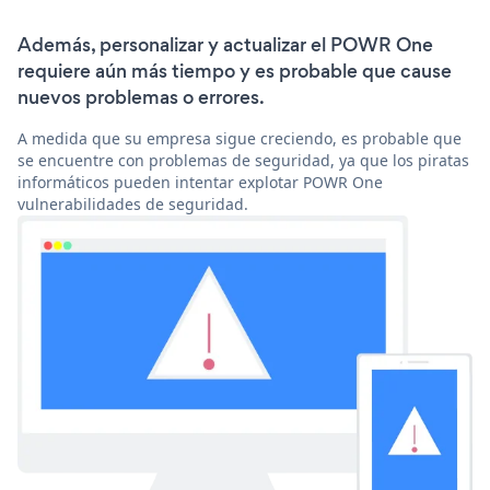
Además, personalizar y actualizar el POWR One
requiere aún más tiempo y es probable que cause
nuevos problemas o errores.
A medida que su empresa sigue creciendo, es probable que
se encuentre con problemas de seguridad, ya que los piratas
informáticos pueden intentar explotar POWR One
vulnerabilidades de seguridad.