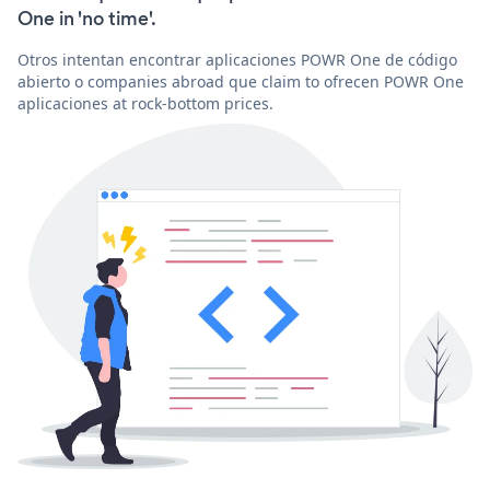
One in 'no time'.
Otros intentan encontrar aplicaciones POWR One de código
abierto o companies abroad que claim to ofrecen POWR One
aplicaciones at rock-bottom prices.