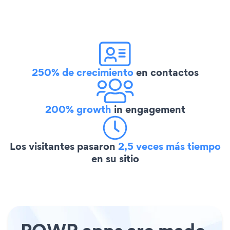
250% de crecimiento
en contactos
200% growth
in engagement
Los visitantes pasaron
2,5 veces más tiempo
en su sitio