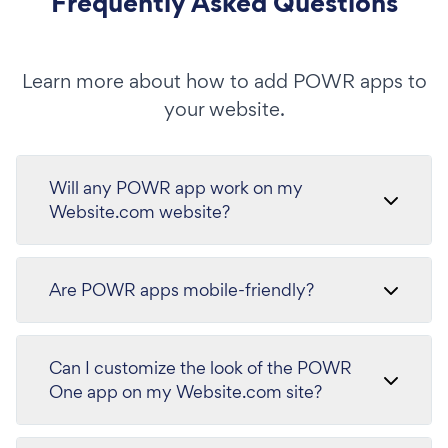
Frequently Asked Questions
Learn more about how to add POWR apps to
your website.
Will any POWR app work on my
Website.com website?
Are POWR apps mobile-friendly?
Can I customize the look of the POWR
One app on my Website.com site?