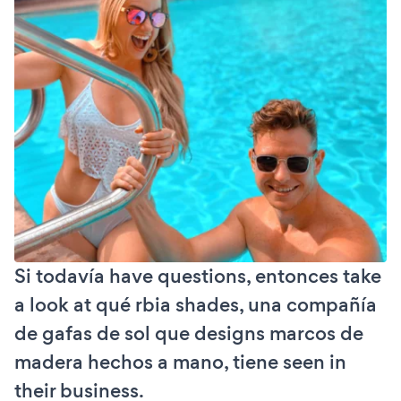
Si todavía have questions, entonces take
a look at qué rbia shades, una compañía
de gafas de sol que designs marcos de
madera hechos a mano, tiene seen in
their business.