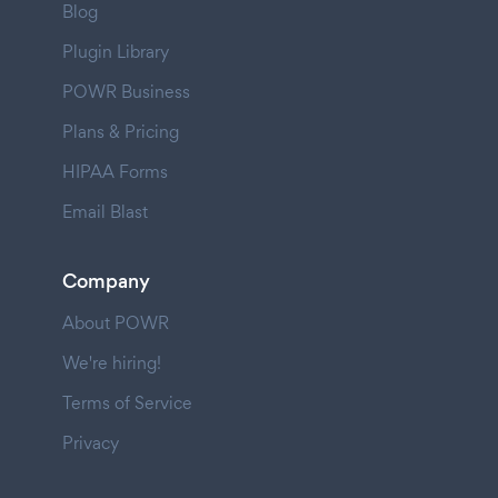
Blog
Plugin Library
POWR Business
Plans & Pricing
HIPAA Forms
Email Blast
Company
About POWR
We're hiring!
Terms of Service
Privacy