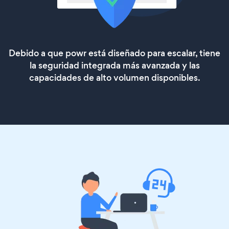
Debido a que powr está diseñado para escalar, tiene
la seguridad integrada más avanzada y las
capacidades de alto volumen disponibles.