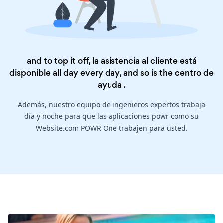
and to top it off, la asistencia al cliente está
disponible all day every day, and so is the
centro de
ayuda
.
Además, nuestro equipo de ingenieros expertos trabaja
día y noche para que las aplicaciones powr como su
Website.com POWR One trabajen para usted.