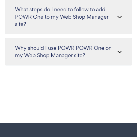
What steps do I need to follow to add
POWR One to my Web Shop Manager
site?
Why should I use POWR POWR One on
my Web Shop Manager site?