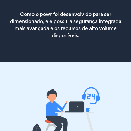
Como o powr foi desenvolvido para ser
dimensionado, ele possui a segurança integrada
mais avançada e os recursos de alto volume
disponíveis.