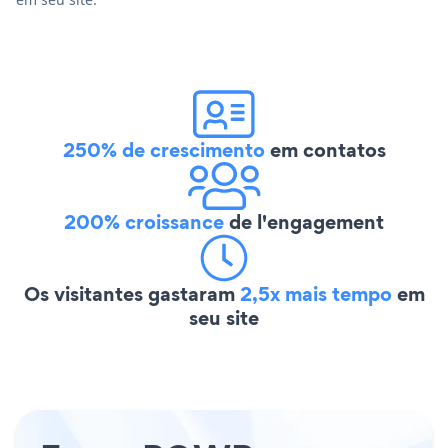
250% de crescimento
em contatos
200% croissance
de l'engagement
Os visitantes gastaram
2,5x mais tempo
em
seu site