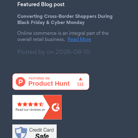
Featured Blog post
Converting Cross-Border Shoppers During
Black Friday & Cyber Monday
Online commerce is an integral part of the
overall retail business.
Read More
Posted by on
2026-08-10