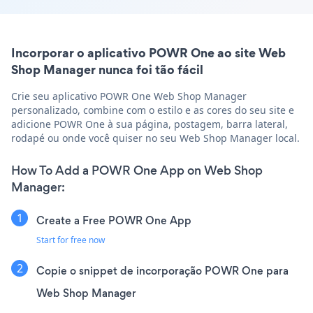
Incorporar o aplicativo POWR One ao site Web
Shop Manager nunca foi tão fácil
Crie seu aplicativo POWR One Web Shop Manager
personalizado, combine com o estilo e as cores do seu site e
adicione POWR One à sua página, postagem, barra lateral,
rodapé ou onde você quiser no seu Web Shop Manager local.
How To Add a POWR One App on Web Shop
Manager:
Create a Free POWR One App
Start for free now
Copie o snippet de incorporação POWR One para
Web Shop Manager