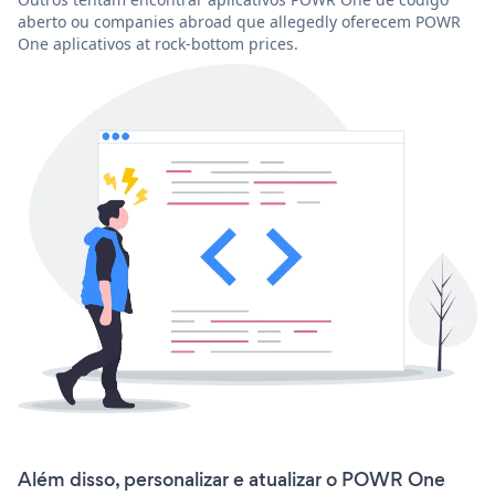
aberto ou companies abroad que allegedly oferecem POWR
One aplicativos at rock-bottom prices.
Além disso, personalizar e atualizar o POWR One