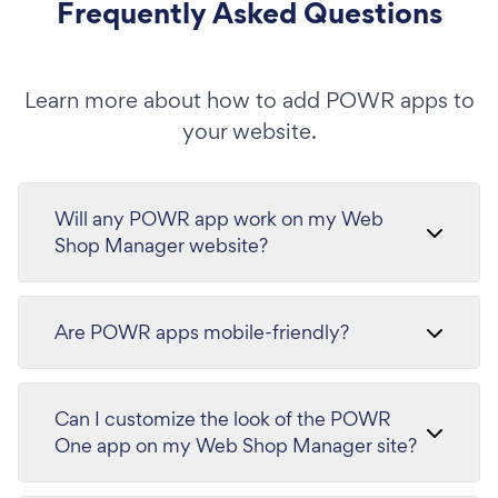
Frequently Asked Questions
Learn more about how to add POWR apps to
your website.
Will any POWR app work on my Web
Shop Manager website?
Are POWR apps mobile-friendly?
Can I customize the look of the POWR
One app on my Web Shop Manager site?