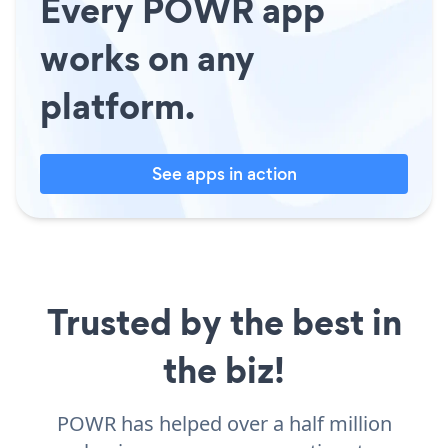
Every POWR app
works on any
platform.
See apps in action
Trusted by the best in
the biz!
POWR has helped over a half million