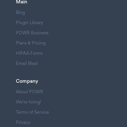
Main
Blog
Plugin Library
POWR Business
Plans & Pricing
HIPAA Forms
Email Blast
Company
About POWR
We're hiring!
Terms of Service
Privacy