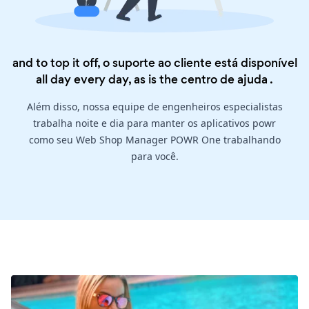
and to top it off, o suporte ao cliente está disponível
all day every day, as is the
centro de ajuda
.
Além disso, nossa equipe de engenheiros especialistas
trabalha noite e dia para manter os aplicativos powr
como seu Web Shop Manager POWR One trabalhando
para você.