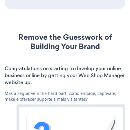
Remove the Guesswork of
Building Your Brand
Congratulations on starting to develop your online
business online by getting your Web Shop Manager
website up.
Mas a seguir vem the hard part: como engage, captivate,
make e oferecer suporte a mais visitantes?