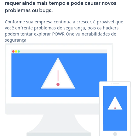
requer ainda mais tempo e pode causar novos
problemas ou bugs.
Conforme sua empresa continua a crescer, é provável que
você enfrente problemas de segurança, pois os hackers
podem tentar explorar POWR One vulnerabilidades de
segurança.