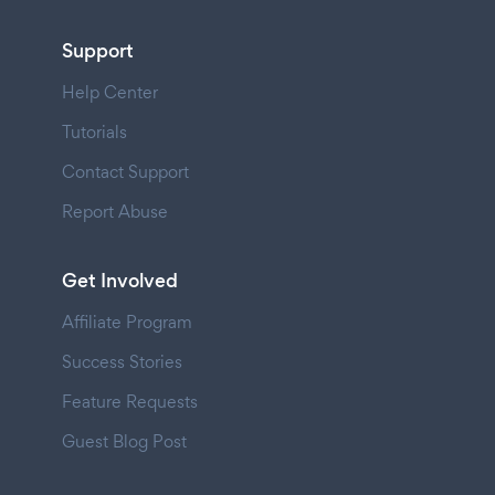
Support
Help Center
Tutorials
Contact Support
Report Abuse
Get Involved
Affiliate Program
Success Stories
Feature Requests
Guest Blog Post