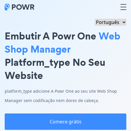
Embutir A Powr One
Web
Shop Manager
Platform_type No Seu
Website
platform_type adicione A Powr One ao seu site Web Shop
Manager sem codificação nem dores de cabeça.
Comece grátis