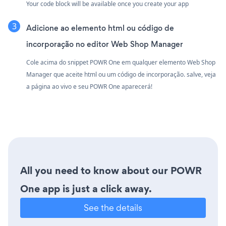
Your code block will be available once you create your app
Adicione ao elemento html ou código de
incorporação no editor Web Shop Manager
Cole acima do snippet POWR One em qualquer elemento Web Shop
Manager que aceite html ou um código de incorporação. salve, veja
a página ao vivo e seu POWR One aparecerá!
All you need to know about our POWR
One app is just a click away.
See the details