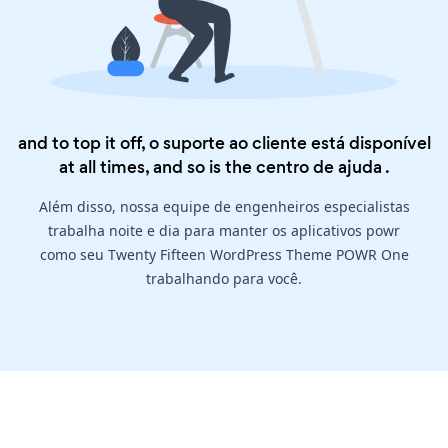
and to top it off, o suporte ao cliente está disponível
at all times, and so is the
centro de ajuda
.
Além disso, nossa equipe de engenheiros especialistas
trabalha noite e dia para manter os aplicativos powr
como seu Twenty Fifteen WordPress Theme POWR One
trabalhando para você.