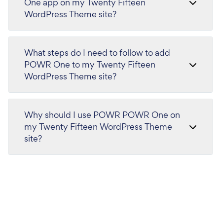
One app on my Twenty Fifteen
WordPress Theme site?
What steps do I need to follow to add
POWR One to my Twenty Fifteen
WordPress Theme site?
Why should I use POWR POWR One on
my Twenty Fifteen WordPress Theme
site?