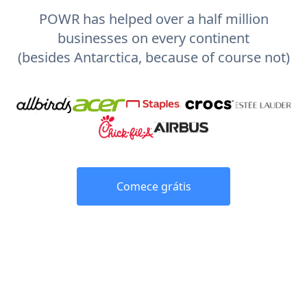
POWR has helped over a half million
businesses on every continent
(besides Antarctica, because of course not)
Comece grátis