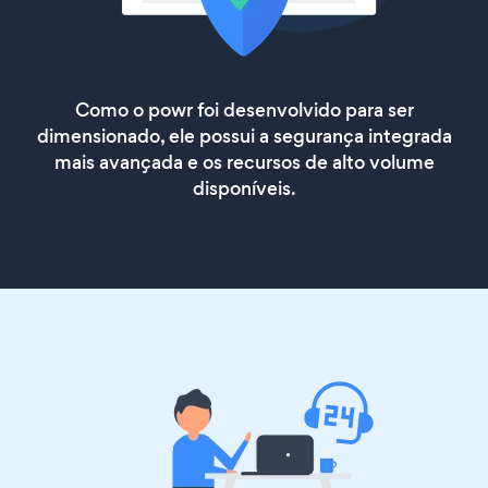
Como o powr foi desenvolvido para ser
dimensionado, ele possui a segurança integrada
mais avançada e os recursos de alto volume
disponíveis.