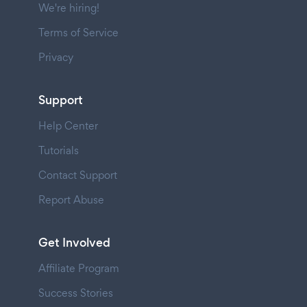
We're hiring!
Terms of Service
Privacy
Support
Help Center
Tutorials
Contact Support
Report Abuse
Get Involved
Affiliate Program
Success Stories