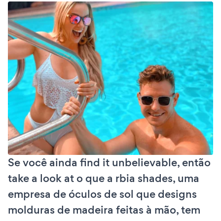
Se você ainda find it unbelievable, então
take a look at o que a rbia shades, uma
empresa de óculos de sol que designs
molduras de madeira feitas à mão, tem