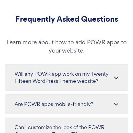
Frequently Asked Questions
Learn more about how to add POWR apps to
your website.
Will any POWR app work on my Twenty
Fifteen WordPress Theme website?
Are POWR apps mobile-friendly?
Can I customize the look of the POWR