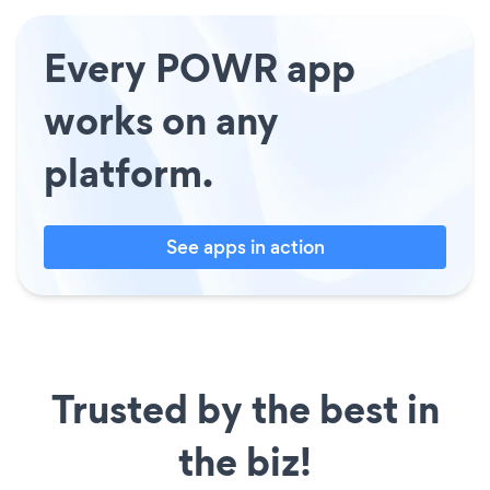
Every POWR app
works on any
platform.
See apps in action
Trusted by the best in
the biz!