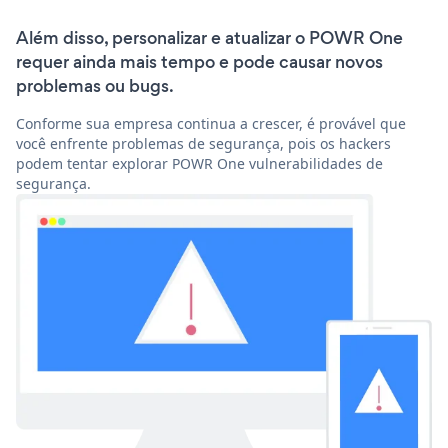
Além disso, personalizar e atualizar o POWR One
requer ainda mais tempo e pode causar novos
problemas ou bugs.
Conforme sua empresa continua a crescer, é provável que
você enfrente problemas de segurança, pois os hackers
podem tentar explorar POWR One vulnerabilidades de
segurança.