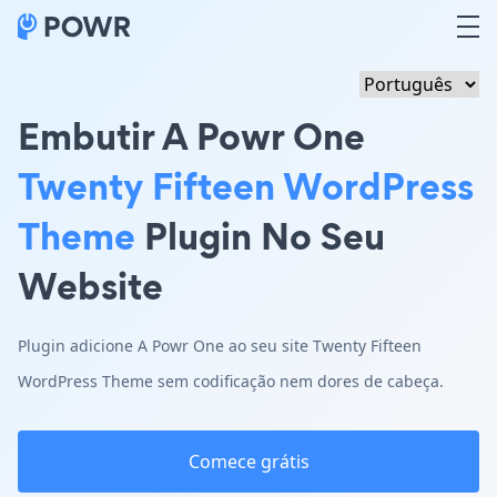
Embutir A Powr One
Twenty Fifteen WordPress
Theme
Plugin No Seu
Website
Plugin adicione A Powr One ao seu site Twenty Fifteen
WordPress Theme sem codificação nem dores de cabeça.
Comece grátis