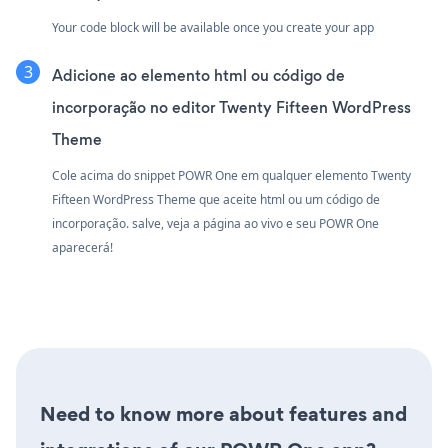
Your code block will be available once you create your app
Adicione ao elemento html ou código de
incorporação no editor Twenty Fifteen WordPress
Theme
Cole acima do snippet POWR One em qualquer elemento Twenty
Fifteen WordPress Theme que aceite html ou um código de
incorporação. salve, veja a página ao vivo e seu POWR One
aparecerá!
Need to know more about features and