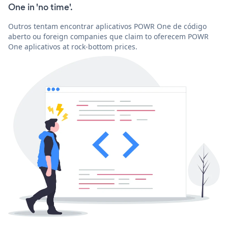
One in 'no time'.
Outros tentam encontrar aplicativos POWR One de código
aberto ou foreign companies que claim to oferecem POWR
One aplicativos at rock-bottom prices.