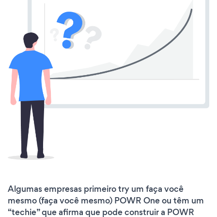
Algumas empresas primeiro try um faça você
mesmo (faça você mesmo) POWR One ou têm um
“techie” que afirma que pode construir a POWR