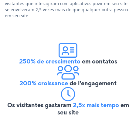
visitantes que interagiram com aplicativos powr em seu site
se envolveram 2,5 vezes mais do que qualquer outra pessoa
em seu site.
250% de crescimento
em contatos
200% croissance
de l'engagement
Os visitantes gastaram
2,5x mais tempo
em
seu site