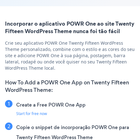
Incorporar o aplicativo POWR One ao site Twenty
Fifteen WordPress Theme nunca foi tão fácil
Crie seu aplicativo POWR One Twenty Fifteen WordPress
Theme personalizado, combine com o estilo e as cores do seu
site e adicione POWR One à sua página, postagem, barra
lateral, rodapé ou onde você quiser no seu Twenty Fifteen
WordPress Theme local.
How To Add a POWR One App on Twenty Fifteen
WordPress Theme:
Create a Free POWR One App
Start for free now
Copie o snippet de incorporação POWR One para
Twenty Fifteen WordPress Theme