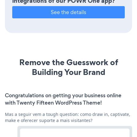
integrations of our POWR One app?
See the details
Remove the Guesswork of
Building Your Brand
Congratulations on getting your business online
with Twenty Fifteen WordPress Theme!
Mas a seguir vem a tough question: como draw in, captivate,
make e oferecer suporte a mais visitantes?