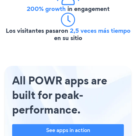
200% growth
in engagement
Los visitantes pasaron
2,5 veces más tiempo
en su sitio
All POWR apps are
built for peak-
performance.
See apps in action