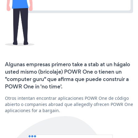
Algunas empresas primero take a stab at un hágalo
usted mismo (bricolaje) POWR One o tienen un
"computer guru" que afirma que puede construir a
POWR One in 'no time'.
Otros intentan encontrar aplicaciones POWR One de código
abierto o companies abroad que allegedly ofrecen POWR One
aplicaciones for a bargain.