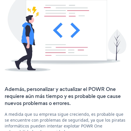
Además, personalizar y actualizar el POWR One
requiere aún más tiempo y es probable que cause
nuevos problemas o errores.
A medida que su empresa sigue creciendo, es probable que
se encuentre con problemas de seguridad, ya que los piratas
informáticos pueden intentar explotar POWR One