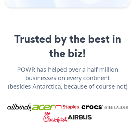
Trusted by the best in
the biz!
POWR has helped over a half million
businesses on every continent
(besides Antarctica, because of course not)