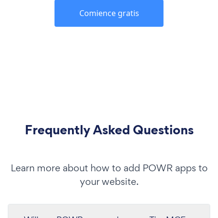
Comience gratis
Frequently Asked Questions
Learn more about how to add POWR apps to
your website.