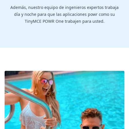
Además, nuestro equipo de ingenieros expertos trabaja
día y noche para que las aplicaciones powr como su
TinyMCE POWR One trabajen para usted.