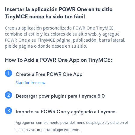
Insertar la aplicación POWR One en tu sitio
TinyMCE nunca ha sido tan fácil
Cree su aplicación personalizada POWR One TinyMCE,
combine el estilo y los colores de su sitio web, y agregue
POWR One a su TinyMCE página, publicación, barra lateral,
pie de página o donde desee en su sitio.
How To Add a POWR One App on TinyMCE:
Create a Free POWR One App
Start for free now
Descargar powr plugins para tinymce 5.0
Importe su POWR One y agréguelo a tinymce.
Agregue un complemento powr del menú desplegable y edite en el
sitio en vivo. importar plugin existente.