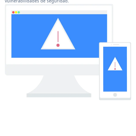
vulnerabilidades de seguridad.