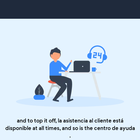
and to top it off, la asistencia al cliente está
disponible at all times, and so is the
centro de ayuda
.