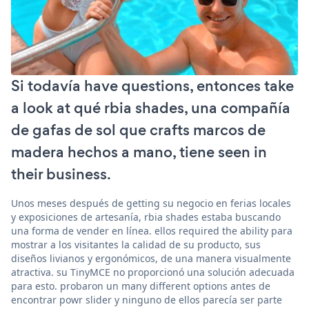
Si todavía have questions, entonces take
a look at qué rbia shades, una compañía
de gafas de sol que crafts marcos de
madera hechos a mano, tiene seen in
their business.
Unos meses después de getting su negocio en ferias locales
y exposiciones de artesanía, rbia shades estaba buscando
una forma de vender en línea. ellos required the ability para
mostrar a los visitantes la calidad de su producto, sus
diseños livianos y ergonómicos, de una manera visualmente
atractiva. su TinyMCE no proporcionó una solución adecuada
para esto. probaron un many different options antes de
encontrar powr slider y ninguno de ellos parecía ser parte