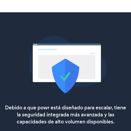
Debido a que powr está diseñado para escalar, tiene
la seguridad integrada más avanzada y las
capacidades de alto volumen disponibles.