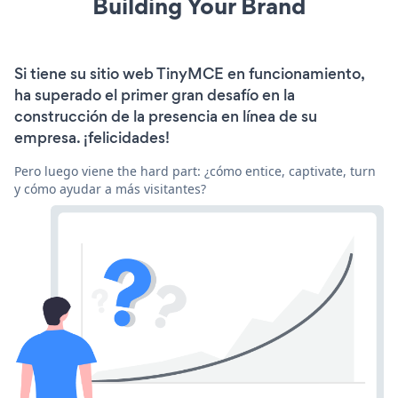
Building Your Brand
Si tiene su sitio web TinyMCE en funcionamiento,
ha superado el primer gran desafío en la
construcción de la presencia en línea de su
empresa. ¡felicidades!
Pero luego viene the hard part: ¿cómo entice, captivate, turn
y cómo ayudar a más visitantes?