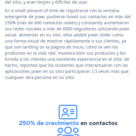
del sitio, y eran torpes y difíciles de usar.
En a small amount of time de registrarse con la ventana
emergente de powr, pudieron boost sus contactos en más del
250% (más de 600 contactos reales) y constantly aumentaron
sus redes sociales a más de 6000 seguidores utilizando powr
social. alimentar en su sitio. ellos added powr slider como
una forma visual de mostrar rápidamente a sus clientes, ya
que son landing on la página de inicio, cómo se ven los
productos en la vida real. muestra bien sus productos y les
brinda a los clientes una excelente experiencia en el sitio. de
hecho, reported que los visitantes que interactuaron con las
aplicaciones powr en su sitio participaron 2.5 veces más que
cualquier otra persona en su sitio.
250% de crecimiento
en contactos