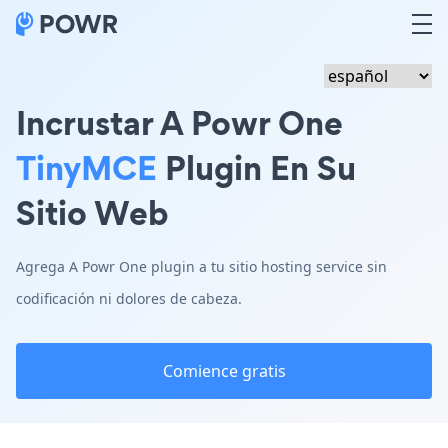
Incrustar A Powr One
TinyMCE
Plugin En Su
Sitio Web
Agrega A Powr One plugin a tu sitio hosting service sin
codificación ni dolores de cabeza.
Comience gratis