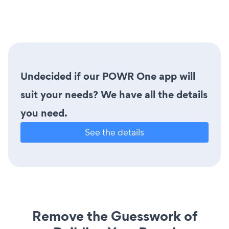
Undecided if our POWR One app will
suit your needs? We have all the details
you need.
See the details
Remove the Guesswork of