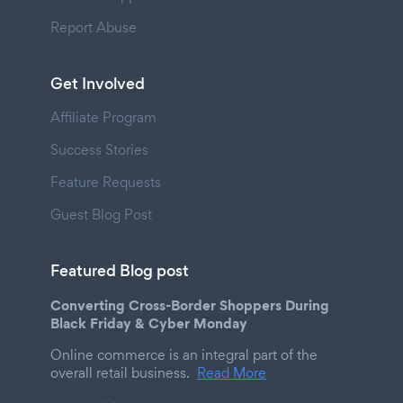
Report Abuse
Get Involved
Affiliate Program
Success Stories
Feature Requests
Guest Blog Post
Featured Blog post
Converting Cross-Border Shoppers During
Black Friday & Cyber Monday
Online commerce is an integral part of the
overall retail business.
Read More