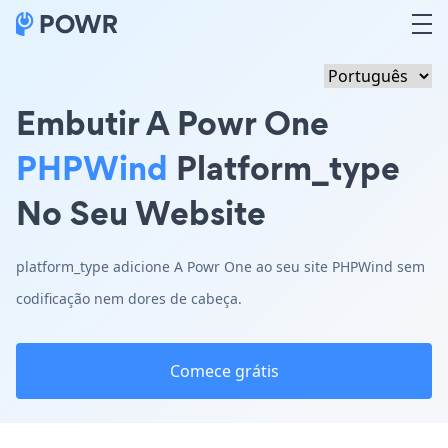
Embutir A Powr One
PHPWind
Platform_type
No Seu Website
platform_type adicione A Powr One ao seu site PHPWind sem
codificação nem dores de cabeça.
Comece grátis