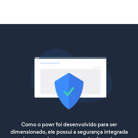
Como o powr foi desenvolvido para ser
dimensionado, ele possui a segurança integrada