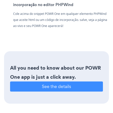
incorporação no editor PHPWind
Cole acima do snippet POWR One em qualquer elemento PHPWind
que aceite html ou um código de incorporação. salve, veja a página
ao vivo e seu POWR One aparecerá!
All you need to know about our POWR
One app is just a click away.
See the details