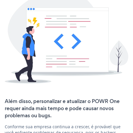
Além disso, personalizar e atualizar o POWR One
requer ainda mais tempo e pode causar novos
problemas ou bugs.
Conforme sua empresa continua a crescer, é provável que
você enfrente problemas de segurança, pois os hackers