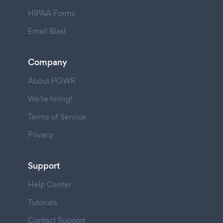
HIPAA Forms
Email Blast
Company
About POWR
We're hiring!
Terms of Service
Privacy
Support
Help Center
Tutorials
Contact Support