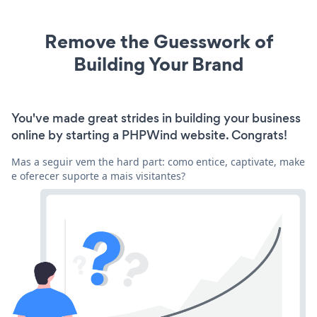
Remove the Guesswork of
Building Your Brand
You've made great strides in building your business
online by starting a PHPWind website. Congrats!
Mas a seguir vem the hard part: como entice, captivate, make
e oferecer suporte a mais visitantes?