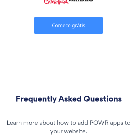
Comece grátis
Frequently Asked Questions
Learn more about how to add POWR apps to
your website.