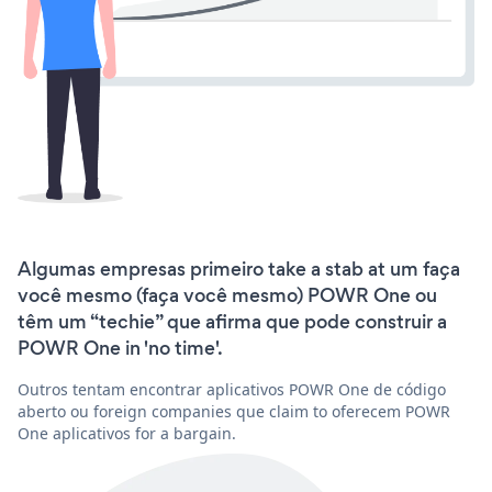
Algumas empresas primeiro take a stab at um faça
você mesmo (faça você mesmo) POWR One ou
têm um “techie” que afirma que pode construir a
POWR One in 'no time'.
Outros tentam encontrar aplicativos POWR One de código
aberto ou foreign companies que claim to oferecem POWR
One aplicativos for a bargain.