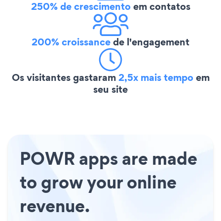
250% de crescimento
em contatos
200% croissance
de l'engagement
Os visitantes gastaram
2,5x mais tempo
em
seu site
POWR apps are made
to grow your online
revenue.