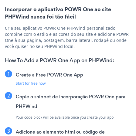
Incorporar o aplicativo POWR One ao site
PHPWind nunca foi tão fácil
Crie seu aplicativo POWR One PHPWind personalizado,
combine com o estilo e as cores do seu site e adicione POWR
One à sua página, postagem, barra lateral, rodapé ou onde
você quiser no seu PHPWind local.
How To Add a POWR One App on PHPWind:
Create a Free POWR One App
Start for free now
Copie o snippet de incorporação POWR One para
PHPWind
Your code block will be available once you create your app
Adicione ao elemento html ou código de