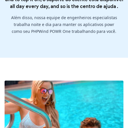
all day every day, and so is the
centro de ajuda
.
Além disso, nossa equipe de engenheiros especialistas
trabalha noite e dia para manter os aplicativos powr
como seu PHPWind POWR One trabalhando para você.