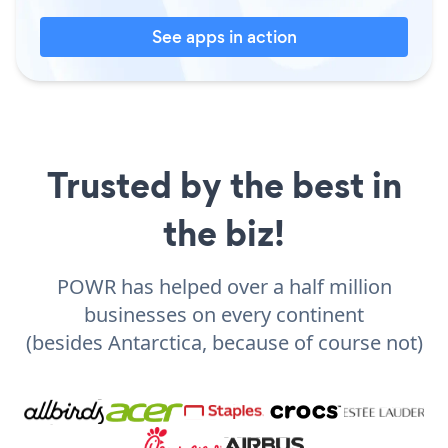
See apps in action
Trusted by the best in
the biz!
POWR has helped over a half million
businesses on every continent
(besides Antarctica, because of course not)