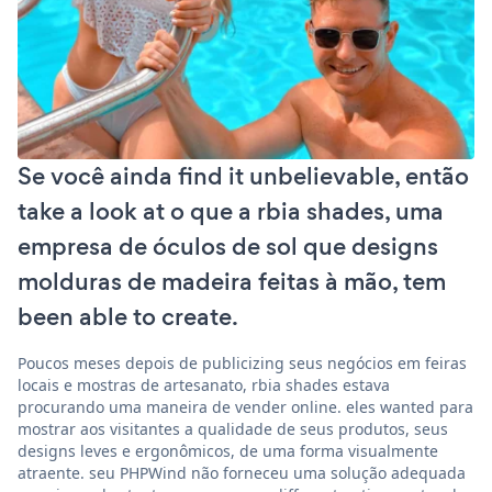
Se você ainda find it unbelievable, então
take a look at o que a rbia shades, uma
empresa de óculos de sol que designs
molduras de madeira feitas à mão, tem
been able to create.
Poucos meses depois de publicizing seus negócios em feiras
locais e mostras de artesanato, rbia shades estava
procurando uma maneira de vender online. eles wanted para
mostrar aos visitantes a qualidade de seus produtos, seus
designs leves e ergonômicos, de uma forma visualmente
atraente. seu PHPWind não forneceu uma solução adequada