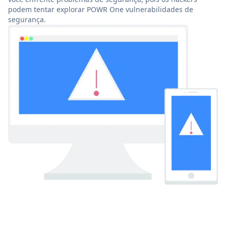
podem tentar explorar POWR One vulnerabilidades de
segurança.