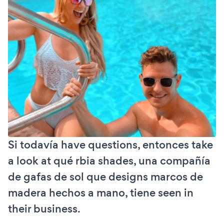
Si todavía have questions, entonces take
a look at qué rbia shades, una compañía
de gafas de sol que designs marcos de
madera hechos a mano, tiene seen in
their business.