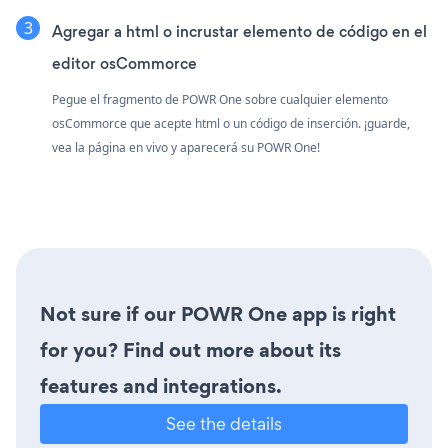
Agregar a html o incrustar elemento de código en el
editor osCommorce
Pegue el fragmento de POWR One sobre cualquier elemento
osCommorce que acepte html o un código de inserción. ¡guarde,
vea la página en vivo y aparecerá su POWR One!
Not sure if our POWR One app is right
for you? Find out more about its
features and integrations.
See the details