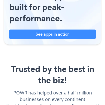
built for peak-
performance.
See apps in action
Trusted by the best in
the biz!
POWR has helped over a half million
businesses on every continent