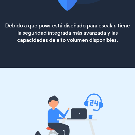
Debido a que powr está diseñado para escalar, tiene
la seguridad integrada más avanzada y las
capacidades de alto volumen disponibles.