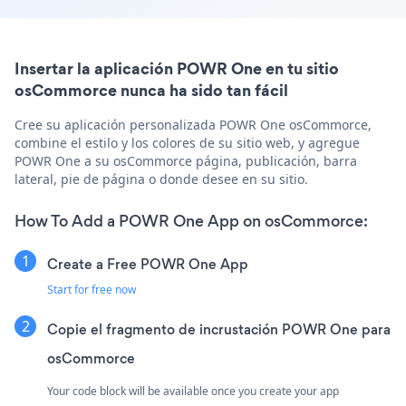
Insertar la aplicación POWR One en tu sitio
osCommorce nunca ha sido tan fácil
Cree su aplicación personalizada POWR One osCommorce,
combine el estilo y los colores de su sitio web, y agregue
POWR One a su osCommorce página, publicación, barra
lateral, pie de página o donde desee en su sitio.
How To Add a POWR One App on osCommorce:
Create a Free POWR One App
Start for free now
Copie el fragmento de incrustación POWR One para
osCommorce
Your code block will be available once you create your app