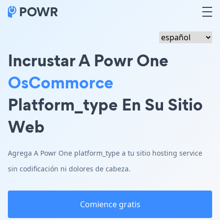
Incrustar A Powr One
OsCommorce
Platform_type En Su Sitio
Web
Agrega A Powr One platform_type a tu sitio hosting service
sin codificación ni dolores de cabeza.
Comience gratis