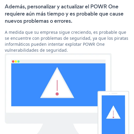
Además, personalizar y actualizar el POWR One
requiere aún más tiempo y es probable que cause
nuevos problemas o errores.
A medida que su empresa sigue creciendo, es probable que
se encuentre con problemas de seguridad, ya que los piratas
informáticos pueden intentar explotar POWR One
vulnerabilidades de seguridad.