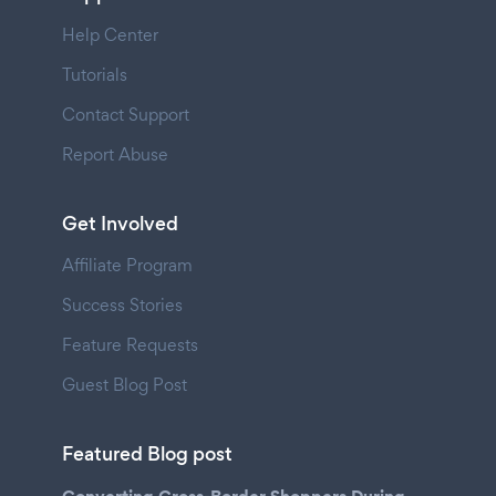
Help Center
Tutorials
Contact Support
Report Abuse
Get Involved
Affiliate Program
Success Stories
Feature Requests
Guest Blog Post
Featured Blog post