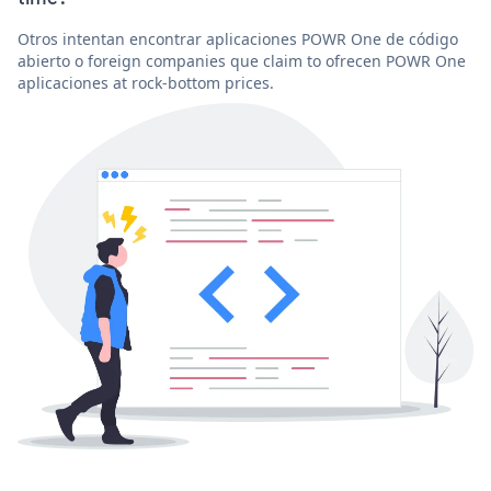
Otros intentan encontrar aplicaciones POWR One de código
abierto o foreign companies que claim to ofrecen POWR One
aplicaciones at rock-bottom prices.