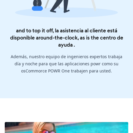
and to top it off, la asistencia al cliente está
disponible around-the-clock, as is the
centro de
ayuda
.
Además, nuestro equipo de ingenieros expertos trabaja
día y noche para que las aplicaciones powr como su
osCommorce POWR One trabajen para usted.