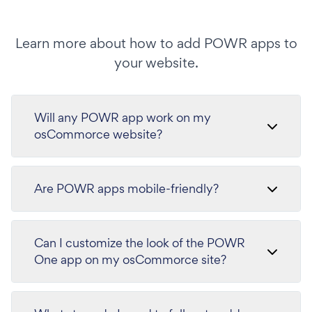
Learn more about how to add POWR apps to
your website.
Will any POWR app work on my
osCommorce website?
Are POWR apps mobile-friendly?
Can I customize the look of the POWR
One app on my osCommorce site?