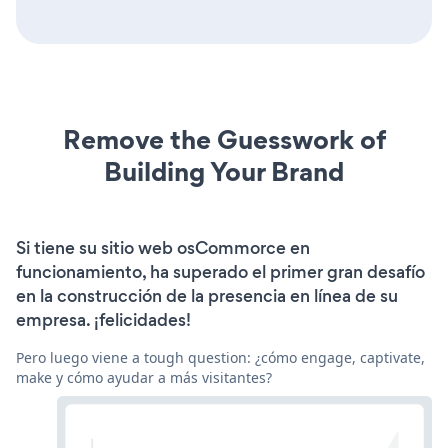
Remove the Guesswork of
Building Your Brand
Si tiene su sitio web osCommorce en
funcionamiento, ha superado el primer gran desafío
en la construcción de la presencia en línea de su
empresa. ¡felicidades!
Pero luego viene a tough question: ¿cómo engage, captivate,
make y cómo ayudar a más visitantes?