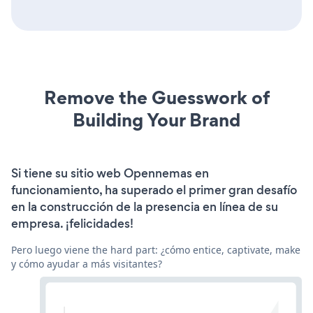
Remove the Guesswork of
Building Your Brand
Si tiene su sitio web Opennemas en
funcionamiento, ha superado el primer gran desafío
en la construcción de la presencia en línea de su
empresa. ¡felicidades!
Pero luego viene the hard part: ¿cómo entice, captivate, make
y cómo ayudar a más visitantes?