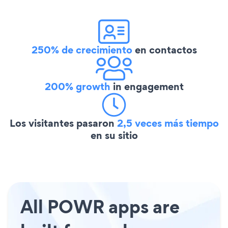
250% de crecimiento
en contactos
200% growth
in engagement
Los visitantes pasaron
2,5 veces más tiempo
en su sitio
All POWR apps are