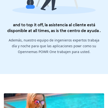
and to top it off, la asistencia al cliente está
disponible at all times, as is the
centro de ayuda
.
Además, nuestro equipo de ingenieros expertos trabaja
día y noche para que las aplicaciones powr como su
Opennemas POWR One trabajen para usted.