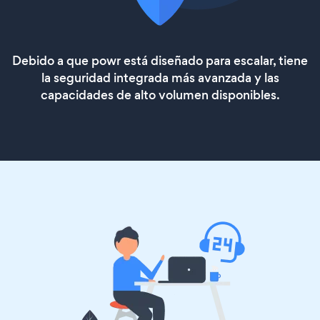
Debido a que powr está diseñado para escalar, tiene
la seguridad integrada más avanzada y las
capacidades de alto volumen disponibles.