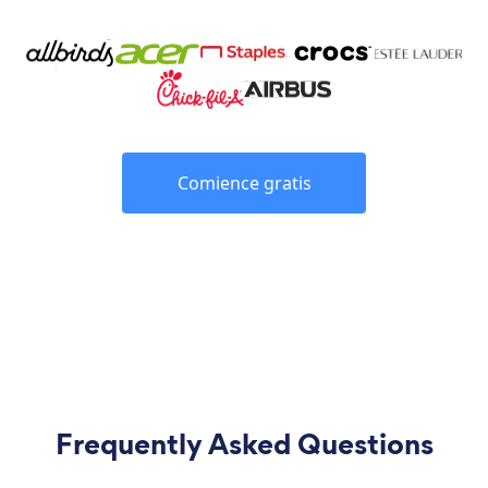
Comience gratis
Frequently Asked Questions