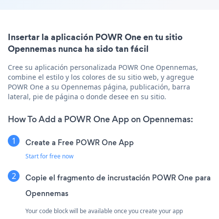
Insertar la aplicación POWR One en tu sitio
Opennemas nunca ha sido tan fácil
Cree su aplicación personalizada POWR One Opennemas,
combine el estilo y los colores de su sitio web, y agregue
POWR One a su Opennemas página, publicación, barra
lateral, pie de página o donde desee en su sitio.
How To Add a POWR One App on Opennemas:
Create a Free POWR One App
Start for free now
Copie el fragmento de incrustación POWR One para
Opennemas
Your code block will be available once you create your app