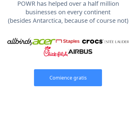
POWR has helped over a half million
businesses on every continent
(besides Antarctica, because of course not)
Comience gratis