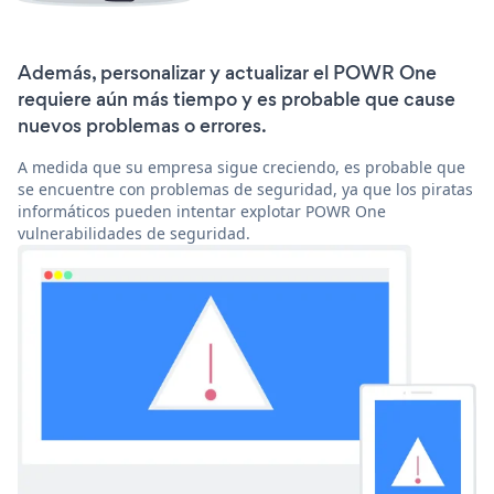
Además, personalizar y actualizar el POWR One
requiere aún más tiempo y es probable que cause
nuevos problemas o errores.
A medida que su empresa sigue creciendo, es probable que
se encuentre con problemas de seguridad, ya que los piratas
informáticos pueden intentar explotar POWR One
vulnerabilidades de seguridad.