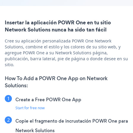
Insertar la aplicación POWR One en tu sitio
Network Solutions nunca ha sido tan fácil
Cree su aplicación personalizada POWR One Network
Solutions, combine el estilo y los colores de su sitio web, y
agregue POWR One a su Network Solutions página,
publicación, barra lateral, pie de página o donde desee en su
sitio.
How To Add a POWR One App on Network
Solutions:
Create a Free POWR One App
Start for free now
Copie el fragmento de incrustación POWR One para
Network Solutions