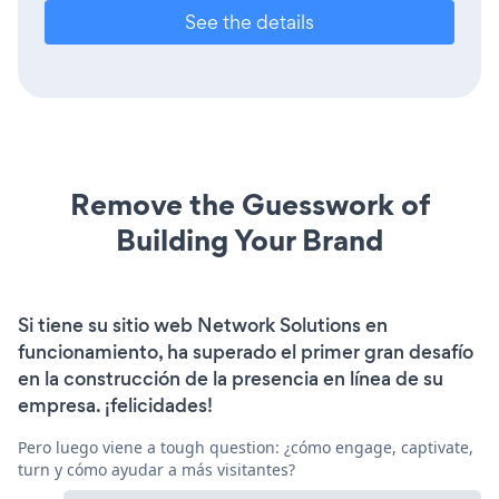
See the details
Remove the Guesswork of
Building Your Brand
Si tiene su sitio web Network Solutions en
funcionamiento, ha superado el primer gran desafío
en la construcción de la presencia en línea de su
empresa. ¡felicidades!
Pero luego viene a tough question: ¿cómo engage, captivate,
turn y cómo ayudar a más visitantes?