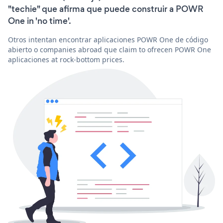
"techie" que afirma que puede construir a POWR
One in 'no time'.
Otros intentan encontrar aplicaciones POWR One de código
abierto o companies abroad que claim to ofrecen POWR One
aplicaciones at rock-bottom prices.