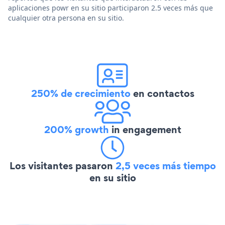
aplicaciones powr en su sitio participaron 2.5 veces más que
cualquier otra persona en su sitio.
250% de crecimiento
en contactos
200% growth
in engagement
Los visitantes pasaron
2,5 veces más tiempo
en su sitio