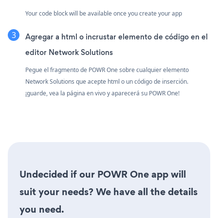
Your code block will be available once you create your app
Agregar a html o incrustar elemento de código en el
editor Network Solutions
Pegue el fragmento de POWR One sobre cualquier elemento
Network Solutions que acepte html o un código de inserción.
¡guarde, vea la página en vivo y aparecerá su POWR One!
Undecided if our POWR One app will
suit your needs? We have all the details
you need.