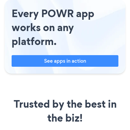
Every POWR app
works on any
platform.
See apps in action
Trusted by the best in
the biz!