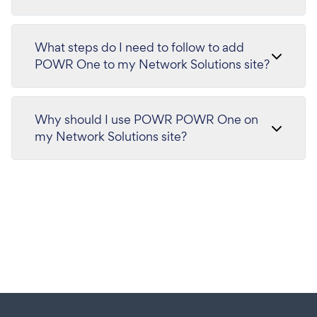
What steps do I need to follow to add
POWR One to my Network Solutions site?
Why should I use POWR POWR One on
my Network Solutions site?