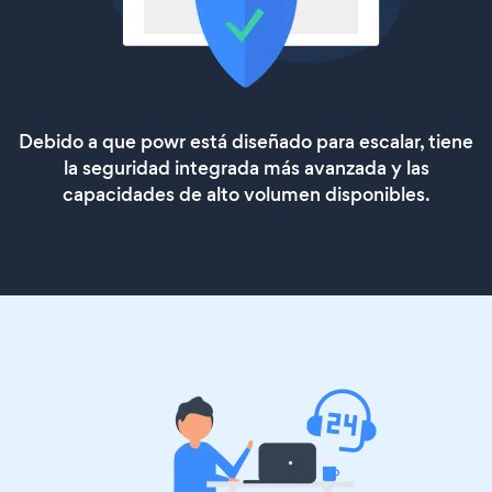
Debido a que powr está diseñado para escalar, tiene
la seguridad integrada más avanzada y las
capacidades de alto volumen disponibles.