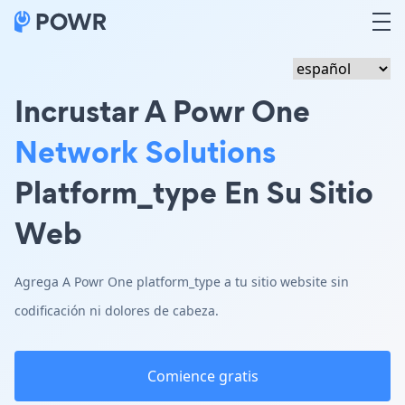
Incrustar A Powr One
Network Solutions
Platform_type En Su Sitio
Web
Agrega A Powr One platform_type a tu sitio website sin
codificación ni dolores de cabeza.
Comience gratis