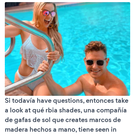
Si todavía have questions, entonces take
a look at qué rbia shades, una compañía
de gafas de sol que creates marcos de
madera hechos a mano, tiene seen in