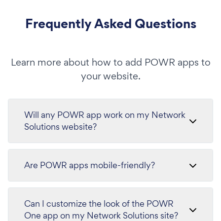
Frequently Asked Questions
Learn more about how to add POWR apps to
your website.
Will any POWR app work on my Network
Solutions website?
Are POWR apps mobile-friendly?
Can I customize the look of the POWR
One app on my Network Solutions site?