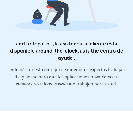
and to top it off, la asistencia al cliente está
disponible around-the-clock, as is the
centro de
ayuda
.
Además, nuestro equipo de ingenieros expertos trabaja
día y noche para que las aplicaciones powr como su
Network Solutions POWR One trabajen para usted.