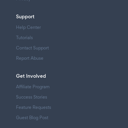
Support
Help Center
Tutorials
Contact Support
Report Abuse
Get Involved
Affiliate Program
Success Stories
Feature Requests
Guest Blog Post