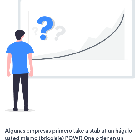
Algunas empresas primero take a stab at un hágalo
usted mismo (bricolaje) POWR One o tienen un