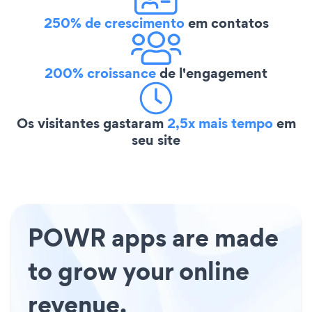
250% de crescimento
em contatos
200% croissance
de l'engagement
Os visitantes gastaram
2,5x mais tempo
em
seu site
POWR apps are made
to grow your online
revenue.