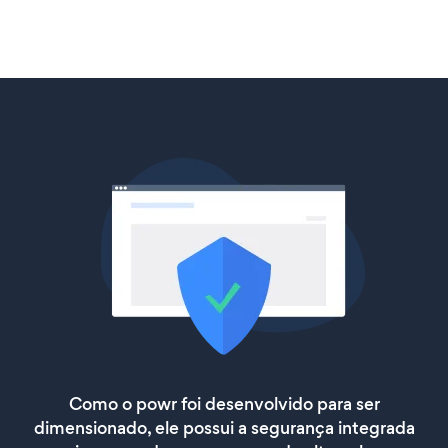
Como o powr foi desenvolvido para ser
dimensionado, ele possui a segurança integrada