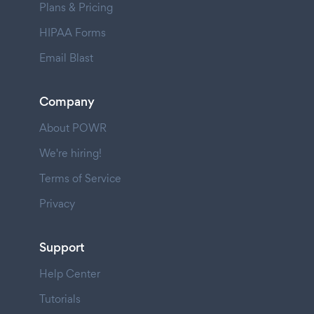
Plans & Pricing
HIPAA Forms
Email Blast
Company
About POWR
We're hiring!
Terms of Service
Privacy
Support
Help Center
Tutorials