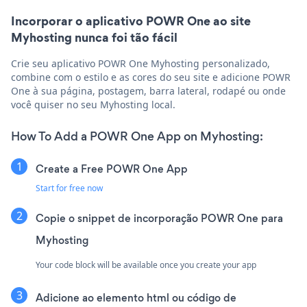
Incorporar o aplicativo POWR One ao site
Myhosting nunca foi tão fácil
Crie seu aplicativo POWR One Myhosting personalizado,
combine com o estilo e as cores do seu site e adicione POWR
One à sua página, postagem, barra lateral, rodapé ou onde
você quiser no seu Myhosting local.
How To Add a POWR One App on Myhosting:
Create a Free POWR One App
Start for free now
Copie o snippet de incorporação POWR One para
Myhosting
Your code block will be available once you create your app
Adicione ao elemento html ou código de