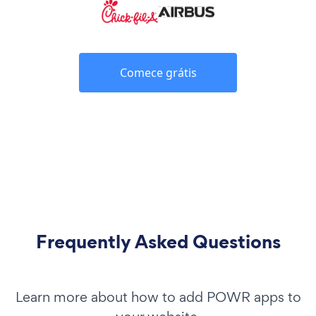
Comece grátis
Frequently Asked Questions
Learn more about how to add POWR apps to