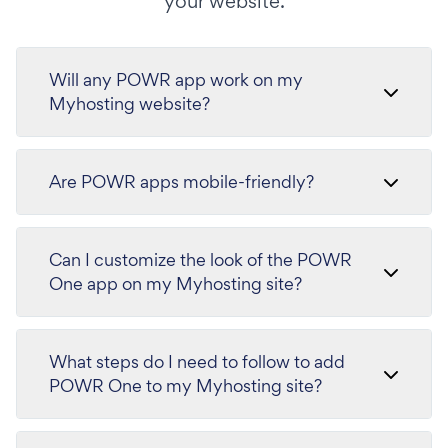
your website.
Will any POWR app work on my
Myhosting website?
Are POWR apps mobile-friendly?
Can I customize the look of the POWR
One app on my Myhosting site?
What steps do I need to follow to add
POWR One to my Myhosting site?