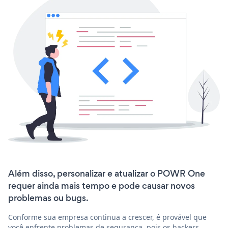
Além disso, personalizar e atualizar o POWR One
requer ainda mais tempo e pode causar novos
problemas ou bugs.
Conforme sua empresa continua a crescer, é provável que
você enfrente problemas de segurança, pois os hackers