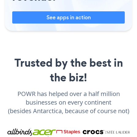
See apps in action
Trusted by the best in
the biz!
POWR has helped over a half million
businesses on every continent
(besides Antarctica, because of course not)