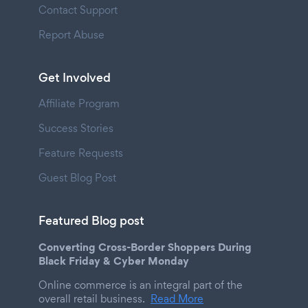
Contact Support
Report Abuse
Get Involved
Affiliate Program
Success Stories
Feature Requests
Guest Blog Post
Featured Blog post
Converting Cross-Border Shoppers During
Black Friday & Cyber Monday
Online commerce is an integral part of the
overall retail business.
Read More