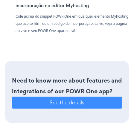
incorporação no editor Myhosting
Cole acima do snippet POWR One em qualquer elemento Myhosting
que aceite html ou um código de incorporação. salve, veja a página
ao vivo e seu POWR One aparecerá!
Need to know more about features and
integrations of our POWR One app?
See the details