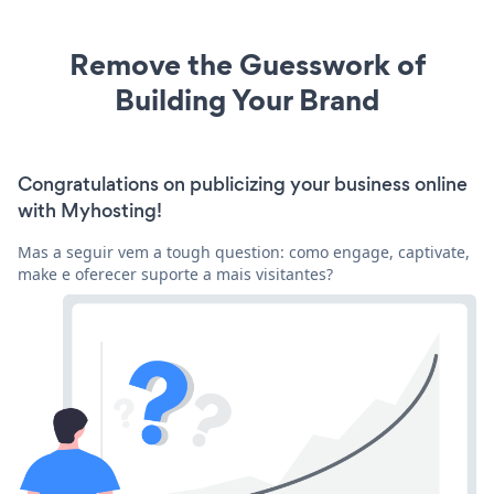
Remove the Guesswork of
Building Your Brand
Congratulations on publicizing your business online
with Myhosting!
Mas a seguir vem a tough question: como engage, captivate,
make e oferecer suporte a mais visitantes?