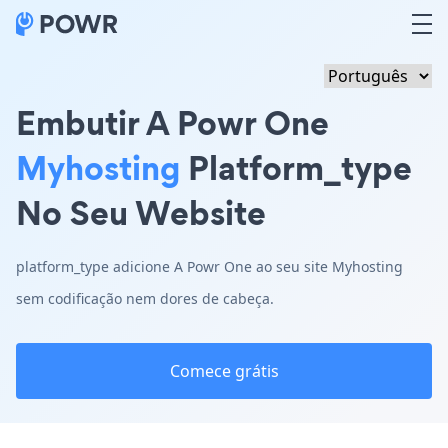
Embutir A Powr One
Myhosting
Platform_type
No Seu Website
platform_type adicione A Powr One ao seu site Myhosting
sem codificação nem dores de cabeça.
Comece grátis