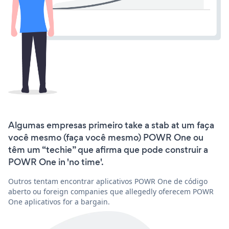
Algumas empresas primeiro take a stab at um faça
você mesmo (faça você mesmo) POWR One ou
têm um “techie” que afirma que pode construir a
POWR One in 'no time'.
Outros tentam encontrar aplicativos POWR One de código
aberto ou foreign companies que allegedly oferecem POWR
One aplicativos for a bargain.