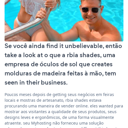
Se você ainda find it unbelievable, então
take a look at o que a rbia shades, uma
empresa de óculos de sol que creates
molduras de madeira feitas à mão, tem
seen in their business.
Poucos meses depois de getting seus negócios em feiras
locais e mostras de artesanato, rbia shades estava
procurando uma maneira de vender online. eles wanted para
mostrar aos visitantes a qualidade de seus produtos, seus
designs leves e ergonômicos, de uma forma visualmente
atraente. seu Myhosting não forneceu uma solução