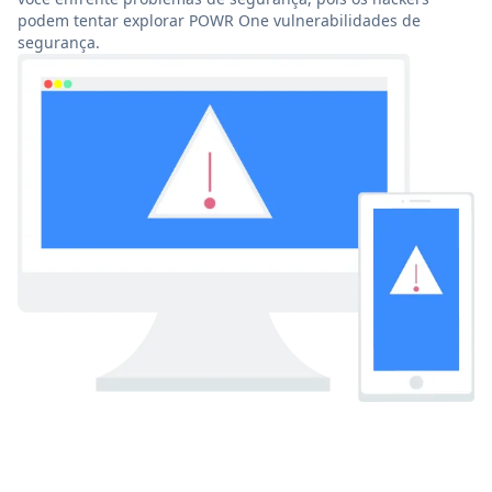
podem tentar explorar POWR One vulnerabilidades de
segurança.