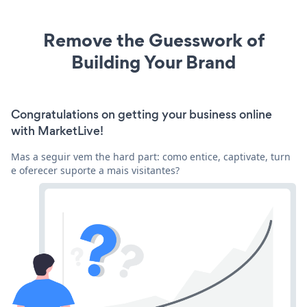
Remove the Guesswork of
Building Your Brand
Congratulations on getting your business online
with MarketLive!
Mas a seguir vem the hard part: como entice, captivate, turn
e oferecer suporte a mais visitantes?