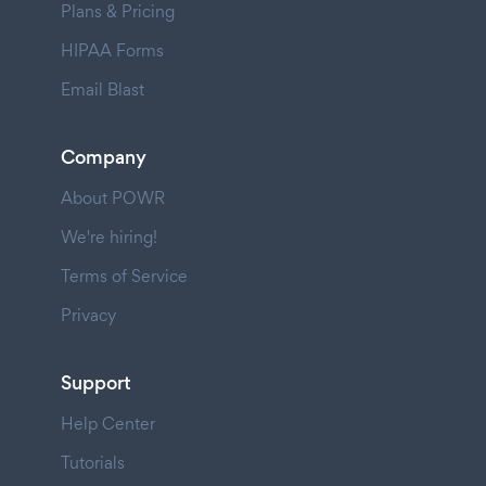
Plans & Pricing
HIPAA Forms
Email Blast
Company
About POWR
We're hiring!
Terms of Service
Privacy
Support
Help Center
Tutorials