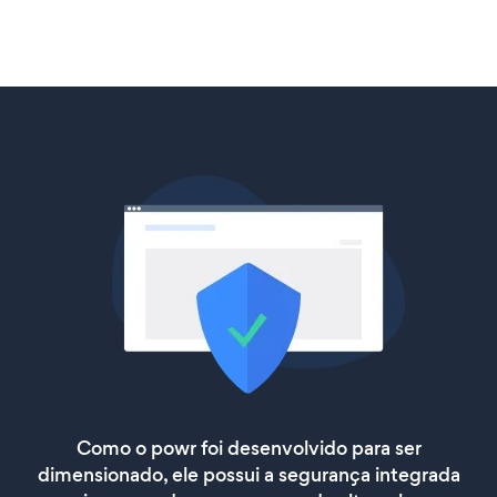
Como o powr foi desenvolvido para ser
dimensionado, ele possui a segurança integrada