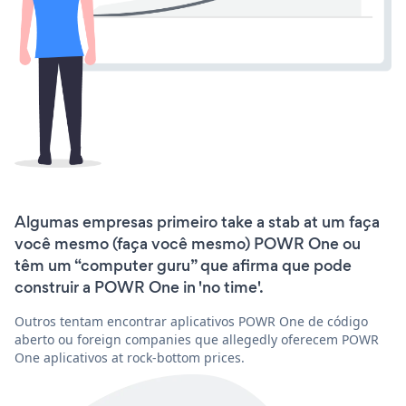
Algumas empresas primeiro take a stab at um faça
você mesmo (faça você mesmo) POWR One ou
têm um “computer guru” que afirma que pode
construir a POWR One in 'no time'.
Outros tentam encontrar aplicativos POWR One de código
aberto ou foreign companies que allegedly oferecem POWR
One aplicativos at rock-bottom prices.