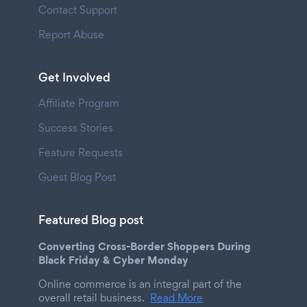
Contact Support
Report Abuse
Get Involved
Affiliate Program
Success Stories
Feature Requests
Guest Blog Post
Featured Blog post
Converting Cross-Border Shoppers During
Black Friday & Cyber Monday
Online commerce is an integral part of the
overall retail business.
Read More