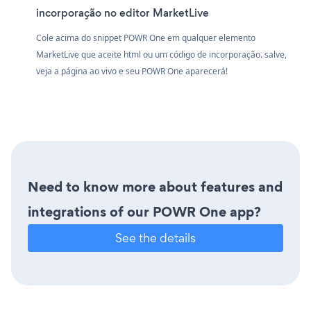
incorporação no editor MarketLive
Cole acima do snippet POWR One em qualquer elemento
MarketLive que aceite html ou um código de incorporação. salve,
veja a página ao vivo e seu POWR One aparecerá!
Need to know more about features and
integrations of our POWR One app?
See the details