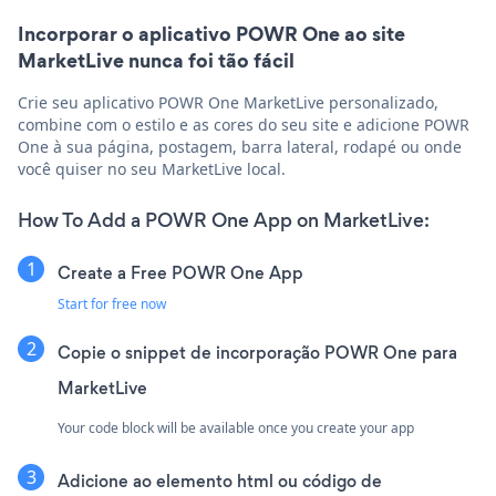
Incorporar o aplicativo POWR One ao site
MarketLive nunca foi tão fácil
Crie seu aplicativo POWR One MarketLive personalizado,
combine com o estilo e as cores do seu site e adicione POWR
One à sua página, postagem, barra lateral, rodapé ou onde
você quiser no seu MarketLive local.
How To Add a POWR One App on MarketLive:
Create a Free POWR One App
Start for free now
Copie o snippet de incorporação POWR One para
MarketLive
Your code block will be available once you create your app
Adicione ao elemento html ou código de