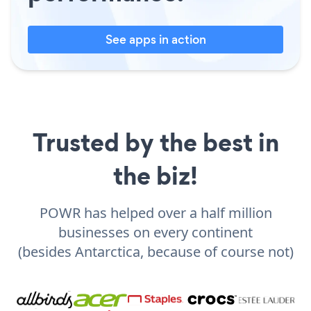
See apps in action
Trusted by the best in
the biz!
POWR has helped over a half million
businesses on every continent
(besides Antarctica, because of course not)