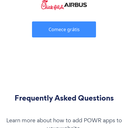
Comece grátis
Frequently Asked Questions
Learn more about how to add POWR apps to