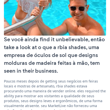
Se você ainda find it unbelievable, então
take a look at o que a rbia shades, uma
empresa de óculos de sol que designs
molduras de madeira feitas à mão, tem
seen in their business.
Poucos meses depois de getting seus negócios em feiras
locais e mostras de artesanato, rbia shades estava
procurando uma maneira de vender online. eles required the
ability para mostrar aos visitantes a qualidade de seus
produtos, seus designs leves e ergonômicos, de uma forma
visualmente atraente. seu MarketLive não forneceu uma