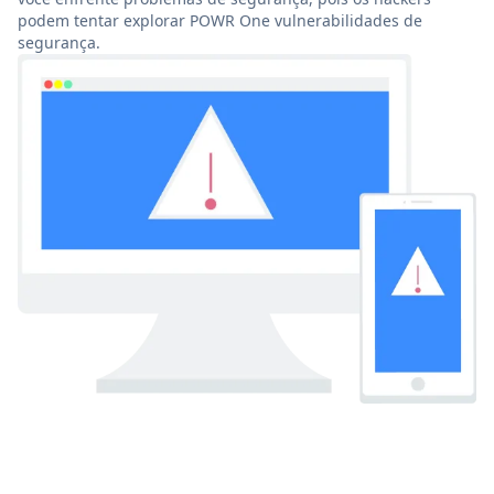
podem tentar explorar POWR One vulnerabilidades de
segurança.