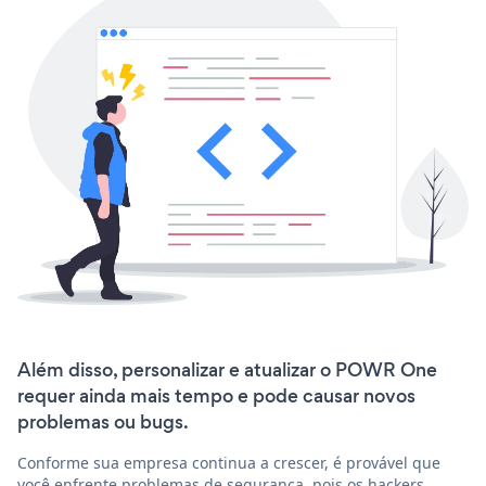
Além disso, personalizar e atualizar o POWR One
requer ainda mais tempo e pode causar novos
problemas ou bugs.
Conforme sua empresa continua a crescer, é provável que
você enfrente problemas de segurança, pois os hackers