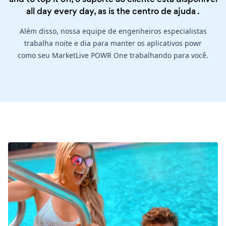
all day every day, as is the
centro de ajuda
.
Além disso, nossa equipe de engenheiros especialistas
trabalha noite e dia para manter os aplicativos powr
como seu MarketLive POWR One trabalhando para você.