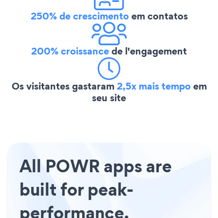
250% de crescimento
em contatos
200% croissance
de l'engagement
Os visitantes gastaram
2,5x mais tempo
em
seu site
All POWR apps are
built for peak-
performance.