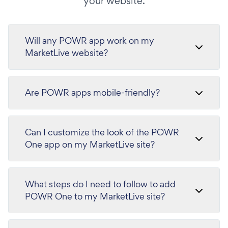
your website.
Will any POWR app work on my
MarketLive website?
Are POWR apps mobile-friendly?
Can I customize the look of the POWR
One app on my MarketLive site?
What steps do I need to follow to add
POWR One to my MarketLive site?