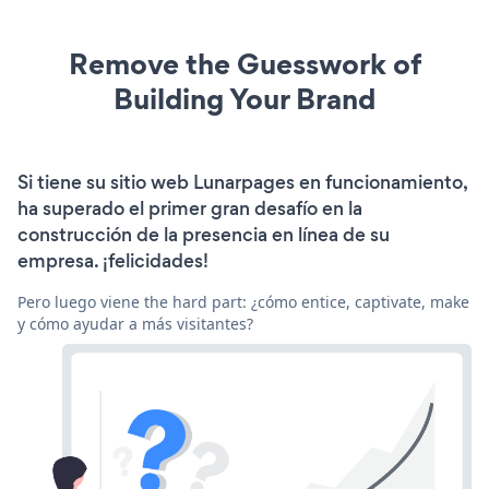
Remove the Guesswork of
Building Your Brand
Si tiene su sitio web Lunarpages en funcionamiento,
ha superado el primer gran desafío en la
construcción de la presencia en línea de su
empresa. ¡felicidades!
Pero luego viene the hard part: ¿cómo entice, captivate, make
y cómo ayudar a más visitantes?