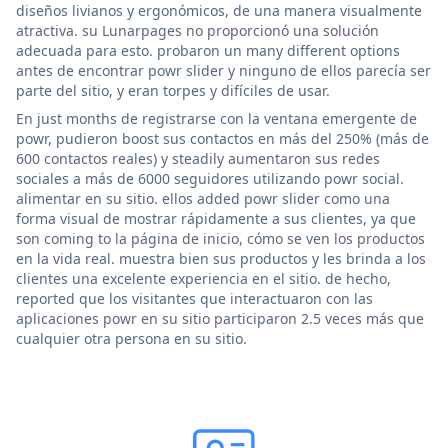
diseños livianos y ergonómicos, de una manera visualmente
atractiva. su Lunarpages no proporcionó una solución
adecuada para esto. probaron un many different options
antes de encontrar powr slider y ninguno de ellos parecía ser
parte del sitio, y eran torpes y difíciles de usar.
En just months de registrarse con la ventana emergente de
powr, pudieron boost sus contactos en más del 250% (más de
600 contactos reales) y steadily aumentaron sus redes
sociales a más de 6000 seguidores utilizando powr social.
alimentar en su sitio. ellos added powr slider como una
forma visual de mostrar rápidamente a sus clientes, ya que
son coming to la página de inicio, cómo se ven los productos
en la vida real. muestra bien sus productos y les brinda a los
clientes una excelente experiencia en el sitio. de hecho,
reported que los visitantes que interactuaron con las
aplicaciones powr en su sitio participaron 2.5 veces más que
cualquier otra persona en su sitio.