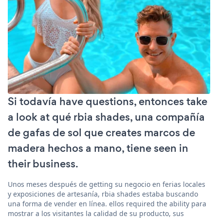
Si todavía have questions, entonces take
a look at qué rbia shades, una compañía
de gafas de sol que creates marcos de
madera hechos a mano, tiene seen in
their business.
Unos meses después de getting su negocio en ferias locales
y exposiciones de artesanía, rbia shades estaba buscando
una forma de vender en línea. ellos required the ability para
mostrar a los visitantes la calidad de su producto, sus