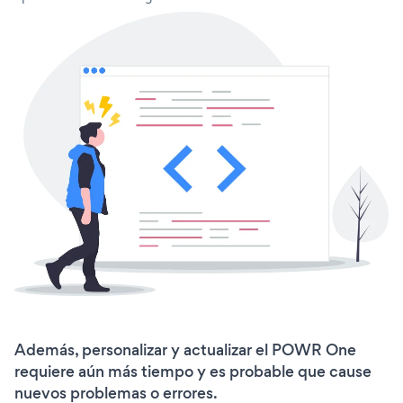
Además, personalizar y actualizar el POWR One
requiere aún más tiempo y es probable que cause
nuevos problemas o errores.