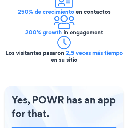
250% de crecimiento
en contactos
200% growth
in engagement
Los visitantes pasaron
2,5 veces más tiempo
en su sitio
Yes, POWR has an app
for that.