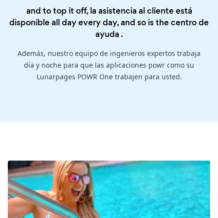
and to top it off, la asistencia al cliente está
disponible all day every day, and so is the
centro de
ayuda
.
Además, nuestro equipo de ingenieros expertos trabaja
día y noche para que las aplicaciones powr como su
Lunarpages POWR One trabajen para usted.