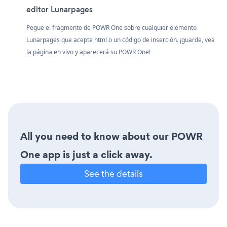
editor Lunarpages
Pegue el fragmento de POWR One sobre cualquier elemento
Lunarpages que acepte html o un código de inserción. ¡guarde, vea
la página en vivo y aparecerá su POWR One!
All you need to know about our POWR
One app is just a click away.
See the details