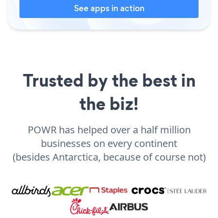
See apps in action
Trusted by the best in
the biz!
POWR has helped over a half million
businesses on every continent
(besides Antarctica, because of course not)