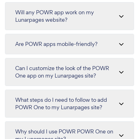
Will any POWR app work on my
Lunarpages website?
Are POWR apps mobile-friendly?
Can I customize the look of the POWR
One app on my Lunarpages site?
What steps do I need to follow to add
POWR One to my Lunarpages site?
Why should I use POWR POWR One on
my Lunarpages site?