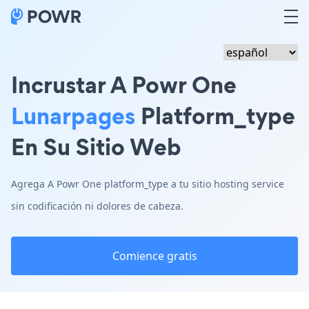
Incrustar A Powr One
Lunarpages
Platform_type
En Su Sitio Web
Agrega A Powr One platform_type a tu sitio hosting service
sin codificación ni dolores de cabeza.
Comience gratis