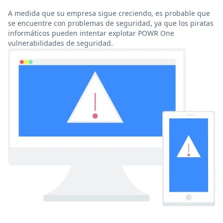
A medida que su empresa sigue creciendo, es probable que
se encuentre con problemas de seguridad, ya que los piratas
informáticos pueden intentar explotar POWR One
vulnerabilidades de seguridad.