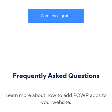
Comience gratis
Frequently Asked Questions
Learn more about how to add POWR apps to
your website.