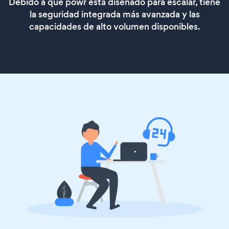
Debido a que powr está diseñado para escalar, tiene
la seguridad integrada más avanzada y las
capacidades de alto volumen disponibles.