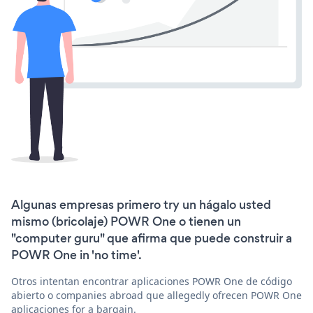
Algunas empresas primero try un hágalo usted
mismo (bricolaje) POWR One o tienen un
"computer guru" que afirma que puede construir a
POWR One in 'no time'.
Otros intentan encontrar aplicaciones POWR One de código
abierto o companies abroad que allegedly ofrecen POWR One
aplicaciones for a bargain.