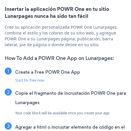
Insertar la aplicación POWR One en tu sitio
Lunarpages nunca ha sido tan fácil
Cree su aplicación personalizada POWR One Lunarpages,
combine el estilo y los colores de su sitio web, y agregue
POWR One a su Lunarpages página, publicación, barra
lateral, pie de página o donde desee en su sitio.
How To Add a POWR One App on Lunarpages:
Create a Free POWR One App
Start for free now
Copie el fragmento de incrustación POWR One para
Lunarpages
Your code block will be available once you create your app
Agregar a html o incrustar elemento de código en el