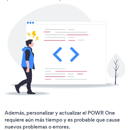
Además, personalizar y actualizar el POWR One
requiere aún más tiempo y es probable que cause
nuevos problemas o errores.