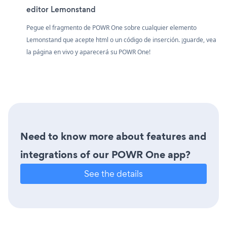
editor Lemonstand
Pegue el fragmento de POWR One sobre cualquier elemento
Lemonstand que acepte html o un código de inserción. ¡guarde, vea
la página en vivo y aparecerá su POWR One!
Need to know more about features and
integrations of our POWR One app?
See the details