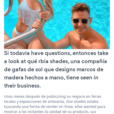
Si todavía have questions, entonces take
a look at qué rbia shades, una compañía
de gafas de sol que designs marcos de
madera hechos a mano, tiene seen in
their business.
Unos meses después de publicizing su negocio en ferias
locales y exposiciones de artesanía, rbia shades estaba
buscando una forma de vender en línea. ellos wanted para
mostrar a los visitantes la calidad de su producto, sus