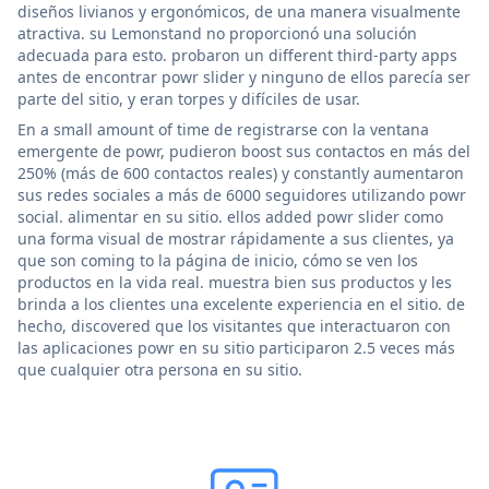
diseños livianos y ergonómicos, de una manera visualmente
atractiva. su Lemonstand no proporcionó una solución
adecuada para esto. probaron un different third-party apps
antes de encontrar powr slider y ninguno de ellos parecía ser
parte del sitio, y eran torpes y difíciles de usar.
En a small amount of time de registrarse con la ventana
emergente de powr, pudieron boost sus contactos en más del
250% (más de 600 contactos reales) y constantly aumentaron
sus redes sociales a más de 6000 seguidores utilizando powr
social. alimentar en su sitio. ellos added powr slider como
una forma visual de mostrar rápidamente a sus clientes, ya
que son coming to la página de inicio, cómo se ven los
productos en la vida real. muestra bien sus productos y les
brinda a los clientes una excelente experiencia en el sitio. de
hecho, discovered que los visitantes que interactuaron con
las aplicaciones powr en su sitio participaron 2.5 veces más
que cualquier otra persona en su sitio.