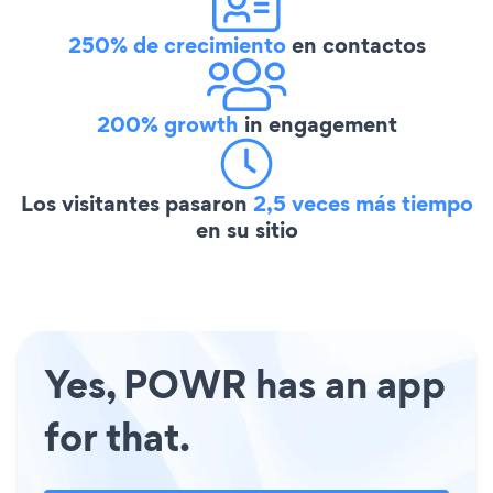
250% de crecimiento
en contactos
200% growth
in engagement
Los visitantes pasaron
2,5 veces más tiempo
en su sitio
Yes, POWR has an app
for that.