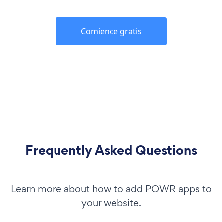
Comience gratis
Frequently Asked Questions
Learn more about how to add POWR apps to
your website.