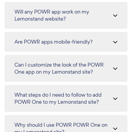
Will any POWR app work on my
Lemonstand website?
Are POWR apps mobile-friendly?
Can I customize the look of the POWR
One app on my Lemonstand site?
What steps do I need to follow to add
POWR One to my Lemonstand site?
Why should I use POWR POWR One on
my Lemonstand site?