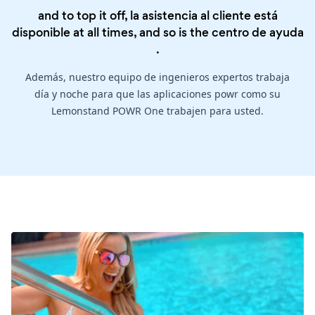
and to top it off, la asistencia al cliente está
disponible at all times, and so is the
centro de ayuda
.
Además, nuestro equipo de ingenieros expertos trabaja
día y noche para que las aplicaciones powr como su
Lemonstand POWR One trabajen para usted.