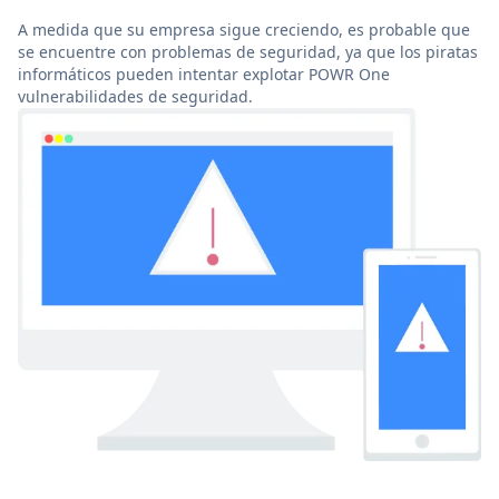
A medida que su empresa sigue creciendo, es probable que
se encuentre con problemas de seguridad, ya que los piratas
informáticos pueden intentar explotar POWR One
vulnerabilidades de seguridad.