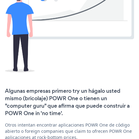
Algunas empresas primero try un hágalo usted
mismo (bricolaje) POWR One o tienen un
"computer guru" que afirma que puede construir a
POWR One in 'no time'.
Otros intentan encontrar aplicaciones POWR One de código
abierto o foreign companies que claim to ofrecen POWR One
aplicaciones at rock-bottom prices.