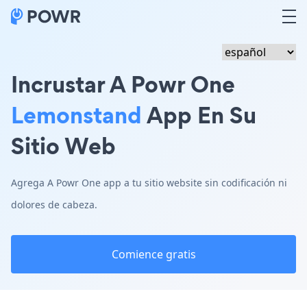
Incrustar A Powr One
Lemonstand
App En Su
Sitio Web
Agrega A Powr One app a tu sitio website sin codificación ni
dolores de cabeza.
Comience gratis