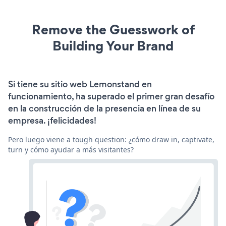
Remove the Guesswork of
Building Your Brand
Si tiene su sitio web Lemonstand en
funcionamiento, ha superado el primer gran desafío
en la construcción de la presencia en línea de su
empresa. ¡felicidades!
Pero luego viene a tough question: ¿cómo draw in, captivate,
turn y cómo ayudar a más visitantes?