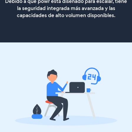
Debido a que powr está diseñado para escalar, tiene
la seguridad integrada más avanzada y las
capacidades de alto volumen disponibles.