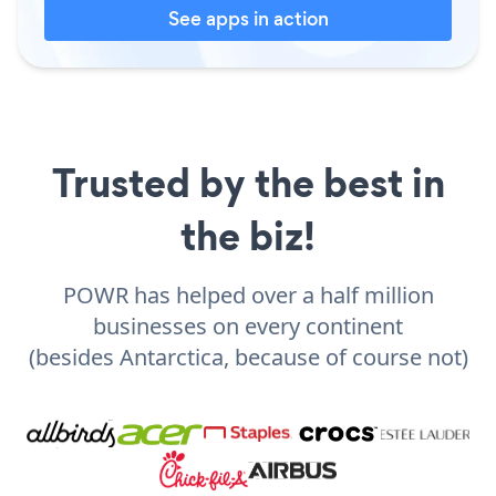
See apps in action
Trusted by the best in
the biz!
POWR has helped over a half million
businesses on every continent
(besides Antarctica, because of course not)