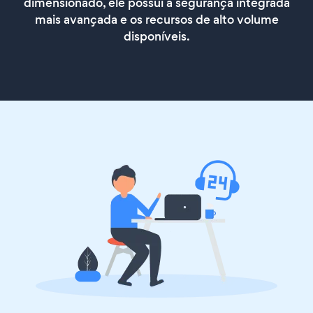
dimensionado, ele possui a segurança integrada
mais avançada e os recursos de alto volume
disponíveis.