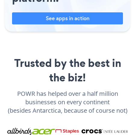
See apps in action
Trusted by the best in
the biz!
POWR has helped over a half million
businesses on every continent
(besides Antarctica, because of course not)