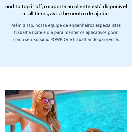
and to top it off, o suporte ao cliente está disponível
at all times, as is the
centro de ajuda
.
Além disso, nossa equipe de engenheiros especialistas
trabalha noite e dia para manter os aplicativos powr
como seu Kooomo POWR One trabalhando para você.