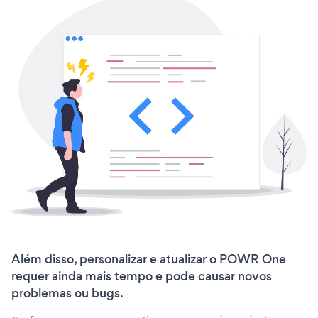
Além disso, personalizar e atualizar o POWR One
requer ainda mais tempo e pode causar novos
problemas ou bugs.