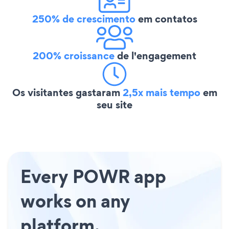
250% de crescimento
em contatos
200% croissance
de l'engagement
Os visitantes gastaram
2,5x mais tempo
em
seu site
Every POWR app
works on any
platform.