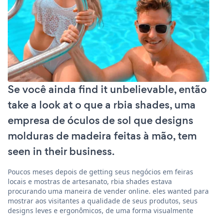
Se você ainda find it unbelievable, então
take a look at o que a rbia shades, uma
empresa de óculos de sol que designs
molduras de madeira feitas à mão, tem
seen in their business.
Poucos meses depois de getting seus negócios em feiras
locais e mostras de artesanato, rbia shades estava
procurando uma maneira de vender online. eles wanted para
mostrar aos visitantes a qualidade de seus produtos, seus
designs leves e ergonômicos, de uma forma visualmente