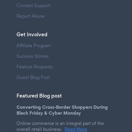
Contact Support
Report Abuse
Get Involved
Affiliate Program
Success Stories
Feature Requests
Guest Blog Post
Featured Blog post
Converting Cross-Border Shoppers During
Black Friday & Cyber Monday
Online commerce is an integral part of the
overall retail business.
Read More