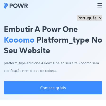
Embutir A Powr One
Kooomo
Platform_type No
Seu Website
platform_type adicione A Powr One ao seu site Kooomo sem
codificação nem dores de cabeça.
Comece grátis