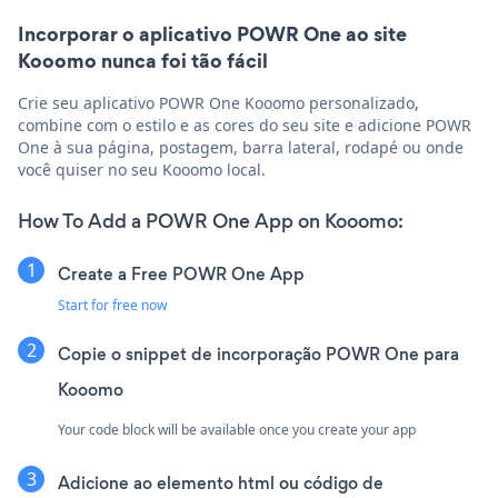
Incorporar o aplicativo POWR One ao site
Kooomo nunca foi tão fácil
Crie seu aplicativo POWR One Kooomo personalizado,
combine com o estilo e as cores do seu site e adicione POWR
One à sua página, postagem, barra lateral, rodapé ou onde
você quiser no seu Kooomo local.
How To Add a POWR One App on Kooomo:
Create a Free POWR One App
Start for free now
Copie o snippet de incorporação POWR One para
Kooomo
Your code block will be available once you create your app
Adicione ao elemento html ou código de