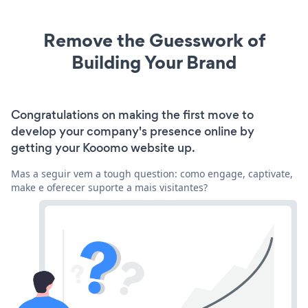
Remove the Guesswork of
Building Your Brand
Congratulations on making the first move to
develop your company's presence online by
getting your Kooomo website up.
Mas a seguir vem a tough question: como engage, captivate,
make e oferecer suporte a mais visitantes?