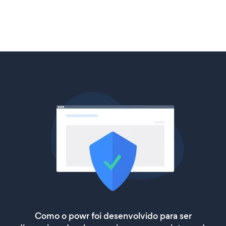
Como o powr foi desenvolvido para ser