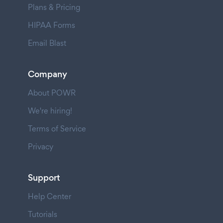
Plans & Pricing
HIPAA Forms
Email Blast
Company
About POWR
We're hiring!
Terms of Service
Privacy
Support
Help Center
Tutorials