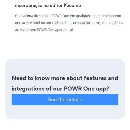
incorporação no editor Kooomo
Cole acima do snippet POWR One em qualquer elemento Kooomo
que aceite html ou um código de incorporação. salve, veja a página
ao vivo e seu POWR One aparecerá!
Need to know more about features and
integrations of our POWR One app?
See the details