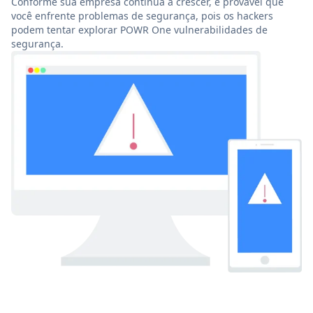
Conforme sua empresa continua a crescer, é provável que
você enfrente problemas de segurança, pois os hackers
podem tentar explorar POWR One vulnerabilidades de
segurança.