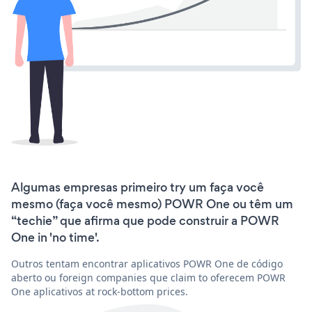
Algumas empresas primeiro try um faça você
mesmo (faça você mesmo) POWR One ou têm um
“techie” que afirma que pode construir a POWR
One in 'no time'.
Outros tentam encontrar aplicativos POWR One de código
aberto ou foreign companies que claim to oferecem POWR
One aplicativos at rock-bottom prices.