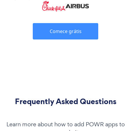
Comece grátis
Frequently Asked Questions
Learn more about how to add POWR apps to