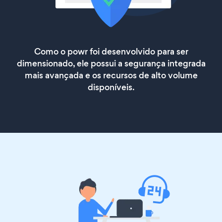
Como o powr foi desenvolvido para ser
dimensionado, ele possui a segurança integrada
mais avançada e os recursos de alto volume
disponíveis.