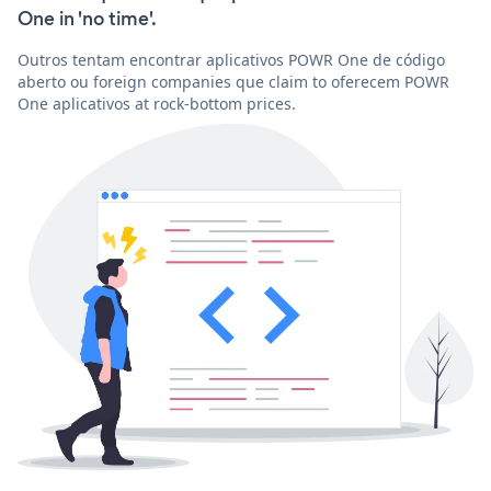
One in 'no time'.
Outros tentam encontrar aplicativos POWR One de código
aberto ou foreign companies que claim to oferecem POWR
One aplicativos at rock-bottom prices.