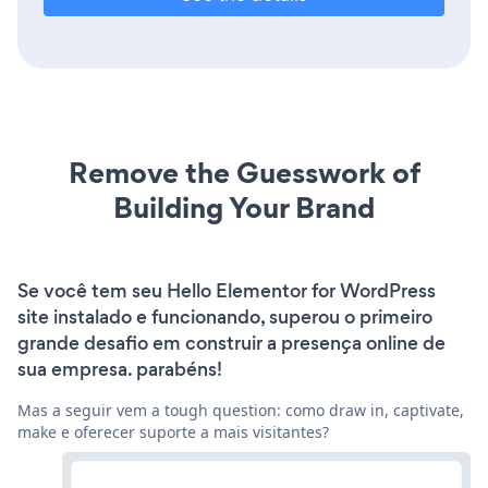
Remove the Guesswork of
Building Your Brand
Se você tem seu Hello Elementor for WordPress
site instalado e funcionando, superou o primeiro
grande desafio em construir a presença online de
sua empresa. parabéns!
Mas a seguir vem a tough question: como draw in, captivate,
make e oferecer suporte a mais visitantes?