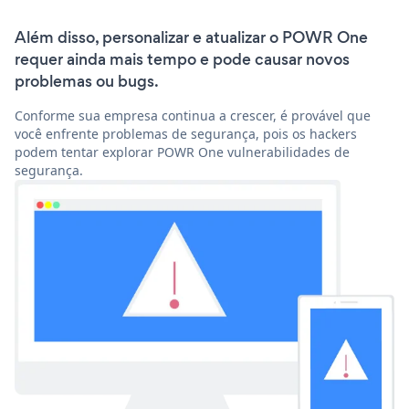
Além disso, personalizar e atualizar o POWR One
requer ainda mais tempo e pode causar novos
problemas ou bugs.
Conforme sua empresa continua a crescer, é provável que
você enfrente problemas de segurança, pois os hackers
podem tentar explorar POWR One vulnerabilidades de
segurança.