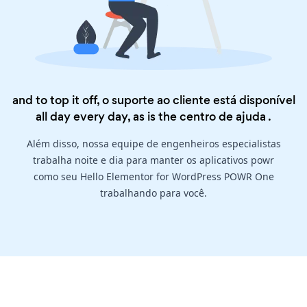
and to top it off, o suporte ao cliente está disponível
all day every day, as is the
centro de ajuda
.
Além disso, nossa equipe de engenheiros especialistas
trabalha noite e dia para manter os aplicativos powr
como seu Hello Elementor for WordPress POWR One
trabalhando para você.