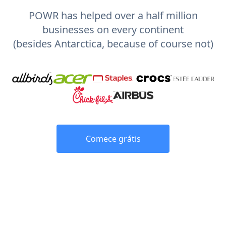
POWR has helped over a half million
businesses on every continent
(besides Antarctica, because of course not)
Comece grátis