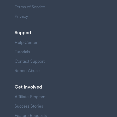
Terms of Service
Privacy
Support
Help Center
Tutorials
Contact Support
Report Abuse
Get Involved
Affiliate Program
Success Stories
Feature Requests