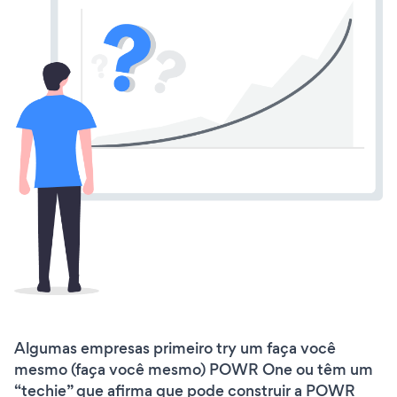
Algumas empresas primeiro try um faça você
mesmo (faça você mesmo) POWR One ou têm um
“techie” que afirma que pode construir a POWR