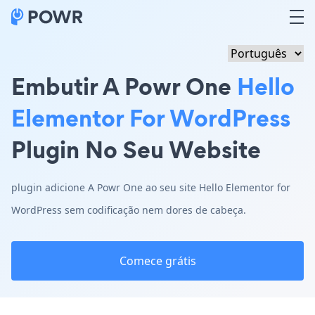
Embutir A Powr One
Hello
Elementor For WordPress
Plugin No Seu Website
plugin adicione A Powr One ao seu site Hello Elementor for
WordPress sem codificação nem dores de cabeça.
Comece grátis