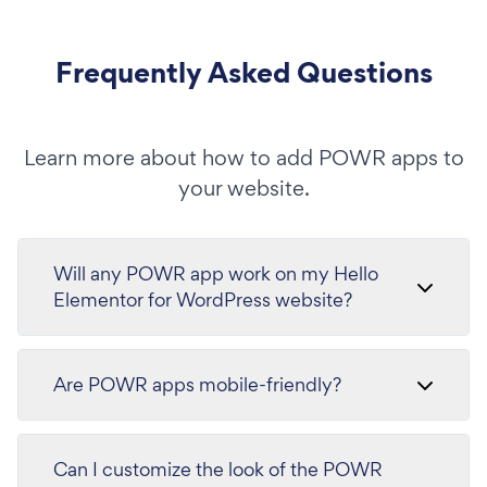
Frequently Asked Questions
Learn more about how to add POWR apps to
your website.
Will any POWR app work on my Hello
Elementor for WordPress website?
Are POWR apps mobile-friendly?
Can I customize the look of the POWR