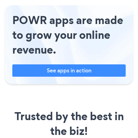
POWR apps are made
to grow your online
revenue.
See apps in action
Trusted by the best in
the biz!