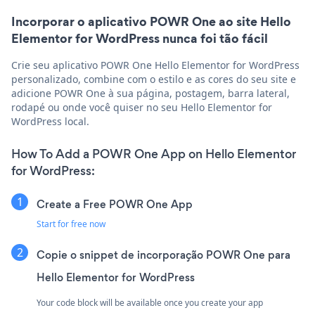
Incorporar o aplicativo POWR One ao site Hello
Elementor for WordPress nunca foi tão fácil
Crie seu aplicativo POWR One Hello Elementor for WordPress
personalizado, combine com o estilo e as cores do seu site e
adicione POWR One à sua página, postagem, barra lateral,
rodapé ou onde você quiser no seu Hello Elementor for
WordPress local.
How To Add a POWR One App on Hello Elementor
for WordPress:
Create a Free POWR One App
Start for free now
Copie o snippet de incorporação POWR One para
Hello Elementor for WordPress
Your code block will be available once you create your app