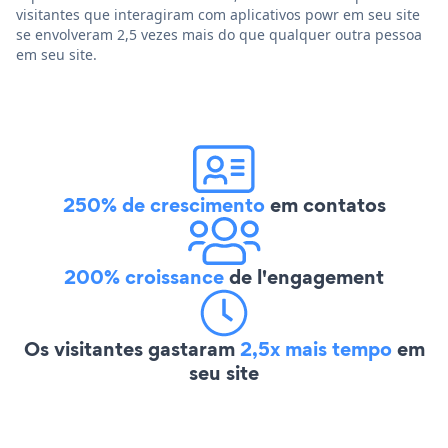
visitantes que interagiram com aplicativos powr em seu site
se envolveram 2,5 vezes mais do que qualquer outra pessoa
em seu site.
250% de crescimento
em contatos
200% croissance
de l'engagement
Os visitantes gastaram
2,5x mais tempo
em
seu site