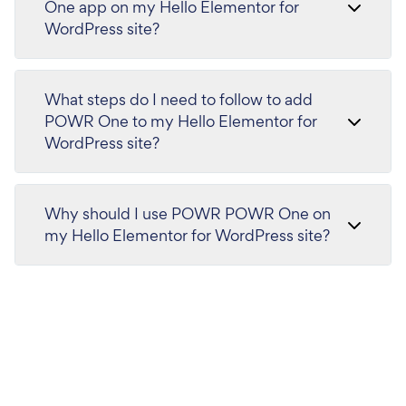
One app on my Hello Elementor for
WordPress site?
What steps do I need to follow to add
POWR One to my Hello Elementor for
WordPress site?
Why should I use POWR POWR One on
my Hello Elementor for WordPress site?