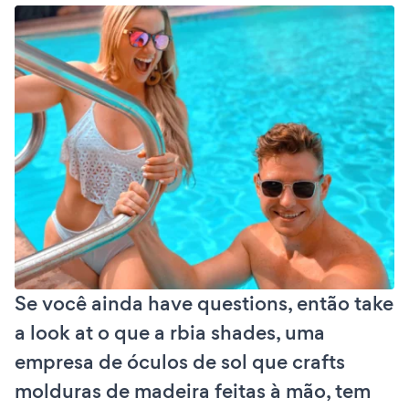
Se você ainda have questions, então take
a look at o que a rbia shades, uma
empresa de óculos de sol que crafts
molduras de madeira feitas à mão, tem