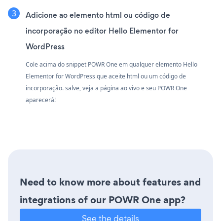
Adicione ao elemento html ou código de
incorporação no editor Hello Elementor for
WordPress
Cole acima do snippet POWR One em qualquer elemento Hello
Elementor for WordPress que aceite html ou um código de
incorporação. salve, veja a página ao vivo e seu POWR One
aparecerá!
Need to know more about features and
integrations of our POWR One app?
See the details