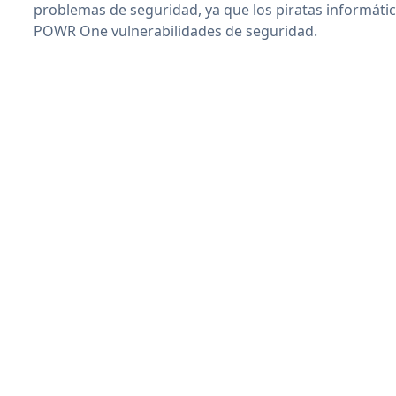
problemas de seguridad, ya que los piratas informáti
POWR One vulnerabilidades de seguridad.