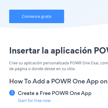
Comience gratis
Insertar la aplicación PO
Cree su aplicación personalizada POWR One Exai, combin
de página o donde desee en su sitio.
How To Add a POWR One App on 
Create a Free POWR One App
Start for free now