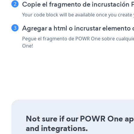
Copie el fragmento de incrustación
Your code block will be available once you create
Agregar a html o incrustar elemento d
Pegue el fragmento de POWR One sobre cualquier 
One!
Not sure if our POWR One app 
and integrations.