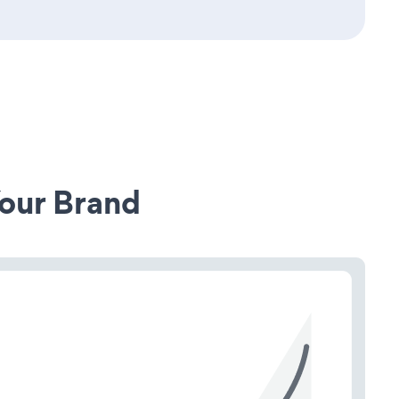
our Brand