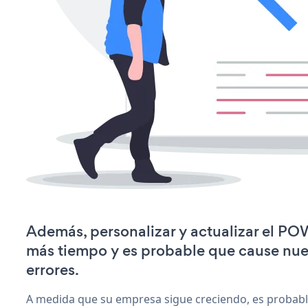
Además, personalizar y actualizar el P
más tiempo y es probable que cause nu
errores.
A medida que su empresa sigue creciendo, es probab