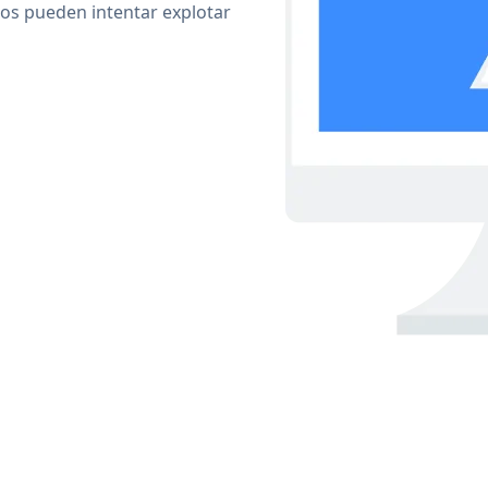
cos pueden intentar explotar