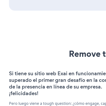
Remove t
Si tiene su sitio web Exai en funcionamie
superado el primer gran desafío en la c
de la presencia en línea de su empresa.
¡felicidades!
Pero luego viene a tough question: ¿cómo engage, ca