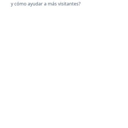
y cómo ayudar a más visitantes?