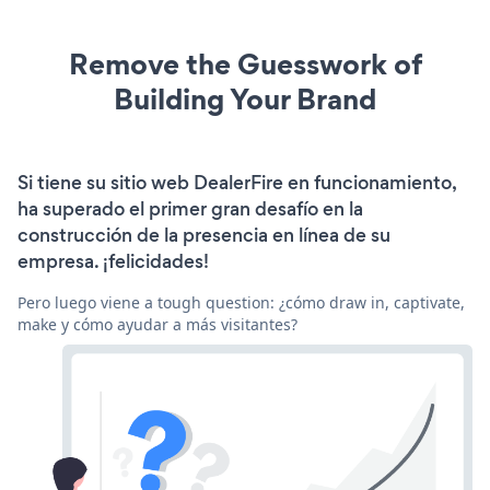
Remove the Guesswork of
Building Your Brand
Si tiene su sitio web DealerFire en funcionamiento,
ha superado el primer gran desafío en la
construcción de la presencia en línea de su
empresa. ¡felicidades!
Pero luego viene a tough question: ¿cómo draw in, captivate,
make y cómo ayudar a más visitantes?