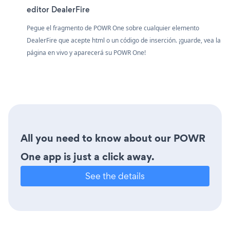
editor DealerFire
Pegue el fragmento de POWR One sobre cualquier elemento
DealerFire que acepte html o un código de inserción. ¡guarde, vea la
página en vivo y aparecerá su POWR One!
All you need to know about our POWR
One app is just a click away.
See the details