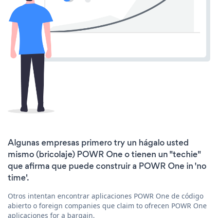
Algunas empresas primero try un hágalo usted
mismo (bricolaje) POWR One o tienen un "techie"
que afirma que puede construir a POWR One in 'no
time'.
Otros intentan encontrar aplicaciones POWR One de código
abierto o foreign companies que claim to ofrecen POWR One
aplicaciones for a bargain.