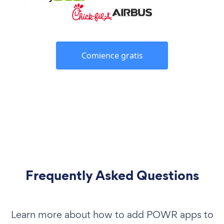
Comience gratis
Frequently Asked Questions
Learn more about how to add POWR apps to