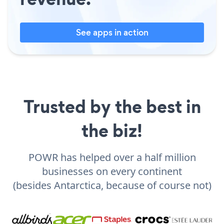
See apps in action
Trusted by the best in
the biz!
POWR has helped over a half million
businesses on every continent
(besides Antarctica, because of course not)