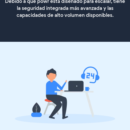
Debido a que powr está diseñado para escalar, tiene
la seguridad integrada más avanzada y las
capacidades de alto volumen disponibles.