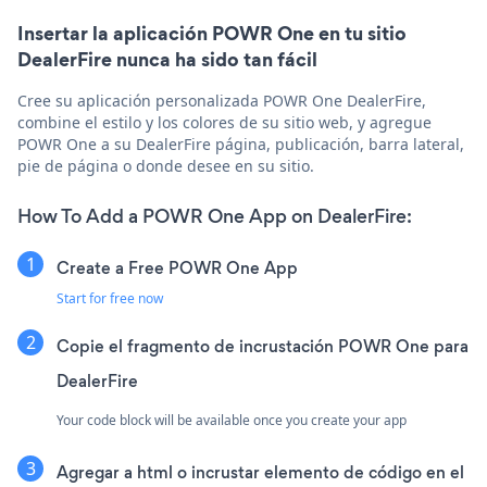
Insertar la aplicación POWR One en tu sitio
DealerFire nunca ha sido tan fácil
Cree su aplicación personalizada POWR One DealerFire,
combine el estilo y los colores de su sitio web, y agregue
POWR One a su DealerFire página, publicación, barra lateral,
pie de página o donde desee en su sitio.
How To Add a POWR One App on DealerFire:
Create a Free POWR One App
Start for free now
Copie el fragmento de incrustación POWR One para
DealerFire
Your code block will be available once you create your app
Agregar a html o incrustar elemento de código en el