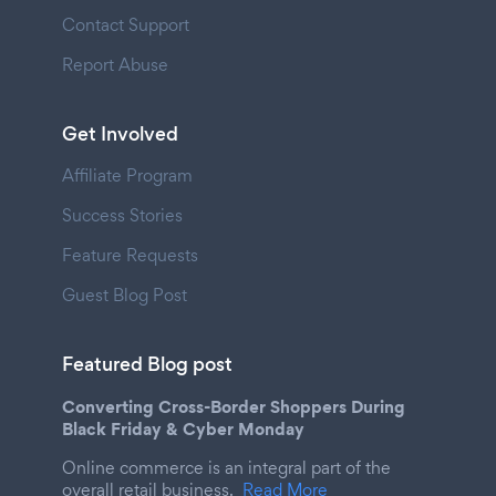
Contact Support
Report Abuse
Get Involved
Affiliate Program
Success Stories
Feature Requests
Guest Blog Post
Featured Blog post
Converting Cross-Border Shoppers During
Black Friday & Cyber Monday
Online commerce is an integral part of the
overall retail business.
Read More