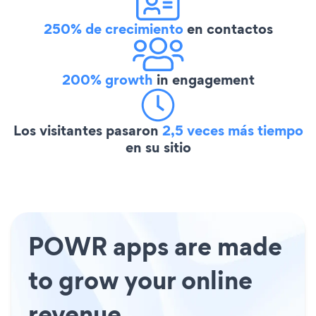
250% de crecimiento
en contactos
200% growth
in engagement
Los visitantes pasaron
2,5 veces más tiempo
en su sitio
POWR apps are made
to grow your online
revenue.