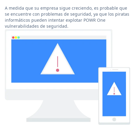
A medida que su empresa sigue creciendo, es probable que
se encuentre con problemas de seguridad, ya que los piratas
informáticos pueden intentar explotar POWR One
vulnerabilidades de seguridad.