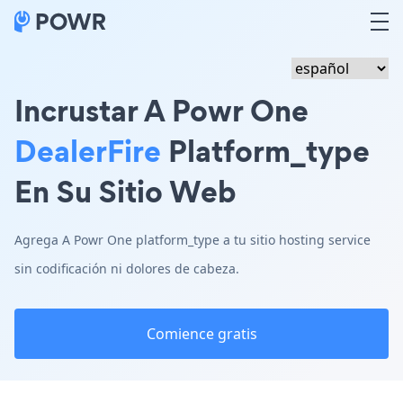
Incrustar A Powr One
DealerFire
Platform_type
En Su Sitio Web
Agrega A Powr One platform_type a tu sitio hosting service
sin codificación ni dolores de cabeza.
Comience gratis