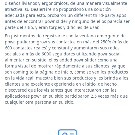
diseños livianos y ergonómicos, de una manera visualmente
atractiva. su DealerFire no proporcionó una solución
adecuada para esto. probaron un different third-party apps
antes de encontrar powr slider y ninguno de ellos parecía ser
parte del sitio, y eran torpes y difíciles de usar.
En just months de registrarse con la ventana emergente de
powr, pudieron grow sus contactos en más del 250% (más de
600 contactos reales) y constantly aumentaron sus redes
sociales a más de 6000 seguidores utilizando powr social.
alimentar en su sitio. ellos added powr slider como una
forma visual de mostrar rápidamente a sus clientes, ya que
son coming to la página de inicio, cómo se ven los productos
en la vida real. muestra bien sus productos y les brinda a los
clientes una excelente experiencia en el sitio. de hecho,
discovered que los visitantes que interactuaron con las
aplicaciones powr en su sitio participaron 2.5 veces más que
cualquier otra persona en su sitio.