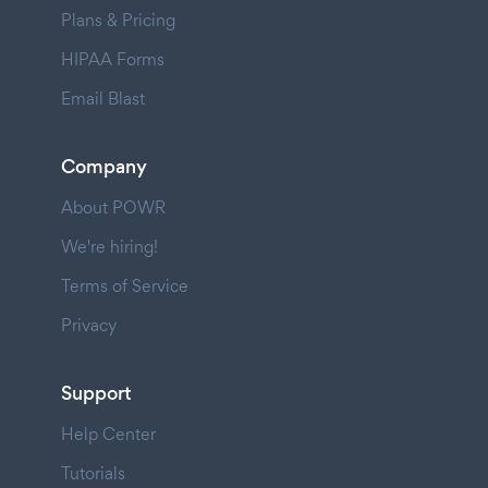
Plans & Pricing
HIPAA Forms
Email Blast
Company
About POWR
We're hiring!
Terms of Service
Privacy
Support
Help Center
Tutorials