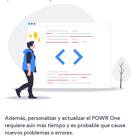
Además, personalizar y actualizar el POWR One
requiere aún más tiempo y es probable que cause
nuevos problemas o errores.