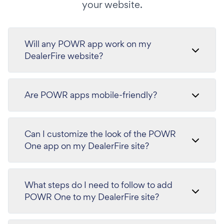
your website.
Will any POWR app work on my
DealerFire website?
Are POWR apps mobile-friendly?
Can I customize the look of the POWR
One app on my DealerFire site?
What steps do I need to follow to add
POWR One to my DealerFire site?