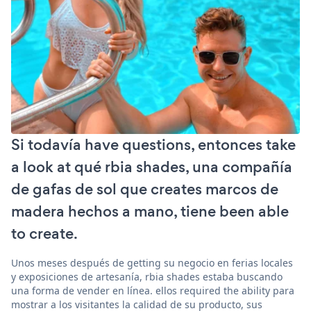
Si todavía have questions, entonces take
a look at qué rbia shades, una compañía
de gafas de sol que creates marcos de
madera hechos a mano, tiene been able
to create.
Unos meses después de getting su negocio en ferias locales
y exposiciones de artesanía, rbia shades estaba buscando
una forma de vender en línea. ellos required the ability para
mostrar a los visitantes la calidad de su producto, sus