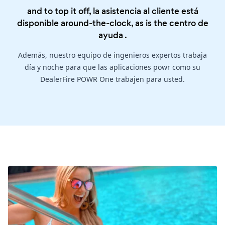
and to top it off, la asistencia al cliente está
disponible around-the-clock, as is the
centro de
ayuda
.
Además, nuestro equipo de ingenieros expertos trabaja
día y noche para que las aplicaciones powr como su
DealerFire POWR One trabajen para usted.