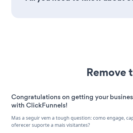
Remove t
Congratulations on getting your busines
with ClickFunnels!
Mas a seguir vem a tough question: como engage, capt
oferecer suporte a mais visitantes?