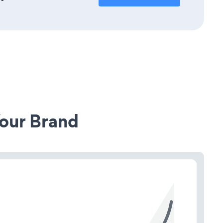
our Brand