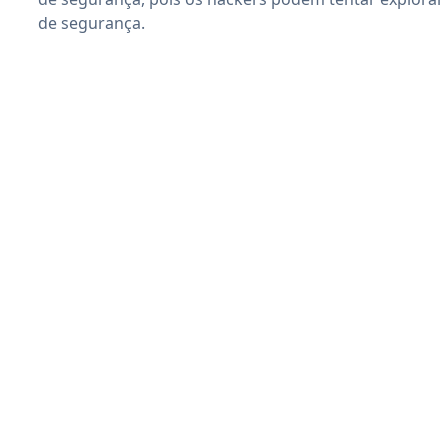
de segurança.