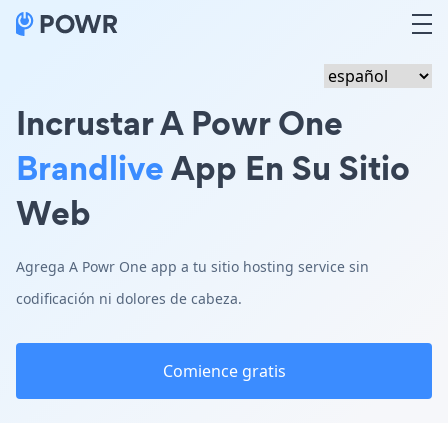
Incrustar A Powr One
Brandlive
App En Su Sitio
Web
Agrega A Powr One app a tu sitio hosting service sin
codificación ni dolores de cabeza.
Comience gratis