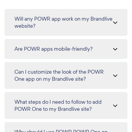
Will any POWR app work on my Brandlive
website?
Are POWR apps mobile-friendly?
Can I customize the look of the POWR
One app on my Brandlive site?
What steps do I need to follow to add
POWR One to my Brandlive site?
Why should I use POWR POWR One on