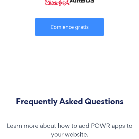
Comience gratis
Frequently Asked Questions
Learn more about how to add POWR apps to
your website.