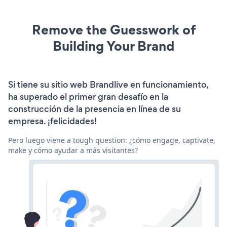
Remove the Guesswork of
Building Your Brand
Si tiene su sitio web Brandlive en funcionamiento,
ha superado el primer gran desafío en la
construcción de la presencia en línea de su
empresa. ¡felicidades!
Pero luego viene a tough question: ¿cómo engage, captivate,
make y cómo ayudar a más visitantes?