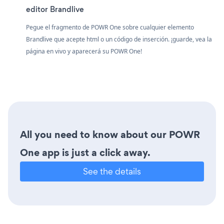
editor Brandlive
Pegue el fragmento de POWR One sobre cualquier elemento
Brandlive que acepte html o un código de inserción. ¡guarde, vea la
página en vivo y aparecerá su POWR One!
All you need to know about our POWR
One app is just a click away.
See the details