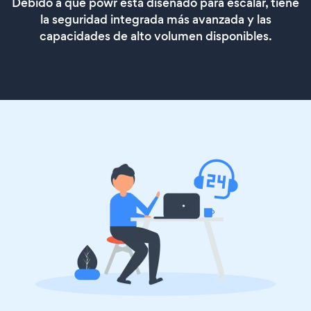
Debido a que powr está diseñado para escalar, tiene
la seguridad integrada más avanzada y las
capacidades de alto volumen disponibles.