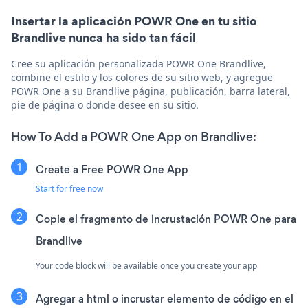
Insertar la aplicación POWR One en tu sitio
Brandlive nunca ha sido tan fácil
Cree su aplicación personalizada POWR One Brandlive,
combine el estilo y los colores de su sitio web, y agregue
POWR One a su Brandlive página, publicación, barra lateral,
pie de página o donde desee en su sitio.
How To Add a POWR One App on Brandlive:
Create a Free POWR One App
Start for free now
Copie el fragmento de incrustación POWR One para
Brandlive
Your code block will be available once you create your app
Agregar a html o incrustar elemento de código en el