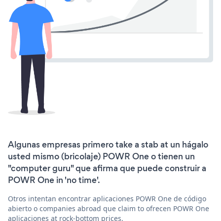
Algunas empresas primero take a stab at un hágalo
usted mismo (bricolaje) POWR One o tienen un
"computer guru" que afirma que puede construir a
POWR One in 'no time'.
Otros intentan encontrar aplicaciones POWR One de código
abierto o companies abroad que claim to ofrecen POWR One
aplicaciones at rock-bottom prices.