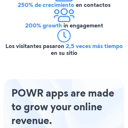
250% de crecimiento
en contactos
200% growth
in engagement
Los visitantes pasaron
2,5 veces más tiempo
en su sitio
POWR apps are made
to grow your online
revenue.