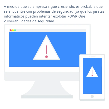
A medida que su empresa sigue creciendo, es probable que
se encuentre con problemas de seguridad, ya que los piratas
informáticos pueden intentar explotar POWR One
vulnerabilidades de seguridad.