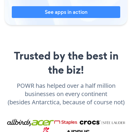
See apps in action
Trusted by the best in
the biz!
POWR has helped over a half million
businesses on every continent
(besides Antarctica, because of course not)