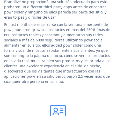
Brandlive no proporcionó una solución adecuada para esto.
probaron un different third-party apps antes de encontrar
powr slider y ninguno de ellos parecía ser parte del sitio, y
eran torpes y difíciles de usar.
En just months de registrarse con la ventana emergente de
powr, pudieron grow sus contactos en más del 250% (más de
600 contactos reales) y constantly aumentaron sus redes
sociales a más de 6000 seguidores utilizando powr social.
alimentar en su sitio. ellos added powr slider como una
forma visual de mostrar rápidamente a sus clientes, ya que
son coming to la página de inicio, cómo se ven los productos
en la vida real. muestra bien sus productos y les brinda a los
clientes una excelente experiencia en el sitio. de hecho,
discovered que los visitantes que interactuaron con las
aplicaciones powr en su sitio participaron 2.5 veces más que
cualquier otra persona en su sitio.