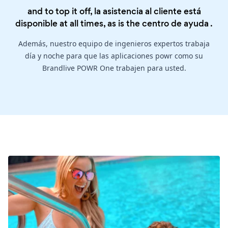
and to top it off, la asistencia al cliente está
disponible at all times, as is the
centro de ayuda
.
Además, nuestro equipo de ingenieros expertos trabaja
día y noche para que las aplicaciones powr como su
Brandlive POWR One trabajen para usted.