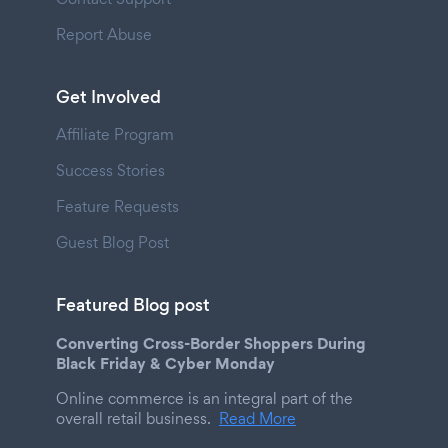
Report Abuse
Get Involved
Affiliate Program
Success Stories
Feature Requests
Guest Blog Post
Featured Blog post
Converting Cross-Border Shoppers During
Black Friday & Cyber Monday
Online commerce is an integral part of the
overall retail business.
Read More