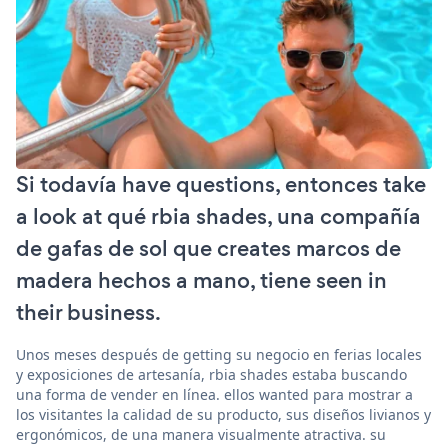
Si todavía have questions, entonces take
a look at qué rbia shades, una compañía
de gafas de sol que creates marcos de
madera hechos a mano, tiene seen in
their business.
Unos meses después de getting su negocio en ferias locales
y exposiciones de artesanía, rbia shades estaba buscando
una forma de vender en línea. ellos wanted para mostrar a
los visitantes la calidad de su producto, sus diseños livianos y
ergonómicos, de una manera visualmente atractiva. su