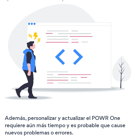
Además, personalizar y actualizar el POWR One
requiere aún más tiempo y es probable que cause
nuevos problemas o errores.