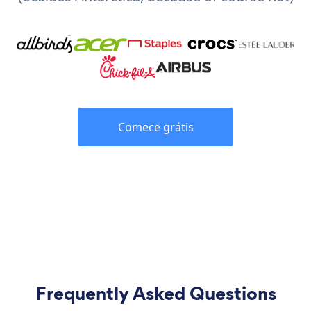
Comece grátis
Frequently Asked Questions