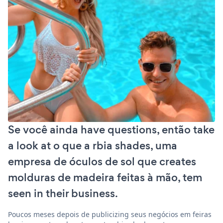
Se você ainda have questions, então take
a look at o que a rbia shades, uma
empresa de óculos de sol que creates
molduras de madeira feitas à mão, tem
seen in their business.
Poucos meses depois de publicizing seus negócios em feiras