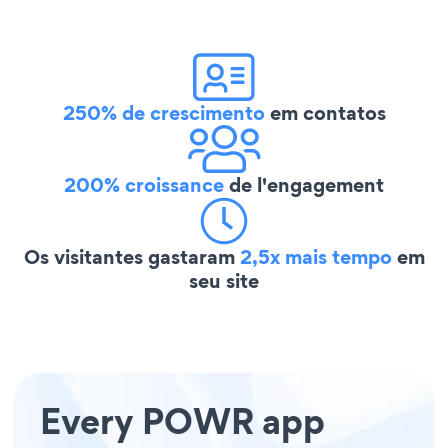
250% de crescimento
em contatos
200% croissance
de l'engagement
Os visitantes gastaram
2,5x mais tempo
em
seu site
Every POWR app