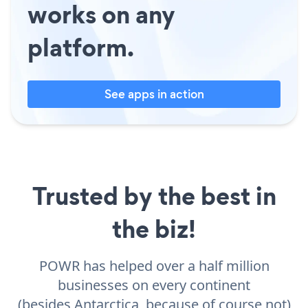
works on any
platform.
See apps in action
Trusted by the best in
the biz!
POWR has helped over a half million
businesses on every continent
(besides Antarctica, because of course not)