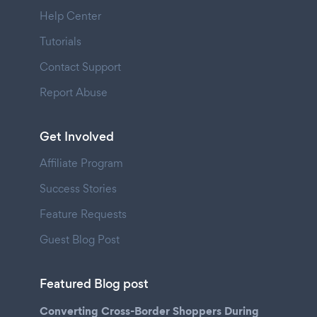
Help Center
Tutorials
Contact Support
Report Abuse
Get Involved
Affiliate Program
Success Stories
Feature Requests
Guest Blog Post
Featured Blog post
Converting Cross-Border Shoppers During