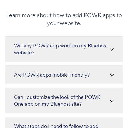
Learn more about how to add POWR apps to
your website.
Will any POWR app work on my Bluehost
website?
Are POWR apps mobile-friendly?
Can I customize the look of the POWR
One app on my Bluehost site?
What steps do I need to follow to add