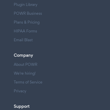
Plugin Library
POWR Business
Plans & Pricing
HIPAA Forms
Email Blast
Company
About POWR
We're hiring!
Terms of Service
Privacy
Support