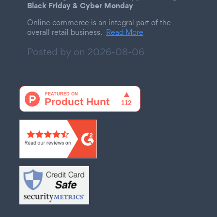
Black Friday & Cyber Monday
Online commerce is an integral part of the
overall retail business.
Read More
Posted by on
2026-08-06