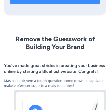
Remove the Guesswork of
Building Your Brand
You've made great strides in creating your business
online by starting a Bluehost website. Congrats!
Mas a seguir vem a tough question: como draw in, captivate,
make e oferecer suporte a mais visitantes?