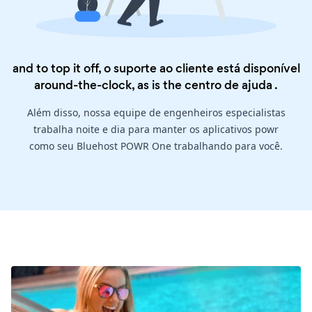
and to top it off, o suporte ao cliente está disponível
around-the-clock, as is the
centro de ajuda
.
Além disso, nossa equipe de engenheiros especialistas
trabalha noite e dia para manter os aplicativos powr
como seu Bluehost POWR One trabalhando para você.