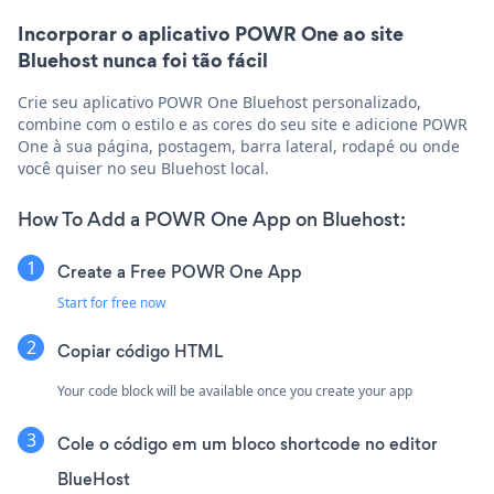
Incorporar o aplicativo POWR One ao site
Bluehost nunca foi tão fácil
Crie seu aplicativo POWR One Bluehost personalizado,
combine com o estilo e as cores do seu site e adicione POWR
One à sua página, postagem, barra lateral, rodapé ou onde
você quiser no seu Bluehost local.
How To Add a POWR One App on Bluehost:
Create a Free POWR One App
Start for free now
Copiar código HTML
Your code block will be available once you create your app
Cole o código em um bloco shortcode no editor
BlueHost