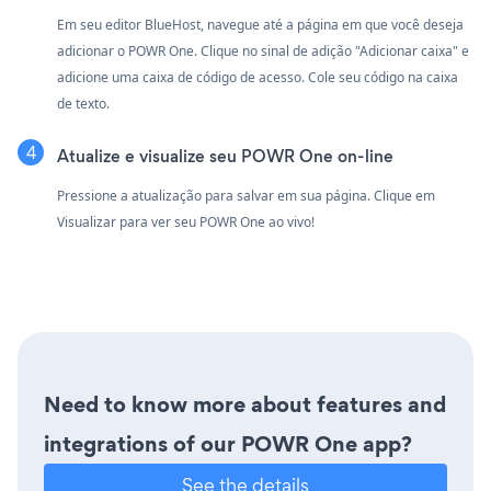
Em seu editor BlueHost, navegue até a página em que você deseja
adicionar o POWR One. Clique no sinal de adição "Adicionar caixa" e
adicione uma caixa de código de acesso. Cole seu código na caixa
de texto.
Atualize e visualize seu POWR One on-line
Pressione a atualização para salvar em sua página. Clique em
Visualizar para ver seu POWR One ao vivo!
Need to know more about features and
integrations of our POWR One app?
See the details