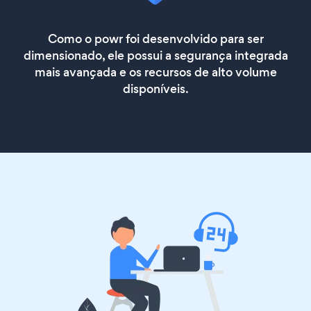
Como o powr foi desenvolvido para ser
dimensionado, ele possui a segurança integrada
mais avançada e os recursos de alto volume
disponíveis.