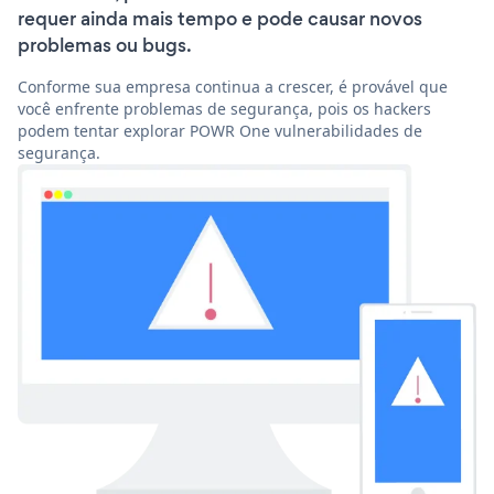
requer ainda mais tempo e pode causar novos
problemas ou bugs.
Conforme sua empresa continua a crescer, é provável que
você enfrente problemas de segurança, pois os hackers
podem tentar explorar POWR One vulnerabilidades de
segurança.