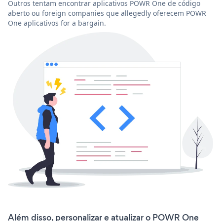
Outros tentam encontrar aplicativos POWR One de código
aberto ou foreign companies que allegedly oferecem POWR
One aplicativos for a bargain.
Além disso, personalizar e atualizar o POWR One