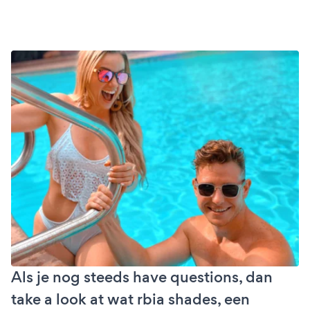
Als je nog steeds have questions, dan
take a look at wat rbia shades, een