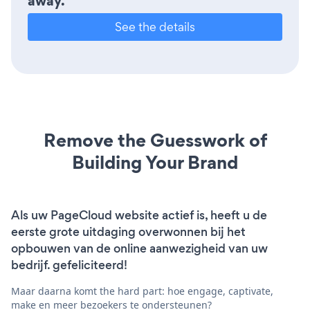
away.
See the details
Remove the Guesswork of
Building Your Brand
Als uw PageCloud website actief is, heeft u de
eerste grote uitdaging overwonnen bij het
opbouwen van de online aanwezigheid van uw
bedrijf. gefeliciteerd!
Maar daarna komt the hard part: hoe engage, captivate,
make en meer bezoekers te ondersteunen?