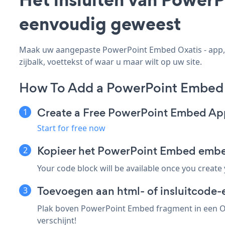
eenvoudig geweest
Maak uw aangepaste PowerPoint Embed Oxatis - app, p
zijbalk, voettekst of waar u maar wilt op uw site.
How To Add a PowerPoint Embed 
Create a Free PowerPoint Embed Ap
Start for free now
Kopieer het PowerPoint Embed embe
Your code block will be available once you create
Toevoegen aan html- of insluitcode-e
Plak boven PowerPoint Embed fragment in een Ox
verschijnt!