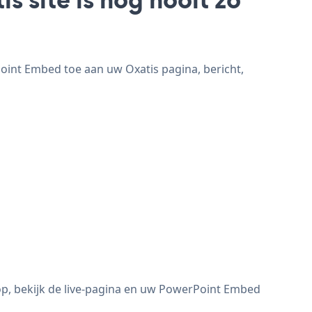
oint Embed toe aan uw Oxatis pagina, bericht,
p, bekijk de live-pagina en uw PowerPoint Embed