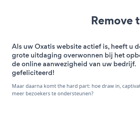
Remove t
Als uw Oxatis website actief is, heeft u d
grote uitdaging overwonnen bij het op
de online aanwezigheid van uw bedrijf.
gefeliciteerd!
Maar daarna komt the hard part: hoe draw in, captivat
meer bezoekers te ondersteunen?