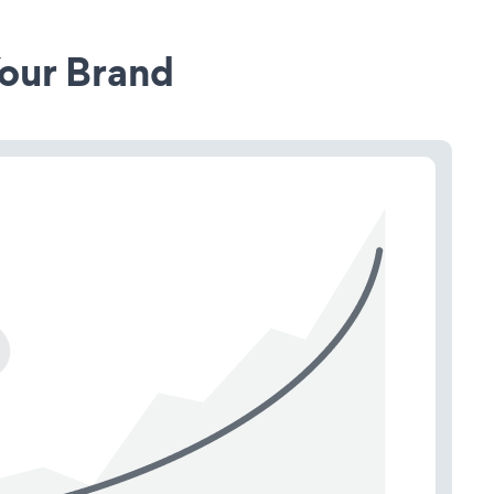
our Brand