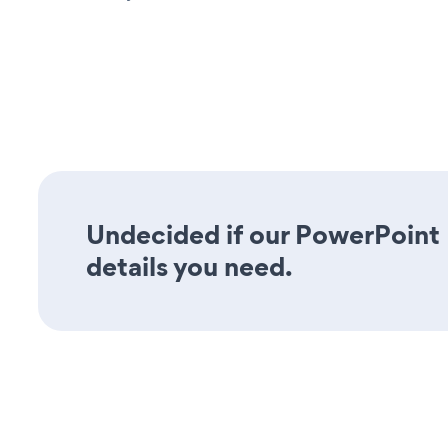
Undecided if our PowerPoint 
details you need.