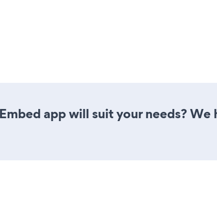
Embed app will suit your needs? We h