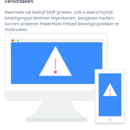
veroorzaken.
Naarmate uw bedrijf blijft groeien, zult u waarschijnlijk
beveiligingsproblemen tegenkomen, aangezien hackers
kunnen proberen PowerPoint Embed beveiligingslekken te
misbruiken.