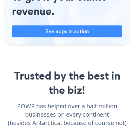
revenue.
See apps in action
Trusted by the best in
the biz!
POWR has helped over a half million
businesses on every continent
(besides Antarctica, because of course not)