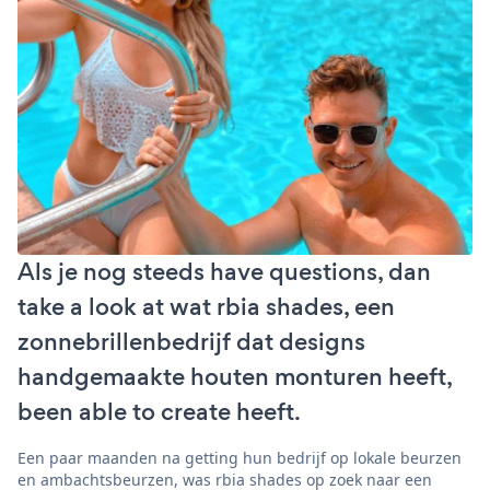
Als je nog steeds have questions, dan
take a look at wat rbia shades, een
zonnebrillenbedrijf dat designs
handgemaakte houten monturen heeft,
been able to create heeft.
Een paar maanden na getting hun bedrijf op lokale beurzen
en ambachtsbeurzen, was rbia shades op zoek naar een