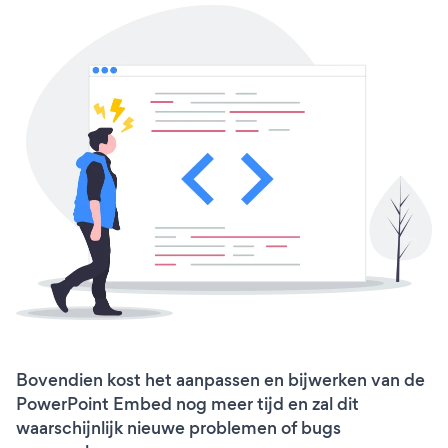
Bovendien kost het aanpassen en bijwerken van de
PowerPoint Embed nog meer tijd en zal dit
waarschijnlijk nieuwe problemen of bugs