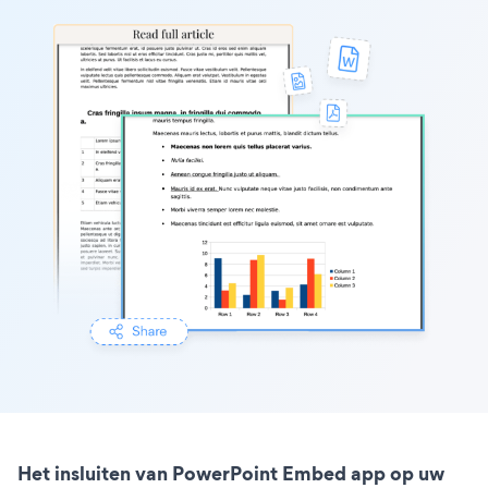
Het insluiten van PowerPoint Embed app op uw