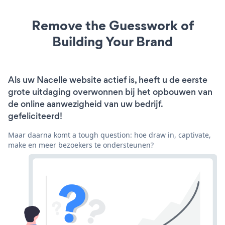
Remove the Guesswork of
Building Your Brand
Als uw Nacelle website actief is, heeft u de eerste
grote uitdaging overwonnen bij het opbouwen van
de online aanwezigheid van uw bedrijf.
gefeliciteerd!
Maar daarna komt a tough question: hoe draw in, captivate,
make en meer bezoekers te ondersteunen?