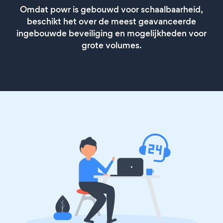
Omdat powr is gebouwd voor schaalbaarheid,
beschikt het over de meest geavanceerde
ingebouwde beveiliging en mogelijkheden voor
grote volumes.