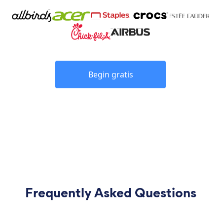
Begin gratis
Frequently Asked Questions