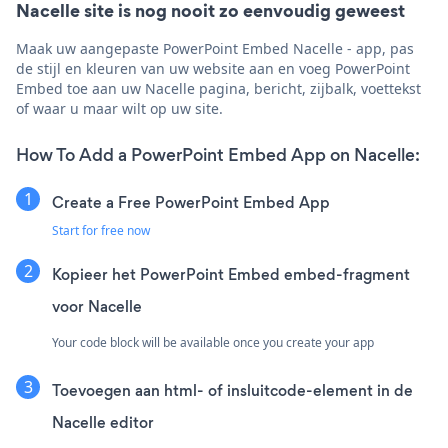
Nacelle site is nog nooit zo eenvoudig geweest
Maak uw aangepaste PowerPoint Embed Nacelle - app, pas
de stijl en kleuren van uw website aan en voeg PowerPoint
Embed toe aan uw Nacelle pagina, bericht, zijbalk, voettekst
of waar u maar wilt op uw site.
How To Add a PowerPoint Embed App on Nacelle:
Create a Free PowerPoint Embed App
Start for free now
Kopieer het PowerPoint Embed embed-fragment
voor Nacelle
Your code block will be available once you create your app
Toevoegen aan html- of insluitcode-element in de
Nacelle editor