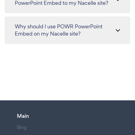
PowerPoint Embed to my Nacelle site?
Why should I use POWR PowerPoint
Embed on my Nacelle site?
Main
Blog