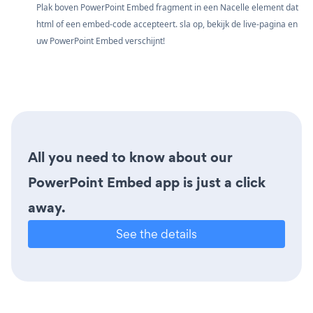
Plak boven PowerPoint Embed fragment in een Nacelle element dat
html of een embed-code accepteert. sla op, bekijk de live-pagina en
uw PowerPoint Embed verschijnt!
All you need to know about our
PowerPoint Embed app is just a click
away.
See the details