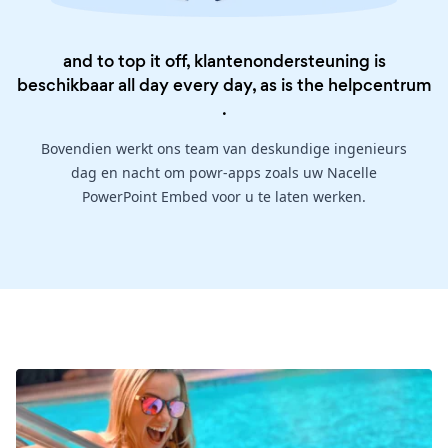
and to top it off, klantenondersteuning is
beschikbaar all day every day, as is the
helpcentrum
.
Bovendien werkt ons team van deskundige ingenieurs
dag en nacht om powr-apps zoals uw Nacelle
PowerPoint Embed voor u te laten werken.