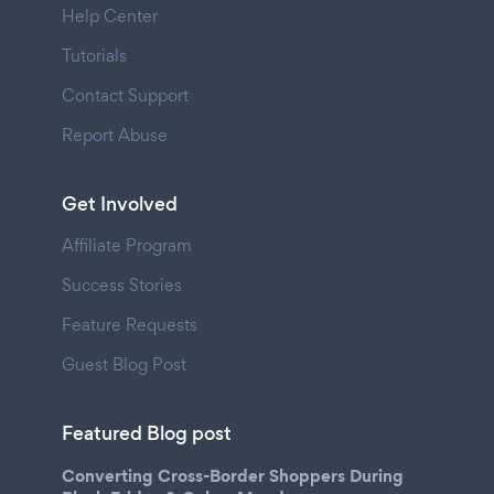
Help Center
Tutorials
Contact Support
Report Abuse
Get Involved
Affiliate Program
Success Stories
Feature Requests
Guest Blog Post
Featured Blog post
Converting Cross-Border Shoppers During