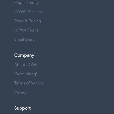
Plugin Library
POWR Business
Plans & Pricing
HIPAA Forms
Email Blast
Company
About POWR
We're hiring!
Terms of Service
Privacy
Support