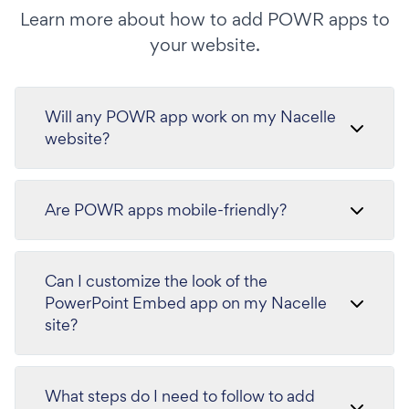
Learn more about how to add POWR apps to
your website.
Will any POWR app work on my Nacelle
website?
Are POWR apps mobile-friendly?
Can I customize the look of the
PowerPoint Embed app on my Nacelle
site?
What steps do I need to follow to add