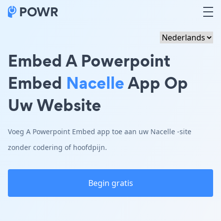
Embed A Powerpoint
Embed
Nacelle
App Op
Uw Website
Voeg A Powerpoint Embed app toe aan uw Nacelle -site
zonder codering of hoofdpijn.
Begin gratis