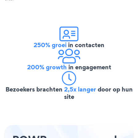
250% groei
in contacten
200% growth
in engagement
Bezoekers brachten
2,5x langer
door op hun
site