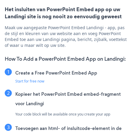
Het insluiten van PowerPoint Embed app op uw
Landingi site is nog nooit zo eenvoudig geweest
Maak uw aangepaste PowerPoint Embed Landingi - app, pas
de stijl en kleuren van uw website aan en voeg PowerPoint
Embed toe aan uw Landingi pagina, bericht, zijbalk, voettekst
of waar u maar wilt op uw site.
How To Add a PowerPoint Embed App on Landingi:
Create a Free PowerPoint Embed App
Start for free now
Kopieer het PowerPoint Embed embed-fragment
voor Landingi
Your code block will be available once you create your app
Toevoegen aan html- of insluitcode-element in de