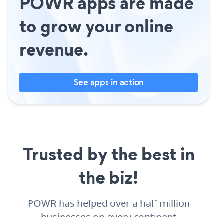
POWR apps are made
to grow your online
revenue.
See apps in action
Trusted by the best in
the biz!
POWR has helped over a half million
businesses on every continent