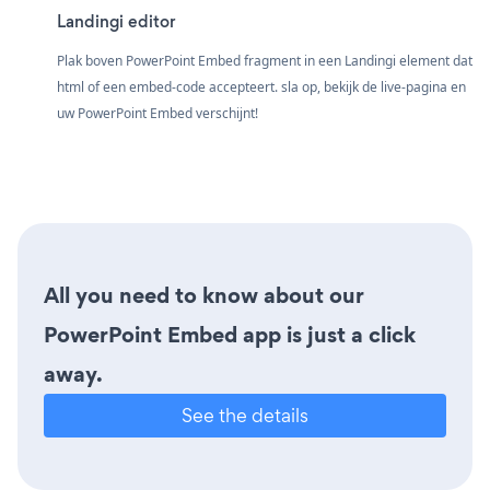
Landingi editor
Plak boven PowerPoint Embed fragment in een Landingi element dat
html of een embed-code accepteert. sla op, bekijk de live-pagina en
uw PowerPoint Embed verschijnt!
All you need to know about our
PowerPoint Embed app is just a click
away.
See the details