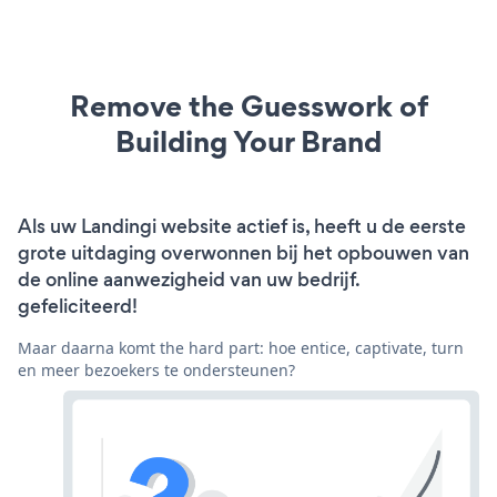
Remove the Guesswork of
Building Your Brand
Als uw Landingi website actief is, heeft u de eerste
grote uitdaging overwonnen bij het opbouwen van
de online aanwezigheid van uw bedrijf.
gefeliciteerd!
Maar daarna komt the hard part: hoe entice, captivate, turn
en meer bezoekers te ondersteunen?