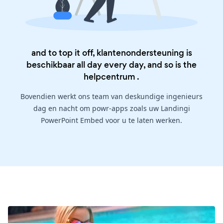
and to top it off, klantenondersteuning is
beschikbaar all day every day, and so is the
helpcentrum
.
Bovendien werkt ons team van deskundige ingenieurs
dag en nacht om powr-apps zoals uw Landingi
PowerPoint Embed voor u te laten werken.