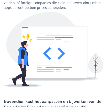
vinden, of foreign companies die claim to PowerPoint Embed
apps at rock-bottom prices aanbieden.
Bovendien kost het aanpassen en bijwerken van de