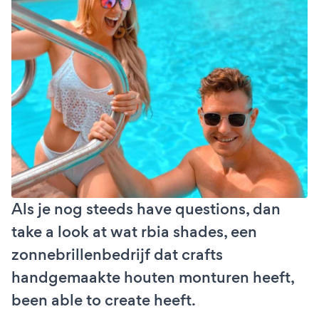
Als je nog steeds have questions, dan
take a look at wat rbia shades, een
zonnebrillenbedrijf dat crafts
handgemaakte houten monturen heeft,
been able to create heeft.