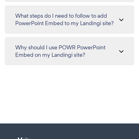
What steps do I need to follow to add
PowerPoint Embed to my Landingi site?
Why should I use POWR PowerPoint
Embed on my Landingi site?