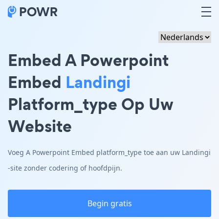
Embed A Powerpoint
Embed
Landingi
Platform_type Op Uw
Website
Voeg A Powerpoint Embed platform_type toe aan uw Landingi
-site zonder codering of hoofdpijn.
Begin gratis