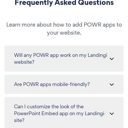
Frequently Asked Questions
Learn more about how to add POWR apps to
your website.
Will any POWR app work on my Landingi
website?
Are POWR apps mobile-friendly?
Can I customize the look of the
PowerPoint Embed app on my Landingi
site?