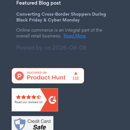
Featured Blog post
Converting Cross-Border Shoppers During
Black Friday & Cyber Monday
Online commerce is an integral part of the
overall retail business.
Read More
Posted by on
2026-08-08