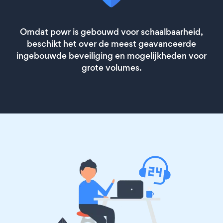
Omdat powr is gebouwd voor schaalbaarheid,
beschikt het over de meest geavanceerde
ingebouwde beveiliging en mogelijkheden voor
grote volumes.