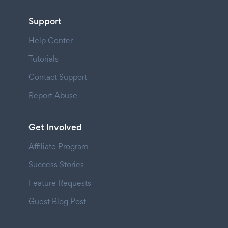
Support
Help Center
Tutorials
Contact Support
Report Abuse
Get Involved
Affiliate Program
Success Stories
Feature Requests
Guest Blog Post