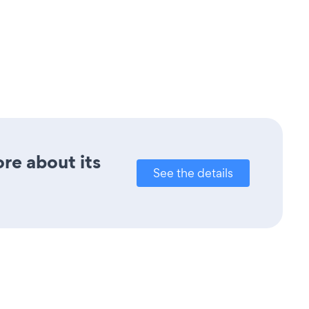
re about its
See the details