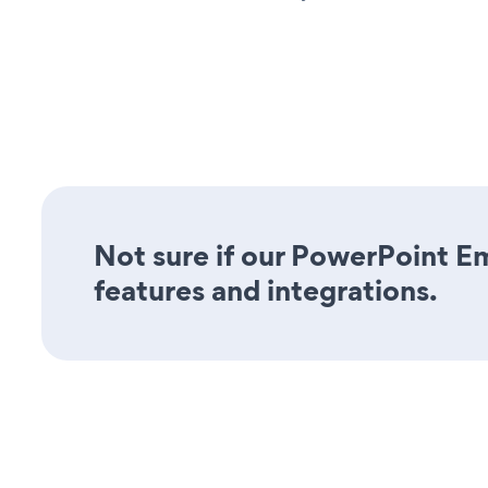
Not sure if our PowerPoint Em
features and integrations.