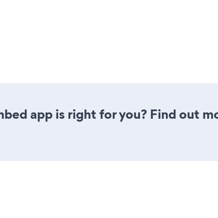
bed app is right for you? Find out mo