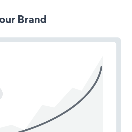
our Brand