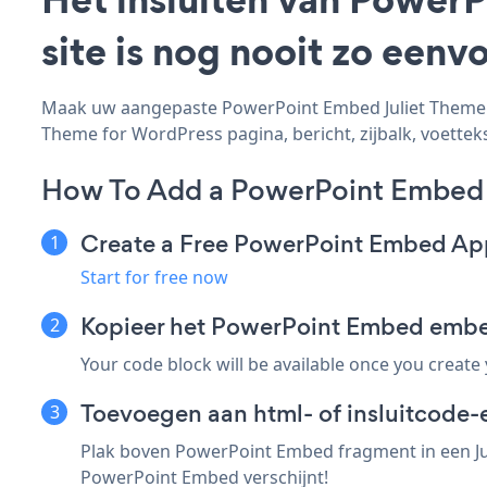
site is nog nooit zo een
Maak uw aangepaste PowerPoint Embed Juliet Theme fo
Theme for WordPress pagina, bericht, zijbalk, voetteks
How To Add a PowerPoint Embed 
Create a Free PowerPoint Embed Ap
Start for free now
Kopieer het PowerPoint Embed embe
Your code block will be available once you create
Toevoegen aan html- of insluitcode-
Plak boven PowerPoint Embed fragment in een Jul
PowerPoint Embed verschijnt!