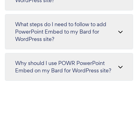
WordPress site?
What steps do I need to follow to add
PowerPoint Embed to my Bard for
WordPress site?
Why should I use POWR PowerPoint
Embed on my Bard for WordPress site?