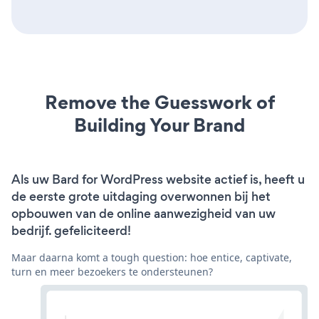
Remove the Guesswork of
Building Your Brand
Als uw Bard for WordPress website actief is, heeft u
de eerste grote uitdaging overwonnen bij het
opbouwen van de online aanwezigheid van uw
bedrijf. gefeliciteerd!
Maar daarna komt a tough question: hoe entice, captivate,
turn en meer bezoekers te ondersteunen?