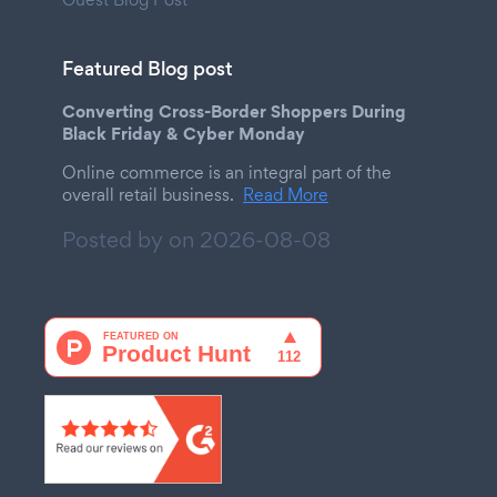
Featured Blog post
Converting Cross-Border Shoppers During
Black Friday & Cyber Monday
Online commerce is an integral part of the
overall retail business.
Read More
Posted by on
2026-08-08