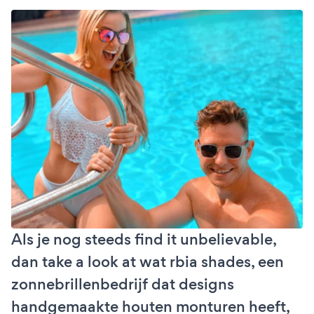
Als je nog steeds find it unbelievable,
dan take a look at wat rbia shades, een
zonnebrillenbedrijf dat designs
handgemaakte houten monturen heeft,