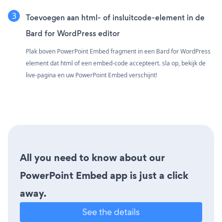
Toevoegen aan html- of insluitcode-element in de
Bard for WordPress editor
Plak boven PowerPoint Embed fragment in een Bard for WordPress
element dat html of een embed-code accepteert. sla op, bekijk de
live-pagina en uw PowerPoint Embed verschijnt!
All you need to know about our
PowerPoint Embed app is just a click
away.
See the details