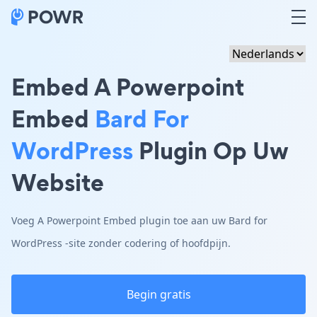
Embed A Powerpoint
Embed
Bard For
WordPress
Plugin Op Uw
Website
Voeg A Powerpoint Embed plugin toe aan uw Bard for
WordPress -site zonder codering of hoofdpijn.
Begin gratis