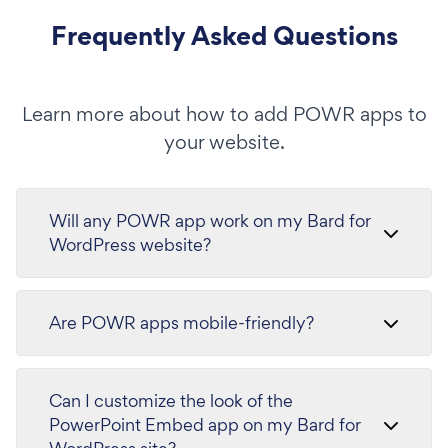
Frequently Asked Questions
Learn more about how to add POWR apps to
your website.
Will any POWR app work on my Bard for
WordPress website?
Are POWR apps mobile-friendly?
Can I customize the look of the
PowerPoint Embed app on my Bard for