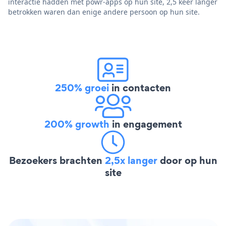
interactie hadden met powr-apps op hun site, 2,5 keer langer
betrokken waren dan enige andere persoon op hun site.
250% groei
in contacten
200% growth
in engagement
Bezoekers brachten
2,5x langer
door op hun
site