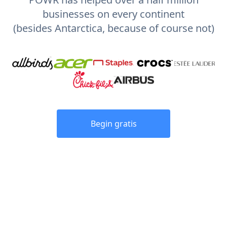
businesses on every continent
(besides Antarctica, because of course not)
Begin gratis