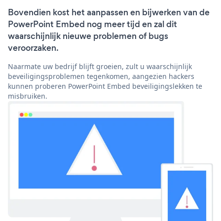
Bovendien kost het aanpassen en bijwerken van de
PowerPoint Embed nog meer tijd en zal dit
waarschijnlijk nieuwe problemen of bugs
veroorzaken.
Naarmate uw bedrijf blijft groeien, zult u waarschijnlijk
beveiligingsproblemen tegenkomen, aangezien hackers
kunnen proberen PowerPoint Embed beveiligingslekken te
misbruiken.