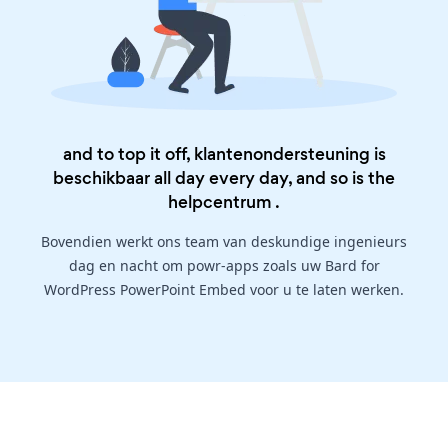
and to top it off, klantenondersteuning is
beschikbaar all day every day, and so is the
helpcentrum
.
Bovendien werkt ons team van deskundige ingenieurs
dag en nacht om powr-apps zoals uw Bard for
WordPress PowerPoint Embed voor u te laten werken.