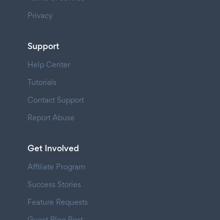
Privacy
Support
Help Center
Tutorials
Contact Support
Report Abuse
Get Involved
Affiliate Program
Success Stories
Feature Requests
Guest Blog Post