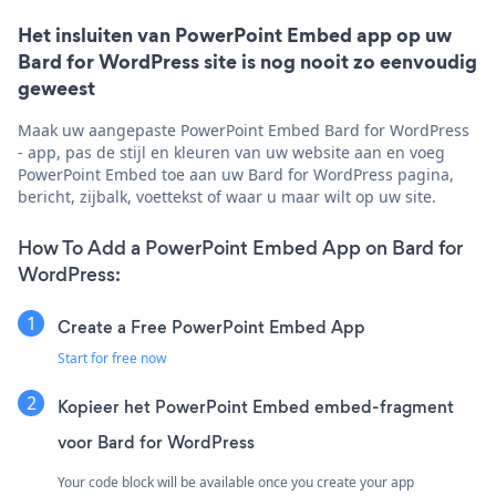
Het insluiten van PowerPoint Embed app op uw
Bard for WordPress site is nog nooit zo eenvoudig
geweest
Maak uw aangepaste PowerPoint Embed Bard for WordPress
- app, pas de stijl en kleuren van uw website aan en voeg
PowerPoint Embed toe aan uw Bard for WordPress pagina,
bericht, zijbalk, voettekst of waar u maar wilt op uw site.
How To Add a PowerPoint Embed App on Bard for
WordPress:
Create a Free PowerPoint Embed App
Start for free now
Kopieer het PowerPoint Embed embed-fragment
voor Bard for WordPress
Your code block will be available once you create your app