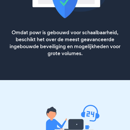
Omdat powr is gebouwd voor schaalbaarheid,
beschikt het over de meest geavanceerde
ingebouwde beveiliging en mogelijkheden voor
grote volumes.