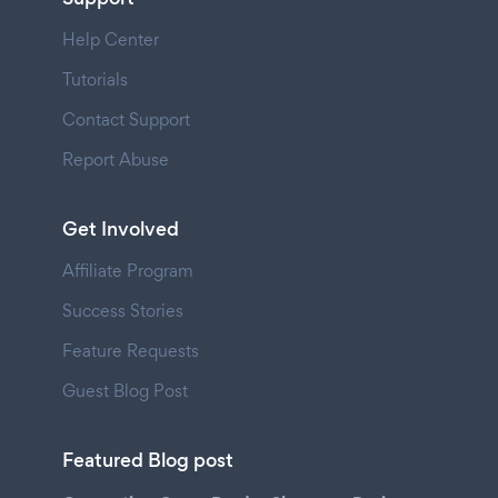
Help Center
Tutorials
Contact Support
Report Abuse
Get Involved
Affiliate Program
Success Stories
Feature Requests
Guest Blog Post
Featured Blog post