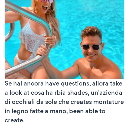
Se hai ancora have questions, allora take
a look at cosa ha rbia shades, un'azienda
di occhiali da sole che creates montature
in legno fatte a mano, been able to
create.