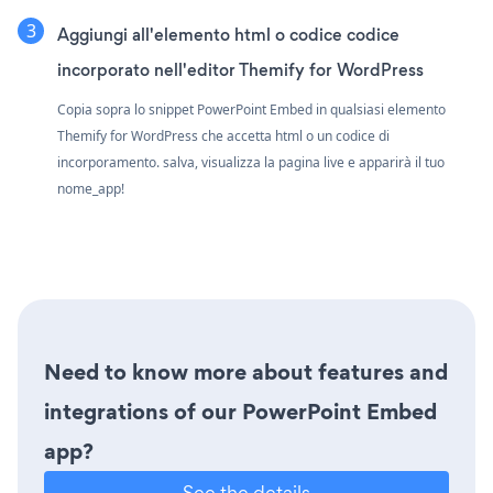
Aggiungi all'elemento html o codice codice
incorporato nell'editor Themify for WordPress
Copia sopra lo snippet PowerPoint Embed in qualsiasi elemento
Themify for WordPress che accetta html o un codice di
incorporamento. salva, visualizza la pagina live e apparirà il tuo
nome_app!
Need to know more about features and
integrations of our PowerPoint Embed
app?
See the details