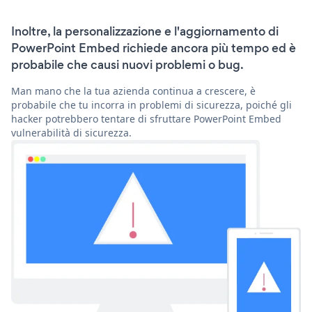
Inoltre, la personalizzazione e l'aggiornamento di
PowerPoint Embed richiede ancora più tempo ed è
probabile che causi nuovi problemi o bug.
Man mano che la tua azienda continua a crescere, è
probabile che tu incorra in problemi di sicurezza, poiché gli
hacker potrebbero tentare di sfruttare PowerPoint Embed
vulnerabilità di sicurezza.