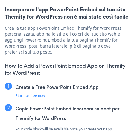
Incorporare l'app PowerPoint Embed sul tuo sito
Themify for WordPress non è mai stato così facile
Crea la tua app PowerPoint Embed Themify for WordPress
personalizzata, abbina lo stile e i colori del tuo sito web e
aggiungi PowerPoint Embed alla tua pagina Themify for
WordPress, post, barra laterale, piè di pagina o dove
preferisci sul tuo posto.
How To Add a PowerPoint Embed App on Themify
for WordPress:
Create a Free PowerPoint Embed App
Start for free now
Copia PowerPoint Embed incorpora snippet per
Themify for WordPress
Your code block will be available once you create your app