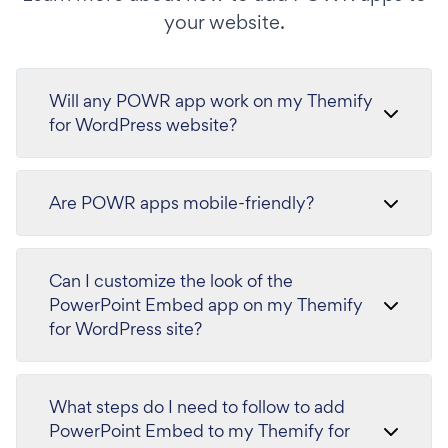
your website.
Will any POWR app work on my Themify
for WordPress website?
Are POWR apps mobile-friendly?
Can I customize the look of the
PowerPoint Embed app on my Themify
for WordPress site?
What steps do I need to follow to add
PowerPoint Embed to my Themify for