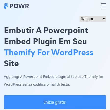
Embutir A Powerpoint
Embed Plugin Em Seu
Themify For WordPress
Site
Aggiungi A Powerpoint Embed plugin al tuo sito Themify for
WordPress senza codifica o mal di testa.
Inizia gratis