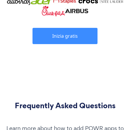
Inizia gratis
Frequently Asked Questions
Learn more about how to add POWR apps to