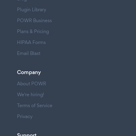
Plugin Library
POWR Business
Plans & Pricing
HIPAA Forms
Email Blast
Company
About POWR
We're hiring!
Terms of Service
Privacy
Support