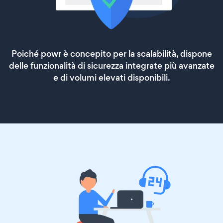
Poiché powr è concepito per la scalabilità, dispone
delle funzionalità di sicurezza integrate più avanzate
e di volumi elevati disponibili.