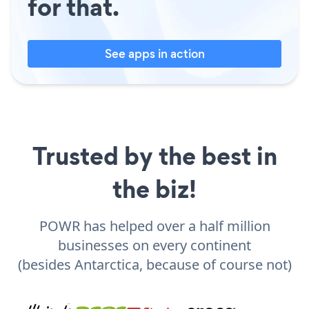
for that.
See apps in action
Trusted by the best in
the biz!
POWR has helped over a half million
businesses on every continent
(besides Antarctica, because of course not)