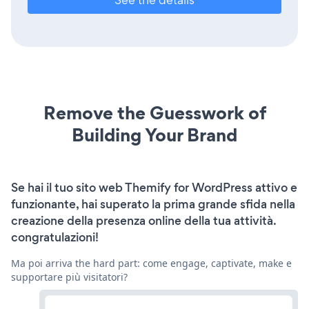
Remove the Guesswork of
Building Your Brand
Se hai il tuo sito web Themify for WordPress attivo e
funzionante, hai superato la prima grande sfida nella
creazione della presenza online della tua attività.
congratulazioni!
Ma poi arriva the hard part: come engage, captivate, make e
supportare più visitatori?