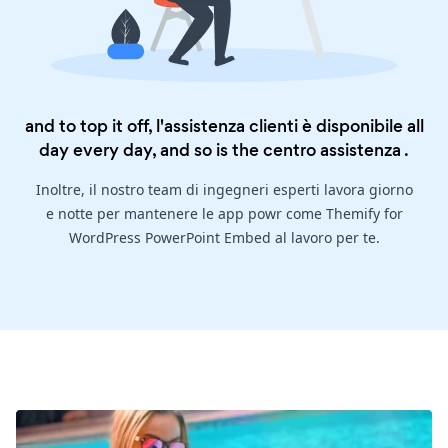
and to top it off, l'assistenza clienti è disponibile all
day every day, and so is the
centro assistenza
.
Inoltre, il nostro team di ingegneri esperti lavora giorno
e notte per mantenere le app powr come Themify for
WordPress PowerPoint Embed al lavoro per te.