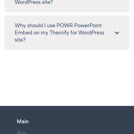
WordPress site?
Why should I use POWR PowerPoint
Embed on my Themify for WordPress
site?
Main
Blog