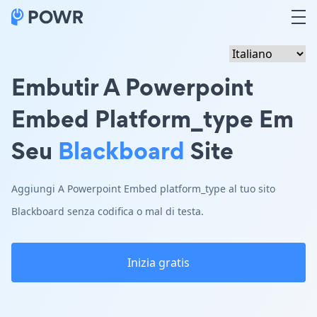
Embutir A Powerpoint
Embed Platform_type Em
Seu
Blackboard
Site
Aggiungi A Powerpoint Embed platform_type al tuo sito
Blackboard senza codifica o mal di testa.
Inizia gratis