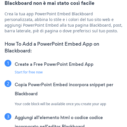
Blackboard non è mai stato così facile
Crea la tua app PowerPoint Embed Blackboard
personalizzata, abbina lo stile e i colori del tuo sito web e
aggiungi PowerPoint Embed alla tua pagina Blackboard, post,
barra laterale, piè di pagina o dove preferisci sul tuo posto.
How To Add a PowerPoint Embed App on
Blackboard:
Create a Free PowerPoint Embed App
Start for free now
Copia PowerPoint Embed incorpora snippet per
Blackboard
Your code block will be available once you create your app
Aggiungi all'elemento html o codice codice
incorporato nell'editor Blackboard