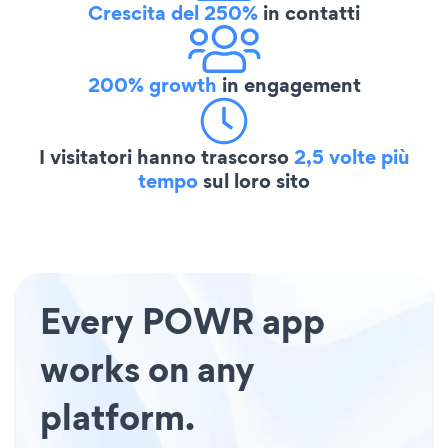
Crescita del 250%
in contatti
200% growth
in engagement
I visitatori hanno trascorso
2,5 volte più
tempo
sul loro sito
Every POWR app
works on any
platform.