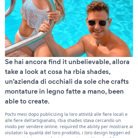
Se hai ancora find it unbelievable, allora
take a look at cosa ha rbia shades,
un'azienda di occhiali da sole che crafts
montature in legno fatte a mano, been
able to create.
Pochi mesi dopo publicizing la loro attività alle fiere locali e
alle fiere dell'artigianato, rbia shades stava cercando un
modo per vendere online. required the ability per mostrare ai
visitatori la qualità del loro prodotto, i loro design leggeri ed