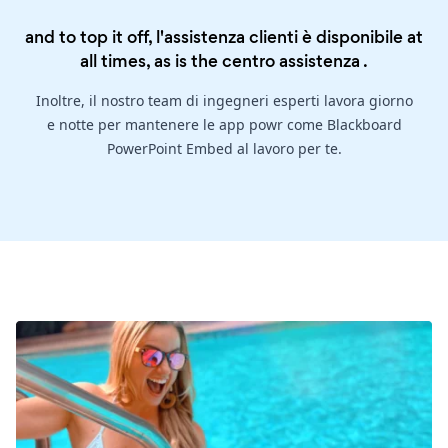
and to top it off, l'assistenza clienti è disponibile at
all times, as is the
centro assistenza
.
Inoltre, il nostro team di ingegneri esperti lavora giorno
e notte per mantenere le app powr come Blackboard
PowerPoint Embed al lavoro per te.