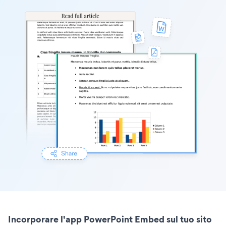
Incorporare l'app PowerPoint Embed sul tuo sito