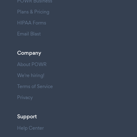
POWR Business
Plans & Pricing
HIPAA Forms
Email Blast
Company
About POWR
We're hiring!
Terms of Service
Privacy
Support
Help Center