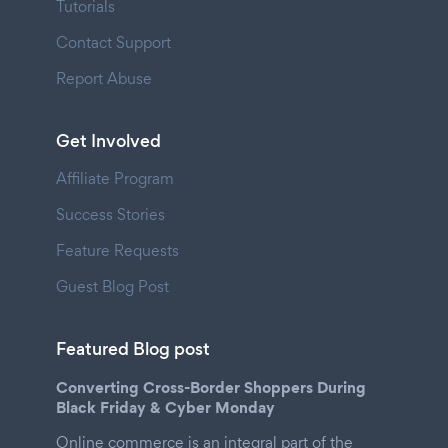
Tutorials
Contact Support
Report Abuse
Get Involved
Affiliate Program
Success Stories
Feature Requests
Guest Blog Post
Featured Blog post
Converting Cross-Border Shoppers During
Black Friday & Cyber Monday
Online commerce is an integral part of the