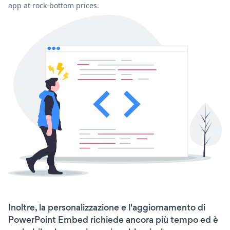
app at rock-bottom prices.
Inoltre, la personalizzazione e l'aggiornamento di
PowerPoint Embed richiede ancora più tempo ed è