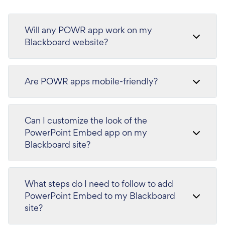
Will any POWR app work on my
Blackboard website?
Are POWR apps mobile-friendly?
Can I customize the look of the
PowerPoint Embed app on my
Blackboard site?
What steps do I need to follow to add
PowerPoint Embed to my Blackboard
site?