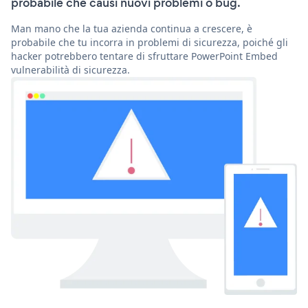
probabile che causi nuovi problemi o bug.
Man mano che la tua azienda continua a crescere, è
probabile che tu incorra in problemi di sicurezza, poiché gli
hacker potrebbero tentare di sfruttare PowerPoint Embed
vulnerabilità di sicurezza.