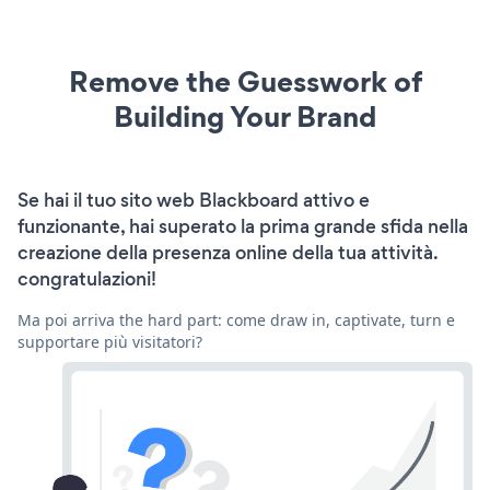
Remove the Guesswork of
Building Your Brand
Se hai il tuo sito web Blackboard attivo e
funzionante, hai superato la prima grande sfida nella
creazione della presenza online della tua attività.
congratulazioni!
Ma poi arriva the hard part: come draw in, captivate, turn e
supportare più visitatori?