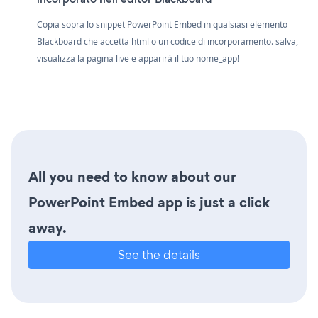
Copia sopra lo snippet PowerPoint Embed in qualsiasi elemento
Blackboard che accetta html o un codice di incorporamento. salva,
visualizza la pagina live e apparirà il tuo nome_app!
All you need to know about our
PowerPoint Embed app is just a click
away.
See the details