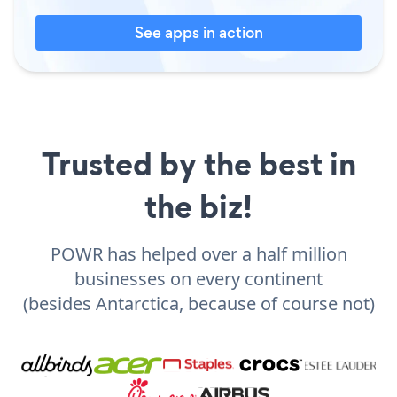
See apps in action
Trusted by the best in
the biz!
POWR has helped over a half million
businesses on every continent
(besides Antarctica, because of course not)