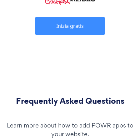
Inizia gratis
Frequently Asked Questions
Learn more about how to add POWR apps to
your website.