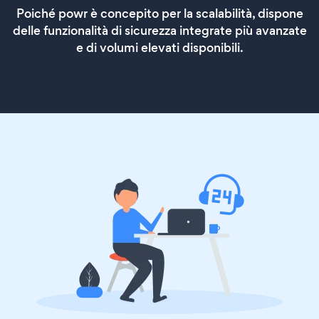
Poiché powr è concepito per la scalabilità, dispone
delle funzionalità di sicurezza integrate più avanzate
e di volumi elevati disponibili.