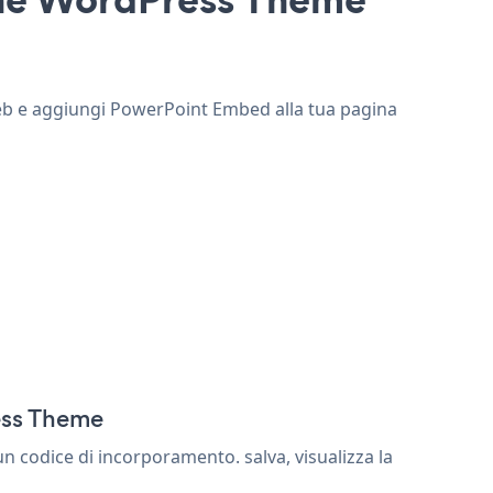
web e aggiungi PowerPoint Embed alla tua pagina
ess Theme
codice di incorporamento. salva, visualizza la