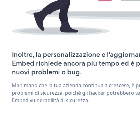
Inoltre, la personalizzazione e l'aggior
Embed richiede ancora più tempo ed è p
nuovi problemi o bug.
Man mano che la tua azienda continua a crescere, è pr
problemi di sicurezza, poiché gli hacker potrebbero t
Embed vulnerabilità di sicurezza.