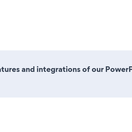
tures and integrations of our Powe