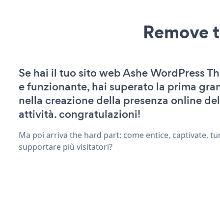
Remove t
Se hai il tuo sito web Ashe WordPress T
e funzionante, hai superato la prima gra
nella creazione della presenza online del
attività. congratulazioni!
Ma poi arriva the hard part: come entice, captivate, tu
supportare più visitatori?