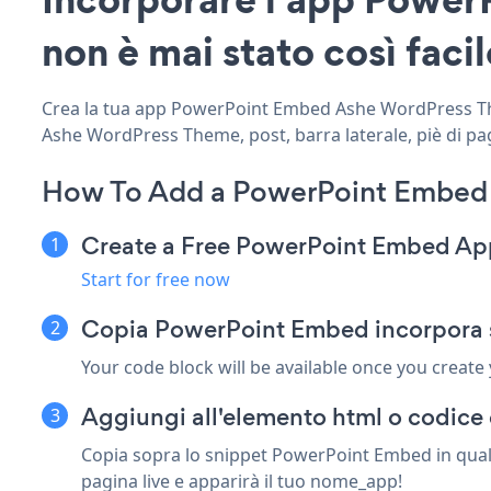
non è mai stato così facil
Crea la tua app PowerPoint Embed Ashe WordPress Them
Ashe WordPress Theme, post, barra laterale, piè di pag
How To Add a PowerPoint Embed
Create a Free PowerPoint Embed Ap
Start for free now
Copia PowerPoint Embed incorpora 
Your code block will be available once you create
Aggiungi all'elemento html o codice
Copia sopra lo snippet PowerPoint Embed in qual
pagina live e apparirà il tuo nome_app!