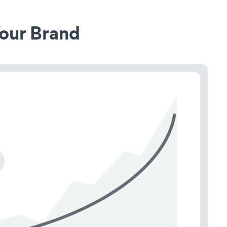
our Brand