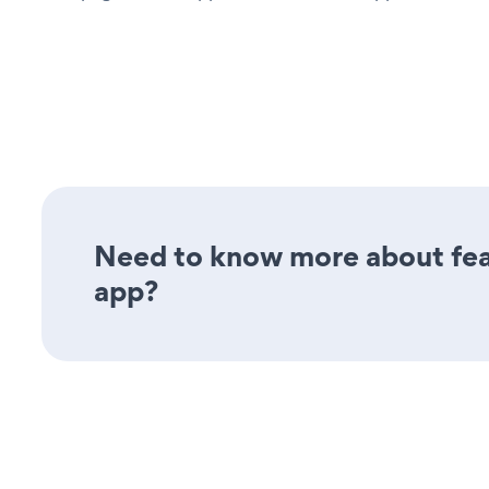
Need to know more about fea
app?