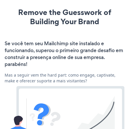
Remove the Guesswork of
Building Your Brand
Se você tem seu Mailchimp site instalado e
funcionando, superou o primeiro grande desafio em
construir a presença online de sua empresa.
parabéns!
Mas a seguir vem the hard part: como engage, captivate,
make e oferecer suporte a mais visitantes?