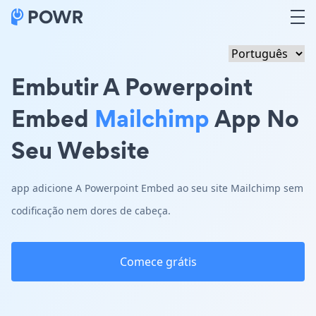
Embutir A Powerpoint
Embed
Mailchimp
App No
Seu Website
app adicione A Powerpoint Embed ao seu site Mailchimp sem
codificação nem dores de cabeça.
Comece grátis