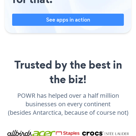
See apps in action
Trusted by the best in
the biz!
POWR has helped over a half million
businesses on every continent
(besides Antarctica, because of course not)