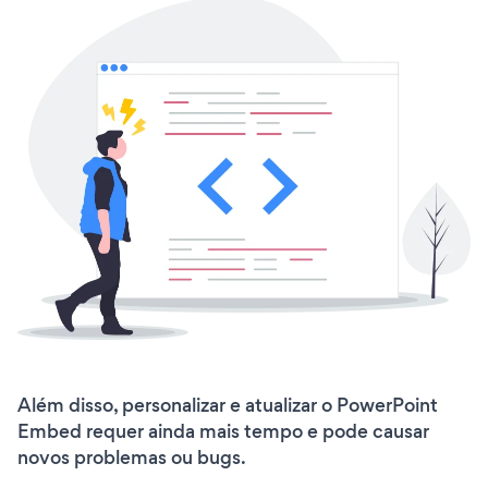
Além disso, personalizar e atualizar o PowerPoint
Embed requer ainda mais tempo e pode causar
novos problemas ou bugs.