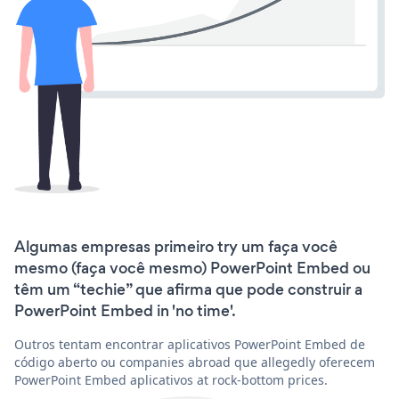
Algumas empresas primeiro try um faça você
mesmo (faça você mesmo) PowerPoint Embed ou
têm um “techie” que afirma que pode construir a
PowerPoint Embed in 'no time'.
Outros tentam encontrar aplicativos PowerPoint Embed de
código aberto ou companies abroad que allegedly oferecem
PowerPoint Embed aplicativos at rock-bottom prices.