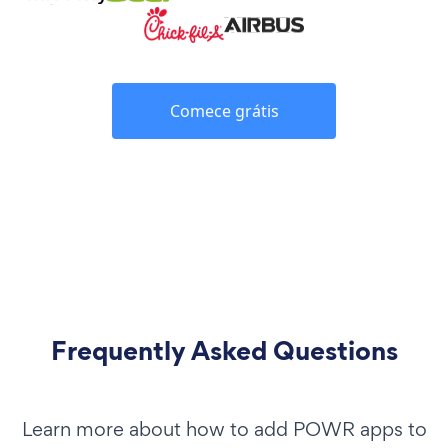
Comece grátis
Frequently Asked Questions
Learn more about how to add POWR apps to