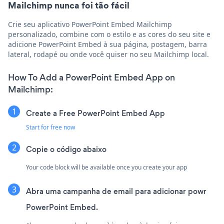
Mailchimp nunca foi tão fácil
Crie seu aplicativo PowerPoint Embed Mailchimp
personalizado, combine com o estilo e as cores do seu site e
adicione PowerPoint Embed à sua página, postagem, barra
lateral, rodapé ou onde você quiser no seu Mailchimp local.
How To Add a PowerPoint Embed App on
Mailchimp:
Create a Free PowerPoint Embed App
Start for free now
Copie o código abaixo
Your code block will be available once you create your app
Abra uma campanha de email para adicionar powr
PowerPoint Embed.