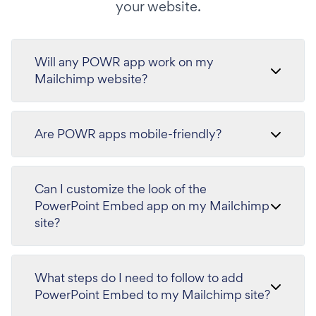
your website.
Will any POWR app work on my
Mailchimp website?
Are POWR apps mobile-friendly?
Can I customize the look of the
PowerPoint Embed app on my Mailchimp
site?
What steps do I need to follow to add
PowerPoint Embed to my Mailchimp site?