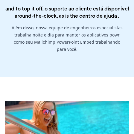
and to top it off, o suporte ao cliente está disponível
around-the-clock, as is the
centro de ajuda
.
Além disso, nossa equipe de engenheiros especialistas
trabalha noite e dia para manter os aplicativos powr
como seu Mailchimp PowerPoint Embed trabalhando
para você.