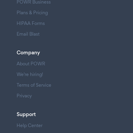
POWR Business
Plans & Pricing
HIPAA Forms
Email Blast
Company
About POWR
We're hiring!
Terms of Service
Privacy
Support
Help Center