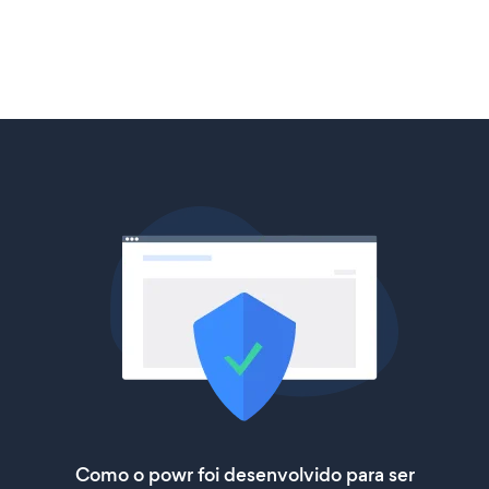
Como o powr foi desenvolvido para ser