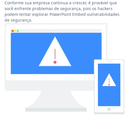
Conforme sua empresa continua a crescer, é provável que
você enfrente problemas de segurança, pois os hackers
podem tentar explorar PowerPoint Embed vulnerabilidades
de segurança.