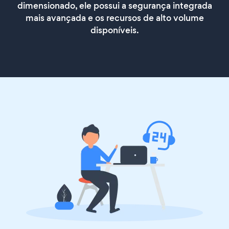
dimensionado, ele possui a segurança integrada
mais avançada e os recursos de alto volume
disponíveis.