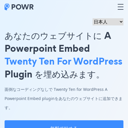
あなたのウェブサイトに A
Powerpoint Embed
Twenty Ten For WordPress
Plugin を埋め込みます。
面倒なコーディングなしで Twenty Ten for WordPress A
Powerpoint Embed pluginをあなたのウェブサイトに追加できま
す。