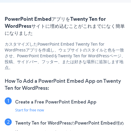
PowerPoint EmbedアプリをTwenty Ten for
WordPressサイトに埋め込むことがこれまでになく簡単
になりました
カスタマイズしたPowerPoint Embed Twenty Ten for
WordPressアプリを作成し、ウェブサイトのスタイルと色を一致
させ、PowerPoint EmbedをTwenty Ten for WordPressページ、
投稿、サイドバー、フッター、または好きな場所に追加します地
点。
How To Add a PowerPoint Embed App on Twenty
Ten for WordPress:
Create a Free PowerPoint Embed App
Start for free now
Twenty Ten for WordPressのPowerPoint Embed埋め