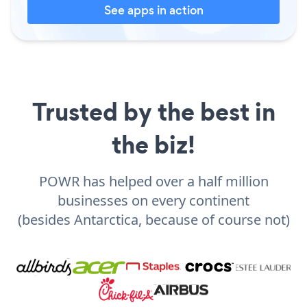
See apps in action
Trusted by the best in
the biz!
POWR has helped over a half million
businesses on every continent
(besides Antarctica, because of course not)