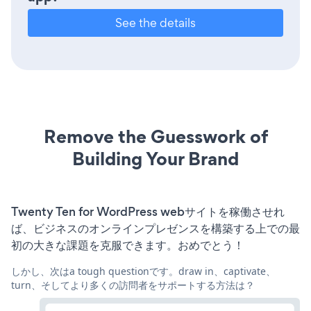
See the details
Remove the Guesswork of
Building Your Brand
Twenty Ten for WordPress webサイトを稼働させれ
ば、ビジネスのオンラインプレゼンスを構築する上での最
初の大きな課題を克服できます。おめでとう！
しかし、次はa tough questionです。draw in、captivate、
turn、そしてより多くの訪問者をサポートする方法は？