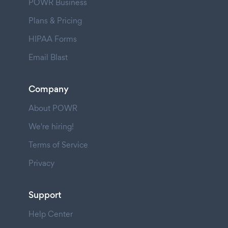
POWR Business
Plans & Pricing
HIPAA Forms
Email Blast
Company
About POWR
We're hiring!
Terms of Service
Privacy
Support
Help Center