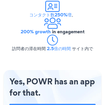
コンタクト数250%増
。
200% growth
in engagement
訪問者の滞在時間
2.5倍の時間
サイト内で
Yes, POWR has an app
for that.