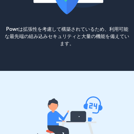
Powrは拡張性を考慮して構築されているため、利用可能
な最先端の組み込みセキュリティと大量の機能を備えてい
ます。