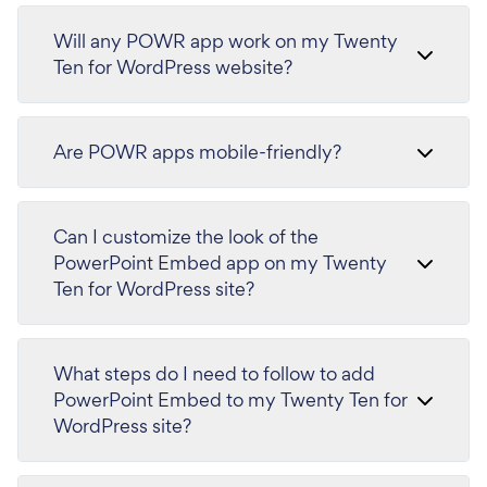
Will any POWR app work on my Twenty
Ten for WordPress website?
Are POWR apps mobile-friendly?
Can I customize the look of the
PowerPoint Embed app on my Twenty
Ten for WordPress site?
What steps do I need to follow to add
PowerPoint Embed to my Twenty Ten for
WordPress site?