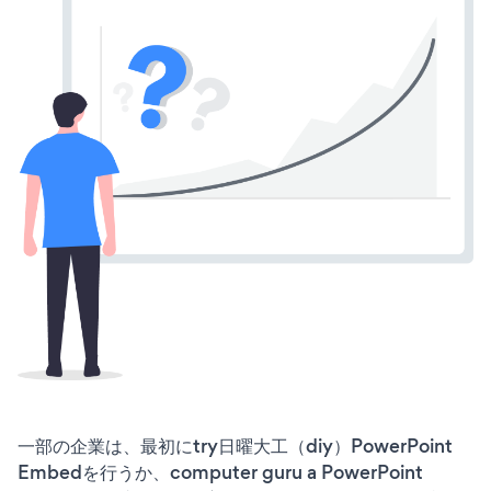
一部の企業は、最初にtry日曜大工（diy）PowerPoint
Embedを行うか、computer guru a PowerPoint