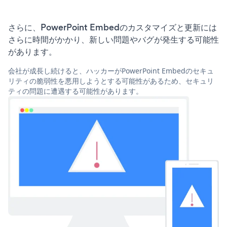
さらに、PowerPoint Embedのカスタマイズと更新には
さらに時間がかかり、新しい問題やバグが発生する可能性
があります。
会社が成長し続けると、ハッカーがPowerPoint Embedのセキュ
リティの脆弱性を悪用しようとする可能性があるため、セキュリ
ティの問題に遭遇する可能性があります。