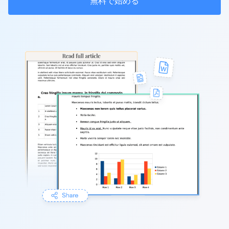
無料で始める