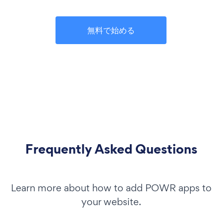
無料で始める
Frequently Asked Questions
Learn more about how to add POWR apps to
your website.