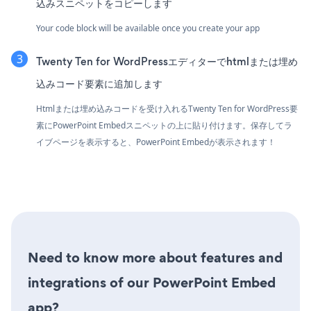
込みスニペットをコピーします
Your code block will be available once you create your app
Twenty Ten for WordPressエディターでhtmlまたは埋め
込みコード要素に追加します
Htmlまたは埋め込みコードを受け入れるTwenty Ten for WordPress要
素にPowerPoint Embedスニペットの上に貼り付けます。保存してラ
イブページを表示すると、PowerPoint Embedが表示されます！
Need to know more about features and
integrations of our PowerPoint Embed
app?