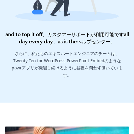
and to top it off、カスタマーサポートが利用可能ですall
day every day、as is the
ヘルプセンター
。
さらに、私たちのエキスパートエンジニアのチームは、
Twenty Ten for WordPress PowerPoint Embedのような
powrアプリが機能し続けるように昼夜を問わず働いていま
す。