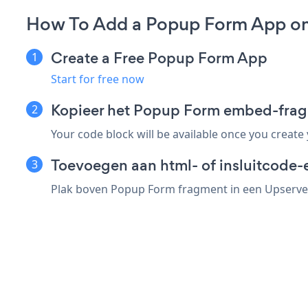
How To Add a Popup Form App on
Create a Free Popup Form App
Start for free now
Kopieer het Popup Form embed-frag
Your code block will be available once you create
Toevoegen aan html- of insluitcode-
Plak boven Popup Form fragment in een Upserve e