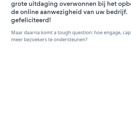
grote uitdaging overwonnen bij het op
de online aanwezigheid van uw bedrijf.
gefeliciteerd!
Maar daarna komt a tough question: hoe engage, capt
meer bezoekers te ondersteunen?