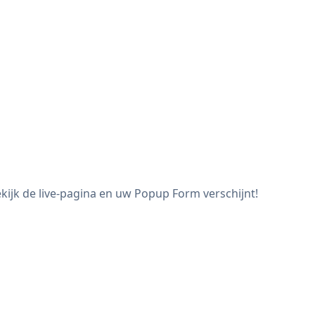
ijk de live-pagina en uw Popup Form verschijnt!