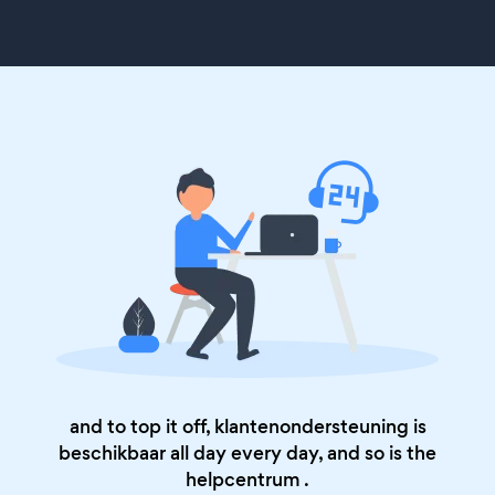
and to top it off, klantenondersteuning is
beschikbaar all day every day, and so is the
helpcentrum
.