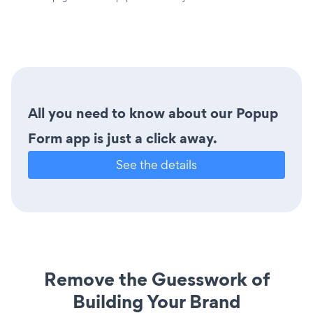
All you need to know about our Popup
Form app is just a click away.
See the details
Remove the Guesswork of
Building Your Brand