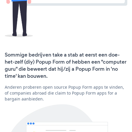
Sommige bedrijven take a stab at eerst een doe-
het-zelf (diy) Popup Form of hebben een "computer
guru" die beweert dat hij/zij a Popup Form in 'no
time' kan bouwen.
Anderen proberen open source Popup Form apps te vinden,
of companies abroad die claim to Popup Form apps for a
bargain aanbieden.