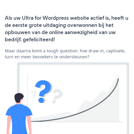
Als uw Ultra for Wordpress website actief is, heeft u
de eerste grote uitdaging overwonnen bij het
opbouwen van de online aanwezigheid van uw
bedrijf. gefeliciteerd!
Maar daarna komt a tough question: hoe draw in, captivate,
turn en meer bezoekers te ondersteunen?