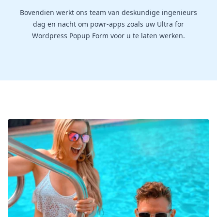
Bovendien werkt ons team van deskundige ingenieurs
dag en nacht om powr-apps zoals uw Ultra for
Wordpress Popup Form voor u te laten werken.