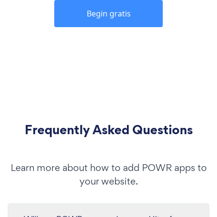
Begin gratis
Frequently Asked Questions
Learn more about how to add POWR apps to
your website.