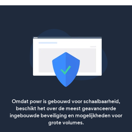
Omdat powr is gebouwd voor schaalbaarheid,
beschikt het over de meest geavanceerde
ingebouwde beveiliging en mogelijkheden voor
grote volumes.