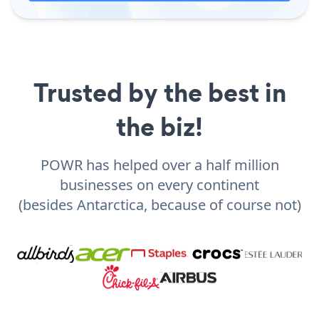
Trusted by the best in
the biz!
POWR has helped over a half million
businesses on every continent
(besides Antarctica, because of course not)