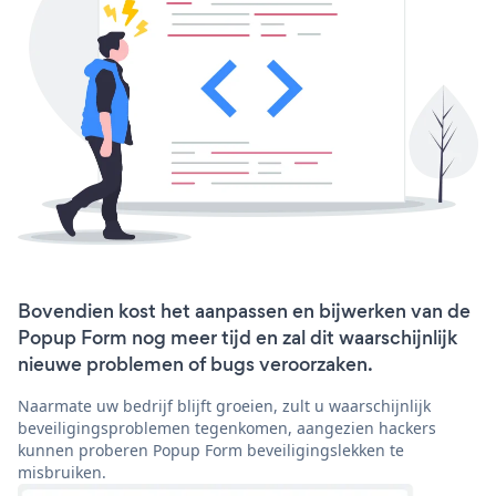
Bovendien kost het aanpassen en bijwerken van de
Popup Form nog meer tijd en zal dit waarschijnlijk
nieuwe problemen of bugs veroorzaken.
Naarmate uw bedrijf blijft groeien, zult u waarschijnlijk
beveiligingsproblemen tegenkomen, aangezien hackers
kunnen proberen Popup Form beveiligingslekken te
misbruiken.