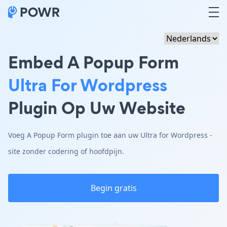
Embed A Popup Form
Ultra For Wordpress
Plugin Op Uw Website
Voeg A Popup Form plugin toe aan uw Ultra for Wordpress -
site zonder codering of hoofdpijn.
Begin gratis