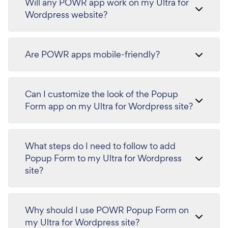
Will any POWR app work on my Ultra for
Wordpress website?
Are POWR apps mobile-friendly?
Can I customize the look of the Popup
Form app on my Ultra for Wordpress site?
What steps do I need to follow to add
Popup Form to my Ultra for Wordpress
site?
Why should I use POWR Popup Form on
my Ultra for Wordpress site?