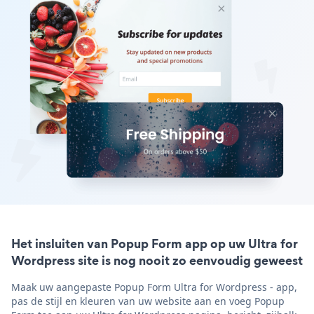
Het insluiten van Popup Form app op uw Ultra for
Wordpress site is nog nooit zo eenvoudig geweest
Maak uw aangepaste Popup Form Ultra for Wordpress - app,
pas de stijl en kleuren van uw website aan en voeg Popup