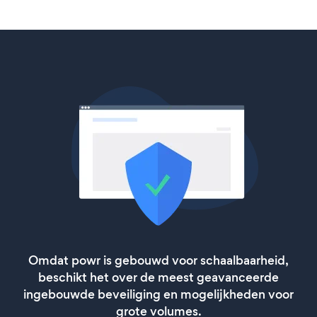
Omdat powr is gebouwd voor schaalbaarheid,
beschikt het over de meest geavanceerde
ingebouwde beveiliging en mogelijkheden voor
grote volumes.