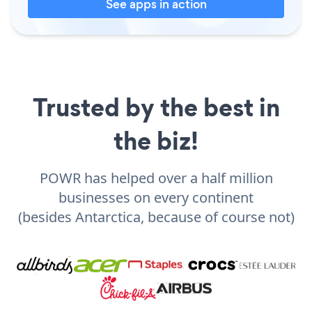
See apps in action
Trusted by the best in
the biz!
POWR has helped over a half million
businesses on every continent
(besides Antarctica, because of course not)