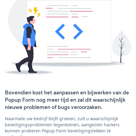
Bovendien kost het aanpassen en bijwerken van de
Popup Form nog meer tijd en zal dit waarschijnlijk
nieuwe problemen of bugs veroorzaken.
Naarmate uw bedrijf blijft groeien, zult u waarschijnlijk
beveiligingsproblemen tegenkomen, aangezien hackers
kunnen proberen Popup Form beveiligingslekken te