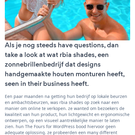
Als je nog steeds have questions, dan
take a look at wat rbia shades, een
zonnebrillenbedrijf dat designs
handgemaakte houten monturen heeft,
seen in their business heeft.
Een paar maanden na getting hun bedrijf op lokale beurzen
en ambachtsbeurzen, was rbia shades op zoek naar een
manier om online te verkopen. ze wanted om bezoekers de
kwaliteit van hun product, hun lichtgewicht en ergonomische
ontwerpen, op een visueel aantrekkelijke manier te laten
zien. hun The Fours for WordPress bood hiervoor geen
adequate oplossing. ze probeerden een many different