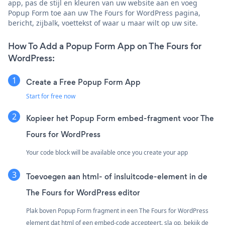
app, pas de stijl en kleuren van uw website aan en voeg
Popup Form toe aan uw The Fours for WordPress pagina,
bericht, zijbalk, voettekst of waar u maar wilt op uw site.
How To Add a Popup Form App on The Fours for
WordPress:
Create a Free Popup Form App
Start for free now
Kopieer het Popup Form embed-fragment voor The
Fours for WordPress
Your code block will be available once you create your app
Toevoegen aan html- of insluitcode-element in de
The Fours for WordPress editor
Plak boven Popup Form fragment in een The Fours for WordPress
element dat html of een embed-code accepteert. sla op, bekijk de