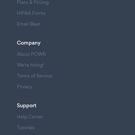
Plans & Pricing
HIPAA Forms
Email Blast
Company
About POWR
We're hiring!
Terms of Service
Privacy
Support
Help Center
Tutorials