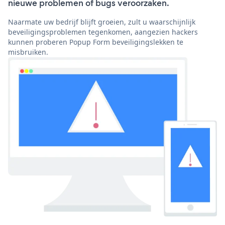
nieuwe problemen of bugs veroorzaken.
Naarmate uw bedrijf blijft groeien, zult u waarschijnlijk
beveiligingsproblemen tegenkomen, aangezien hackers
kunnen proberen Popup Form beveiligingslekken te
misbruiken.