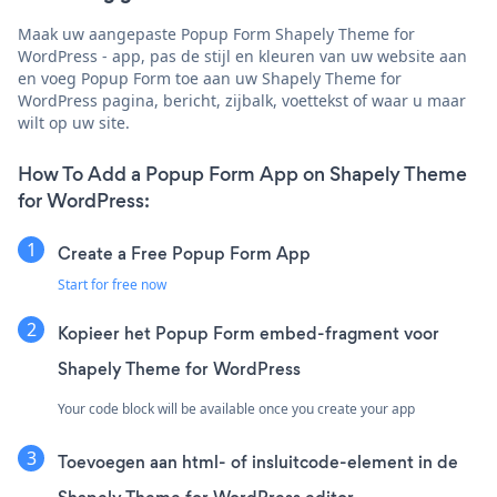
Maak uw aangepaste Popup Form Shapely Theme for
WordPress - app, pas de stijl en kleuren van uw website aan
en voeg Popup Form toe aan uw Shapely Theme for
WordPress pagina, bericht, zijbalk, voettekst of waar u maar
wilt op uw site.
How To Add a Popup Form App on Shapely Theme
for WordPress:
Create a Free Popup Form App
Start for free now
Kopieer het Popup Form embed-fragment voor
Shapely Theme for WordPress
Your code block will be available once you create your app
Toevoegen aan html- of insluitcode-element in de