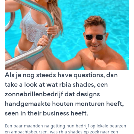
Als je nog steeds have questions, dan
take a look at wat rbia shades, een
zonnebrillenbedrijf dat designs
handgemaakte houten monturen heeft,
seen in their business heeft.
Een paar maanden na getting hun bedrijf op lokale beurzen
en ambachtsbeurzen, was rbia shades op zoek naar een