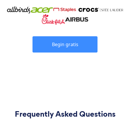
Begin gratis
Frequently Asked Questions