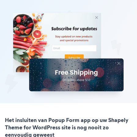
Het insluiten van Popup Form app op uw Shapely
Theme for WordPress site is nog nooit zo
eenvoudig geweest