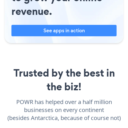
revenue.
See apps in action
Trusted by the best in
the biz!
POWR has helped over a half million
businesses on every continent
(besides Antarctica, because of course not)