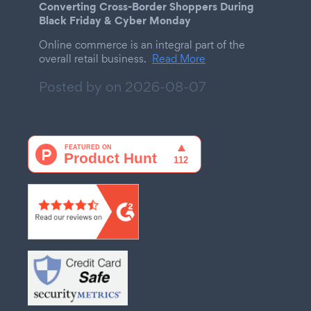
Converting Cross-Border Shoppers During
Black Friday & Cyber Monday
Online commerce is an integral part of the
overall retail business.
Read More
Posted by on
2026-08-07