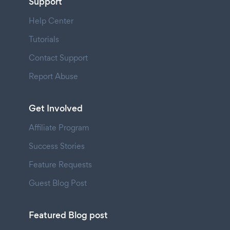
Support
Help Center
Tutorials
Contact Support
Report Abuse
Get Involved
Affiliate Program
Success Stories
Feature Requests
Guest Blog Post
Featured Blog post