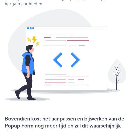
bargain aanbieden.
Bovendien kost het aanpassen en bijwerken van de
Popup Form nog meer tijd en zal dit waarschijnlijk