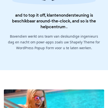
and to top it off, klantenondersteuning is
beschikbaar around-the-clock, and so is the
helpcentrum
.
Bovendien werkt ons team van deskundige ingenieurs
dag en nacht om powr-apps zoals uw Shapely Theme for
WordPress Popup Form voor u te laten werken.