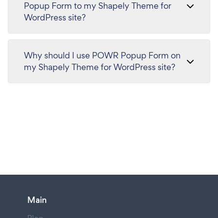
Popup Form to my Shapely Theme for
WordPress site?
Why should I use POWR Popup Form on
my Shapely Theme for WordPress site?
Main