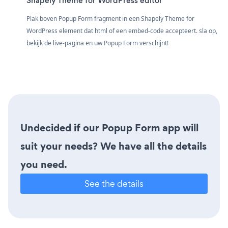
Shapely Theme for WordPress editor
Plak boven Popup Form fragment in een Shapely Theme for
WordPress element dat html of een embed-code accepteert. sla op,
bekijk de live-pagina en uw Popup Form verschijnt!
Undecided if our Popup Form app will
suit your needs? We have all the details
you need.
See the details