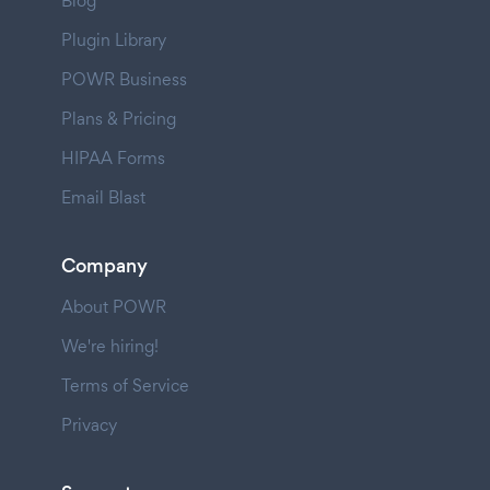
Blog
Plugin Library
POWR Business
Plans & Pricing
HIPAA Forms
Email Blast
Company
About POWR
We're hiring!
Terms of Service
Privacy