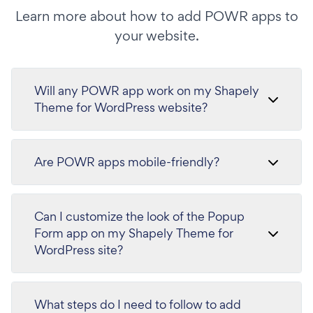
Learn more about how to add POWR apps to
your website.
Will any POWR app work on my Shapely
Theme for WordPress website?
Are POWR apps mobile-friendly?
Can I customize the look of the Popup
Form app on my Shapely Theme for
WordPress site?
What steps do I need to follow to add