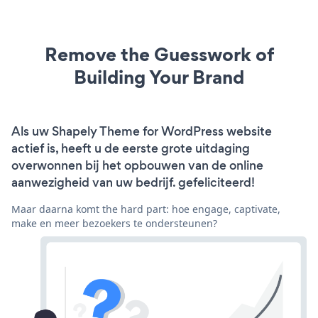
Remove the Guesswork of
Building Your Brand
Als uw Shapely Theme for WordPress website
actief is, heeft u de eerste grote uitdaging
overwonnen bij het opbouwen van de online
aanwezigheid van uw bedrijf. gefeliciteerd!
Maar daarna komt the hard part: hoe engage, captivate,
make en meer bezoekers te ondersteunen?