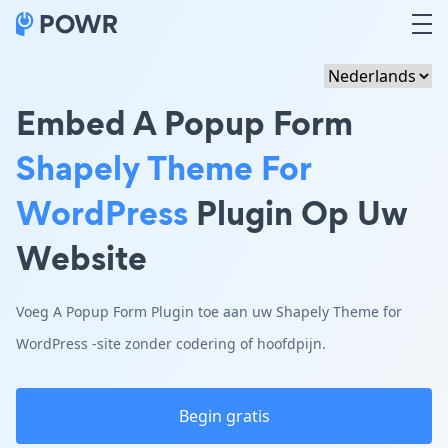
Embed A Popup Form
Shapely Theme For
WordPress
Plugin Op Uw
Website
Voeg A Popup Form Plugin toe aan uw Shapely Theme for
WordPress -site zonder codering of hoofdpijn.
Begin gratis