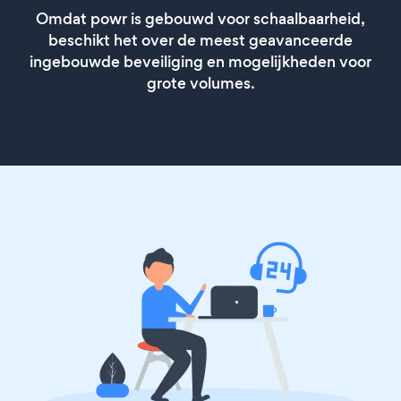
Omdat powr is gebouwd voor schaalbaarheid,
beschikt het over de meest geavanceerde
ingebouwde beveiliging en mogelijkheden voor
grote volumes.