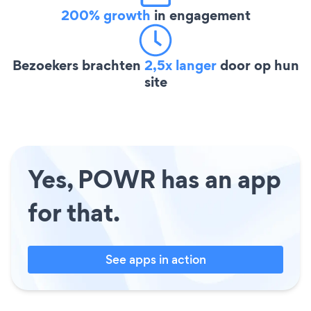
200% growth
in engagement
Bezoekers brachten
2,5x langer
door op hun
site
Yes, POWR has an app
for that.
See apps in action