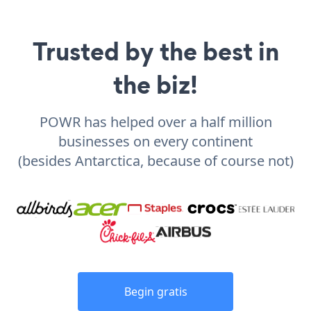
Trusted by the best in
the biz!
POWR has helped over a half million
businesses on every continent
(besides Antarctica, because of course not)
Begin gratis