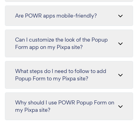
Are POWR apps mobile-friendly?
Can I customize the look of the Popup
Form app on my Pixpa site?
What steps do I need to follow to add
Popup Form to my Pixpa site?
Why should I use POWR Popup Form on
my Pixpa site?