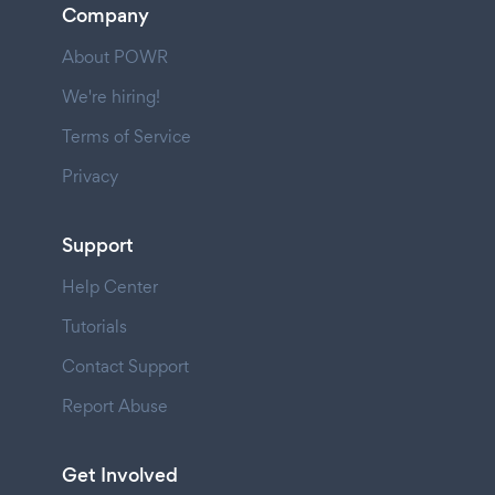
Company
About POWR
We're hiring!
Terms of Service
Privacy
Support
Help Center
Tutorials
Contact Support
Report Abuse
Get Involved