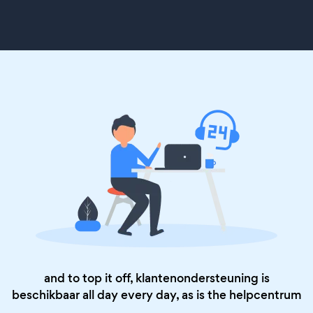
and to top it off, klantenondersteuning is
beschikbaar all day every day, as is the
helpcentrum
.