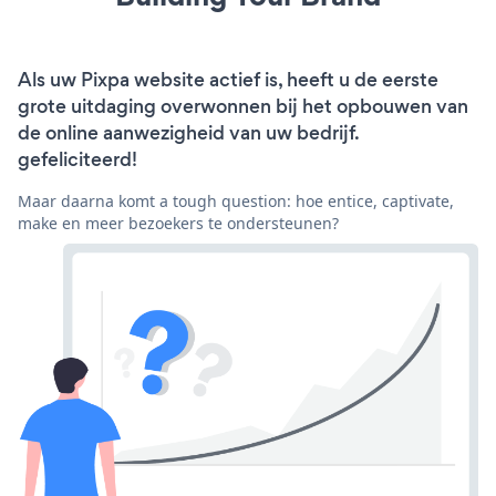
Als uw Pixpa website actief is, heeft u de eerste
grote uitdaging overwonnen bij het opbouwen van
de online aanwezigheid van uw bedrijf.
gefeliciteerd!
Maar daarna komt a tough question: hoe entice, captivate,
make en meer bezoekers te ondersteunen?