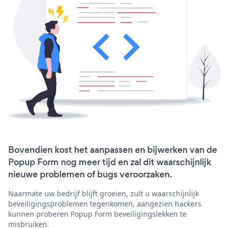
Bovendien kost het aanpassen en bijwerken van de
Popup Form nog meer tijd en zal dit waarschijnlijk
nieuwe problemen of bugs veroorzaken.
Naarmate uw bedrijf blijft groeien, zult u waarschijnlijk
beveiligingsproblemen tegenkomen, aangezien hackers
kunnen proberen Popup Form beveiligingslekken te
misbruiken.