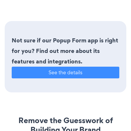
Not sure if our Popup Form app is right
for you? Find out more about its
features and integrations.
See the details
Remove the Guesswork of
Building Your Brand