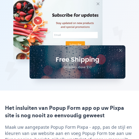
Het insluiten van Popup Form app op uw Pixpa
site is nog nooit zo eenvoudig geweest
Maak uw aangepaste Popup Form Pixpa - app, pas de stijl en
kleuren van uw website aan en voeg Popup Form toe aan uw