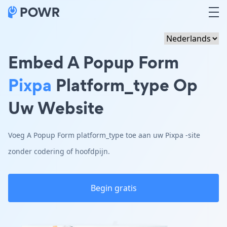
Embed A Popup Form
Pixpa
Platform_type Op
Uw Website
Voeg A Popup Form platform_type toe aan uw Pixpa -site
zonder codering of hoofdpijn.
Begin gratis