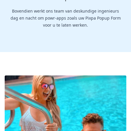
Bovendien werkt ons team van deskundige ingenieurs
dag en nacht om powr-apps zoals uw Pixpa Popup Form
voor u te laten werken.