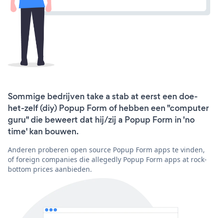
Sommige bedrijven take a stab at eerst een doe-
het-zelf (diy) Popup Form of hebben een "computer
guru" die beweert dat hij/zij a Popup Form in 'no
time' kan bouwen.
Anderen proberen open source Popup Form apps te vinden,
of foreign companies die allegedly Popup Form apps at rock-
bottom prices aanbieden.