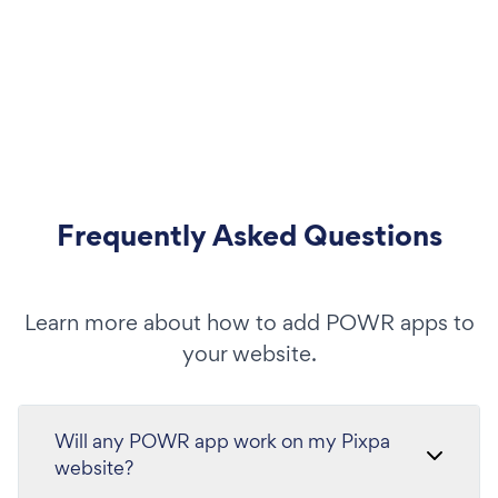
Frequently Asked Questions
Learn more about how to add POWR apps to
your website.
Will any POWR app work on my Pixpa
website?