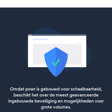
Omdat powr is gebouwd voor schaalbaarheid,
beschikt het over de meest geavanceerde
ingebouwde beveiliging en mogelijkheden voor
grote volumes.