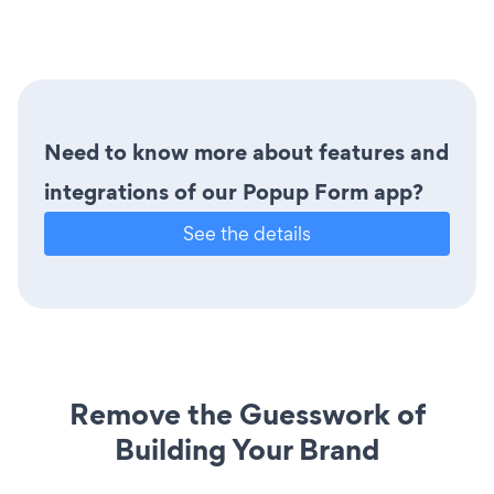
Need to know more about features and
integrations of our Popup Form app?
See the details
Remove the Guesswork of
Building Your Brand