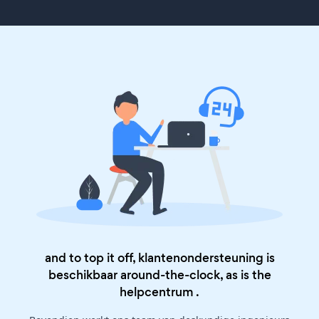
and to top it off, klantenondersteuning is
beschikbaar around-the-clock, as is the
helpcentrum
.