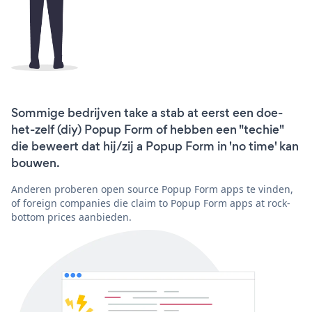
Sommige bedrijven take a stab at eerst een doe-
het-zelf (diy) Popup Form of hebben een "techie"
die beweert dat hij/zij a Popup Form in 'no time' kan
bouwen.
Anderen proberen open source Popup Form apps te vinden,
of foreign companies die claim to Popup Form apps at rock-
bottom prices aanbieden.