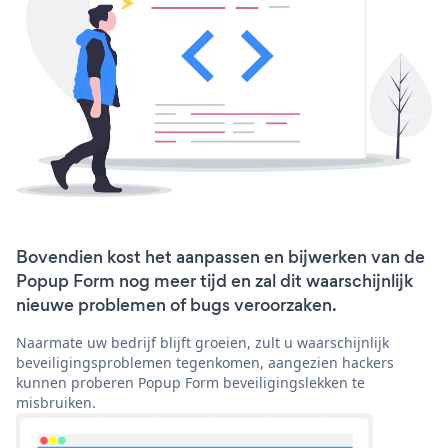
Bovendien kost het aanpassen en bijwerken van de
Popup Form nog meer tijd en zal dit waarschijnlijk
nieuwe problemen of bugs veroorzaken.
Naarmate uw bedrijf blijft groeien, zult u waarschijnlijk
beveiligingsproblemen tegenkomen, aangezien hackers
kunnen proberen Popup Form beveiligingslekken te
misbruiken.