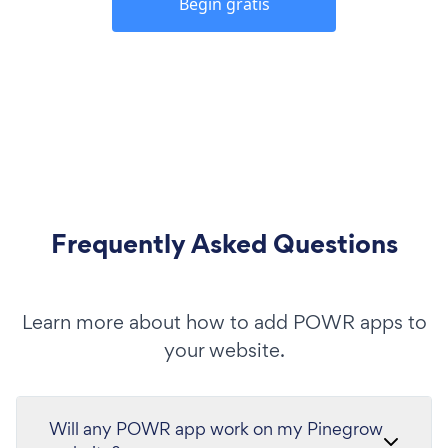
Begin gratis
Frequently Asked Questions
Learn more about how to add POWR apps to
your website.
Will any POWR app work on my Pinegrow