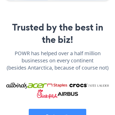
Trusted by the best in
the biz!
POWR has helped over a half million
businesses on every continent
(besides Antarctica, because of course not)