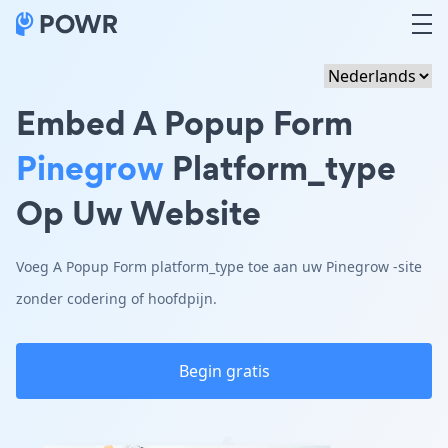
Embed A Popup Form
Pinegrow
Platform_type
Op Uw Website
Voeg A Popup Form platform_type toe aan uw Pinegrow -site
zonder codering of hoofdpijn.
Begin gratis