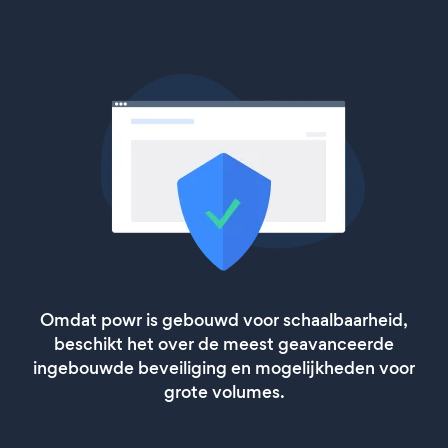
Omdat powr is gebouwd voor schaalbaarheid,
beschikt het over de meest geavanceerde
ingebouwde beveiliging en mogelijkheden voor
grote volumes.