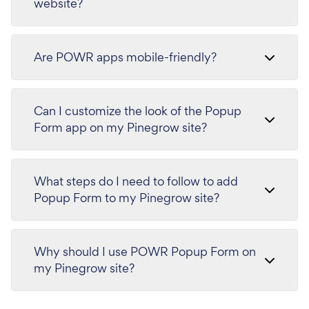
website?
Are POWR apps mobile-friendly?
Can I customize the look of the Popup
Form app on my Pinegrow site?
What steps do I need to follow to add
Popup Form to my Pinegrow site?
Why should I use POWR Popup Form on
my Pinegrow site?