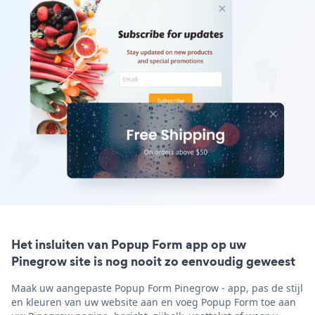
Het insluiten van Popup Form app op uw
Pinegrow site is nog nooit zo eenvoudig geweest
Maak uw aangepaste Popup Form Pinegrow - app, pas de stijl
en kleuren van uw website aan en voeg Popup Form toe aan