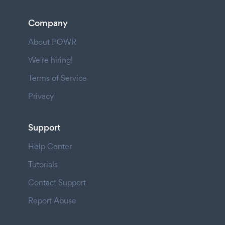
Company
About POWR
We're hiring!
Terms of Service
Privacy
Support
Help Center
Tutorials
Contact Support
Report Abuse