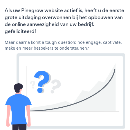
Als uw Pinegrow website actief is, heeft u de eerste
grote uitdaging overwonnen bij het opbouwen van
de online aanwezigheid van uw bedrijf.
gefeliciteerd!
Maar daarna komt a tough question: hoe engage, captivate,
make en meer bezoekers te ondersteunen?