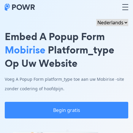
Embed A Popup Form
Mobirise
Platform_type
Op Uw Website
Voeg A Popup Form platform_type toe aan uw Mobirise -site
zonder codering of hoofdpijn.
Begin gratis