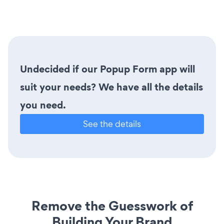
Undecided if our Popup Form app will
suit your needs? We have all the details
you need.
See the details
Remove the Guesswork of
Building Your Brand