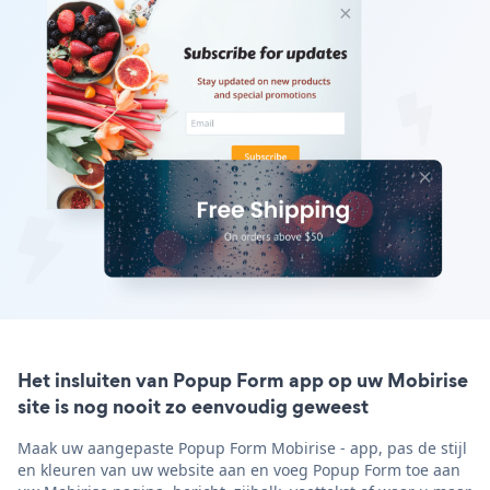
Het insluiten van Popup Form app op uw Mobirise
site is nog nooit zo eenvoudig geweest
Maak uw aangepaste Popup Form Mobirise - app, pas de stijl
en kleuren van uw website aan en voeg Popup Form toe aan