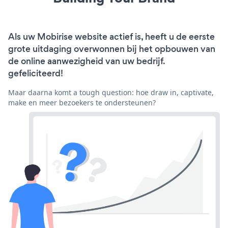
Als uw Mobirise website actief is, heeft u de eerste
grote uitdaging overwonnen bij het opbouwen van
de online aanwezigheid van uw bedrijf.
gefeliciteerd!
Maar daarna komt a tough question: hoe draw in, captivate,
make en meer bezoekers te ondersteunen?