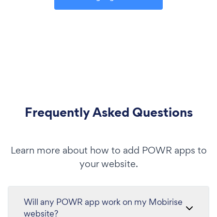
Frequently Asked Questions
Learn more about how to add POWR apps to
your website.
Will any POWR app work on my Mobirise
website?