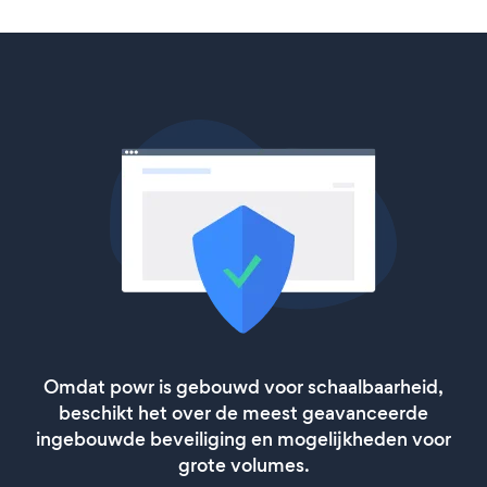
Omdat powr is gebouwd voor schaalbaarheid,
beschikt het over de meest geavanceerde
ingebouwde beveiliging en mogelijkheden voor
grote volumes.