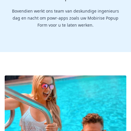
Bovendien werkt ons team van deskundige ingenieurs
dag en nacht om powr-apps zoals uw Mobirise Popup
Form voor u te laten werken.