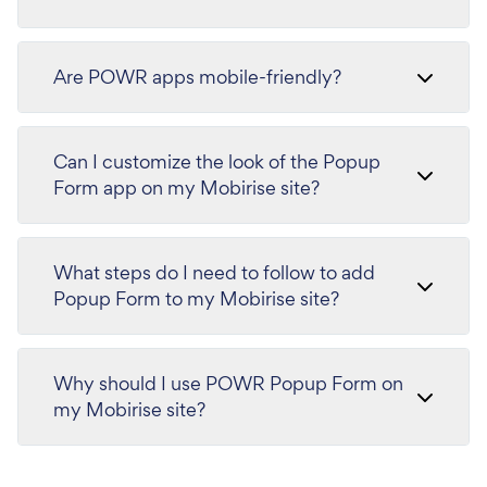
Are POWR apps mobile-friendly?
Can I customize the look of the Popup
Form app on my Mobirise site?
What steps do I need to follow to add
Popup Form to my Mobirise site?
Why should I use POWR Popup Form on
my Mobirise site?