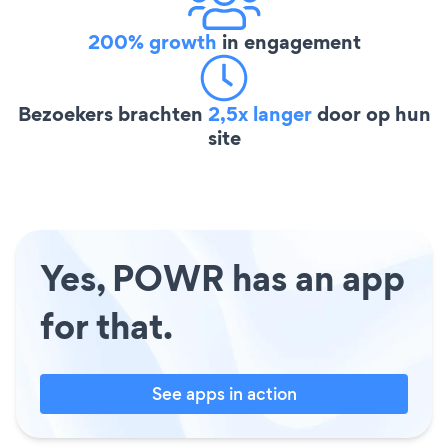
200% growth
in engagement
Bezoekers brachten
2,5x langer
door op hun
site
Yes, POWR has an app
for that.
See apps in action