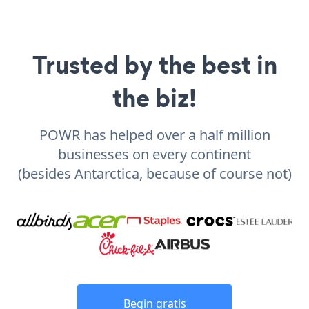
Trusted by the best in
the biz!
POWR has helped over a half million
businesses on every continent
(besides Antarctica, because of course not)
Begin gratis