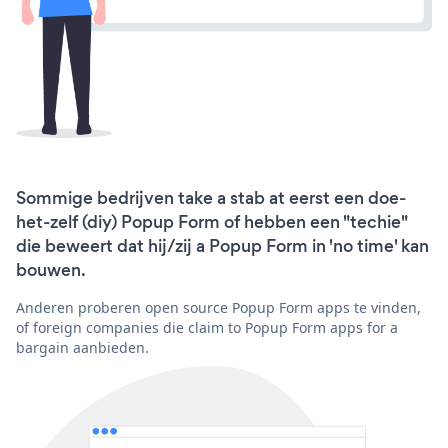
Sommige bedrijven take a stab at eerst een doe-
het-zelf (diy) Popup Form of hebben een "techie"
die beweert dat hij/zij a Popup Form in 'no time' kan
bouwen.
Anderen proberen open source Popup Form apps te vinden,
of foreign companies die claim to Popup Form apps for a
bargain aanbieden.