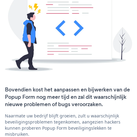
Bovendien kost het aanpassen en bijwerken van de
Popup Form nog meer tijd en zal dit waarschijnlijk
nieuwe problemen of bugs veroorzaken.
Naarmate uw bedrijf blijft groeien, zult u waarschijnlijk
beveiligingsproblemen tegenkomen, aangezien hackers
kunnen proberen Popup Form beveiligingslekken te
misbruiken.