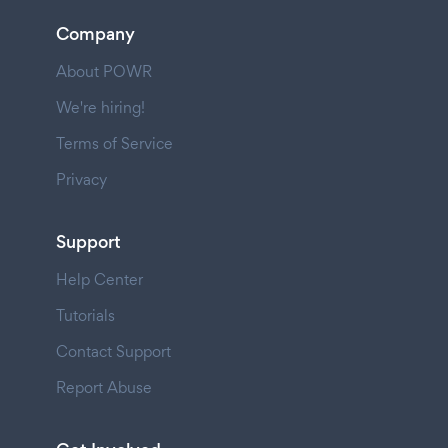
Company
About POWR
We're hiring!
Terms of Service
Privacy
Support
Help Center
Tutorials
Contact Support
Report Abuse