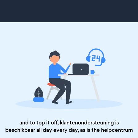
and to top it off, klantenondersteuning is
beschikbaar all day every day, as is the
helpcentrum
.