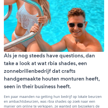
Als je nog steeds have questions, dan
take a look at wat rbia shades, een
zonnebrillenbedrijf dat crafts
handgemaakte houten monturen heeft,
seen in their business heeft.
Een paar maanden na getting hun bedrijf op lokale beurzen
en ambachtsbeurzen, was rbia shades op zoek naar een
manier om online te verkopen. ze wanted om bezoekers de