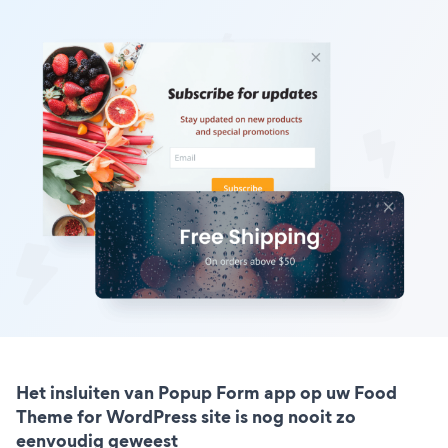
Het insluiten van Popup Form app op uw Food
Theme for WordPress site is nog nooit zo
eenvoudig geweest