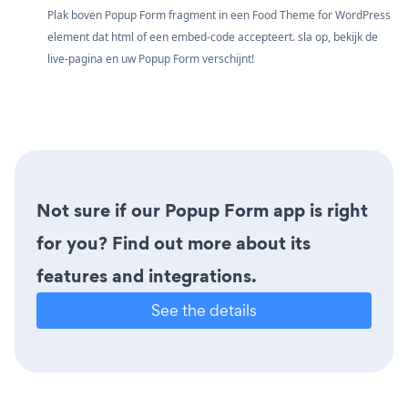
Plak boven Popup Form fragment in een Food Theme for WordPress
element dat html of een embed-code accepteert. sla op, bekijk de
live-pagina en uw Popup Form verschijnt!
Not sure if our Popup Form app is right
for you? Find out more about its
features and integrations.
See the details