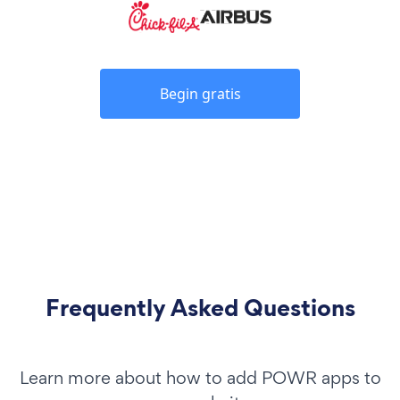
Begin gratis
Frequently Asked Questions
Learn more about how to add POWR apps to