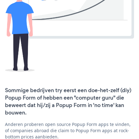
Sommige bedrijven try eerst een doe-het-zelf (diy)
Popup Form of hebben een "computer guru" die
beweert dat hij/zij a Popup Form in 'no time' kan
bouwen.
Anderen proberen open source Popup Form apps te vinden,
of companies abroad die claim to Popup Form apps at rock-
bottom prices aanbieden.