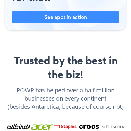
See apps in action
Trusted by the best in
the biz!
POWR has helped over a half million
businesses on every continent
(besides Antarctica, because of course not)