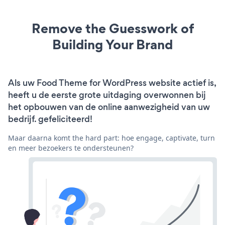
Remove the Guesswork of
Building Your Brand
Als uw Food Theme for WordPress website actief is,
heeft u de eerste grote uitdaging overwonnen bij
het opbouwen van de online aanwezigheid van uw
bedrijf. gefeliciteerd!
Maar daarna komt the hard part: hoe engage, captivate, turn
en meer bezoekers te ondersteunen?