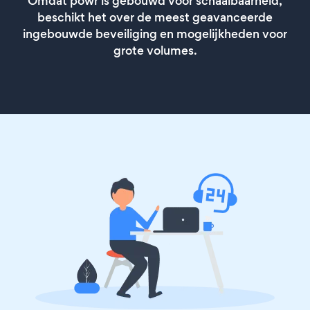
Omdat powr is gebouwd voor schaalbaarheid,
beschikt het over de meest geavanceerde
ingebouwde beveiliging en mogelijkheden voor
grote volumes.