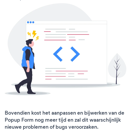
Bovendien kost het aanpassen en bijwerken van de
Popup Form nog meer tijd en zal dit waarschijnlijk
nieuwe problemen of bugs veroorzaken.