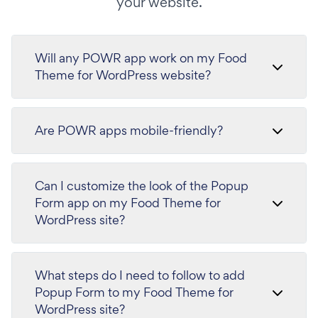
your website.
Will any POWR app work on my Food
Theme for WordPress website?
Are POWR apps mobile-friendly?
Can I customize the look of the Popup
Form app on my Food Theme for
WordPress site?
What steps do I need to follow to add
Popup Form to my Food Theme for
WordPress site?