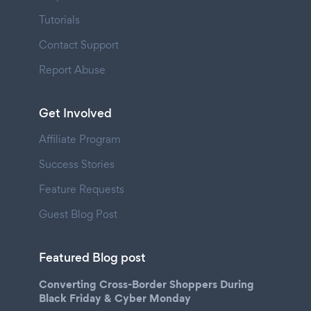
Tutorials
Contact Support
Report Abuse
Get Involved
Affiliate Program
Success Stories
Feature Requests
Guest Blog Post
Featured Blog post
Converting Cross-Border Shoppers During
Black Friday & Cyber Monday