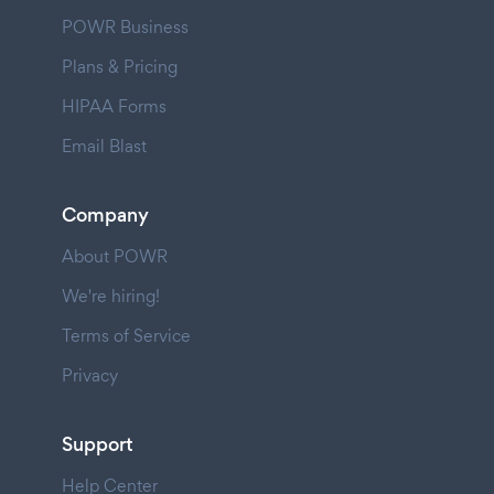
POWR Business
Plans & Pricing
HIPAA Forms
Email Blast
Company
About POWR
We're hiring!
Terms of Service
Privacy
Support
Help Center