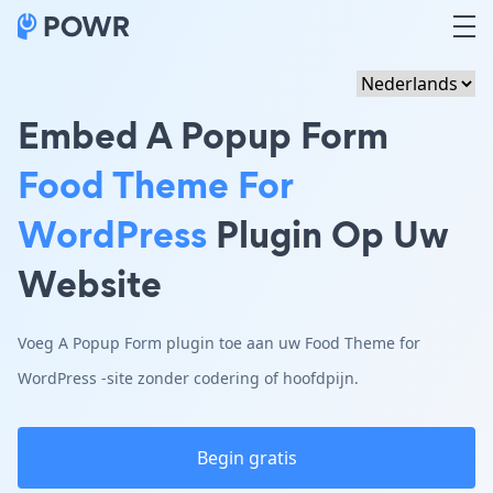
Embed A Popup Form
Food Theme For
WordPress
Plugin Op Uw
Website
Voeg A Popup Form plugin toe aan uw Food Theme for
WordPress -site zonder codering of hoofdpijn.
Begin gratis