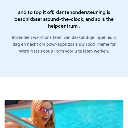
and to top it off, klantenondersteuning is
beschikbaar around-the-clock, and so is the
helpcentrum
.
Bovendien werkt ons team van deskundige ingenieurs
dag en nacht om powr-apps zoals uw Food Theme for
WordPress Popup Form voor u te laten werken.