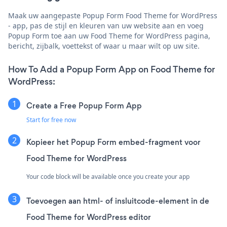
Maak uw aangepaste Popup Form Food Theme for WordPress
- app, pas de stijl en kleuren van uw website aan en voeg
Popup Form toe aan uw Food Theme for WordPress pagina,
bericht, zijbalk, voettekst of waar u maar wilt op uw site.
How To Add a Popup Form App on Food Theme for
WordPress:
Create a Free Popup Form App
Start for free now
Kopieer het Popup Form embed-fragment voor
Food Theme for WordPress
Your code block will be available once you create your app
Toevoegen aan html- of insluitcode-element in de
Food Theme for WordPress editor