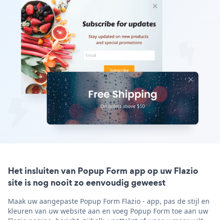
Het insluiten van Popup Form app op uw Flazio
site is nog nooit zo eenvoudig geweest
Maak uw aangepaste Popup Form Flazio - app, pas de stijl en
kleuren van uw website aan en voeg Popup Form toe aan uw