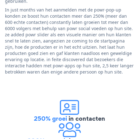
gebruiken.
In just months van het aanmelden met de powr-pop-up
konden ze boost hun contacten meer dan 250% (meer dan
600 echte contacten) constantly laten groeien tot meer dan
6000 volgers met behulp van powr social voeden op hun site.
ze added powr slider als een visuele manier om hun klanten
snel te laten zien, aangezien ze coming to de startpagina
zijn, hoe de producten er in het echt uitzien. het laat hun
producten goed zien en gaf klanten naadloos een geweldige
ervaring op locatie. in feite discovered dat bezoekers die
interactie hadden met powr-apps op hun site, 2,5 keer langer
betrokken waren dan enige andere persoon op hun site.
250% groei
in contacten