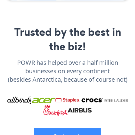
Trusted by the best in
the biz!
POWR has helped over a half million
businesses on every continent
(besides Antarctica, because of course not)