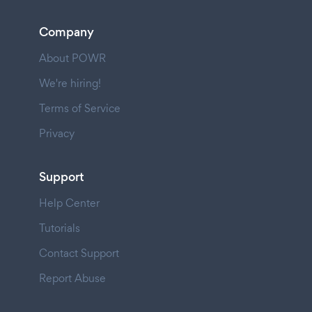
Company
About POWR
We're hiring!
Terms of Service
Privacy
Support
Help Center
Tutorials
Contact Support
Report Abuse