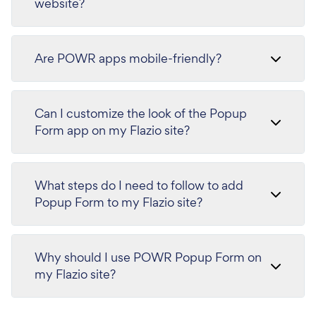
website?
Are POWR apps mobile-friendly?
Can I customize the look of the Popup
Form app on my Flazio site?
What steps do I need to follow to add
Popup Form to my Flazio site?
Why should I use POWR Popup Form on
my Flazio site?