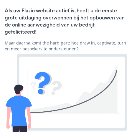
Als uw Flazio website actief is, heeft u de eerste
grote uitdaging overwonnen bij het opbouwen van
de online aanwezigheid van uw bedrijf.
gefeliciteerd!
Maar daarna komt the hard part: hoe draw in, captivate, turn
en meer bezoekers te ondersteunen?