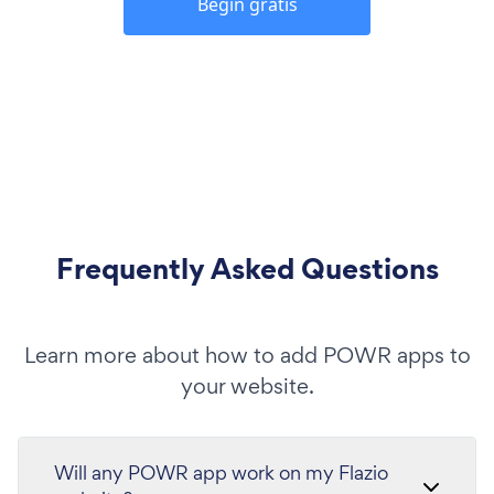
Begin gratis
Frequently Asked Questions
Learn more about how to add POWR apps to
your website.
Will any POWR app work on my Flazio