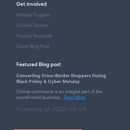
Get Involved
Affiliate Program
Success Stories
Feature Requests
Guest Blog Post
Featured Blog post
Converting Cross-Border Shoppers During
Black Friday & Cyber Monday
Online commerce is an integral part of the
overall retail business.
Read More
Posted by on
2026-08-08