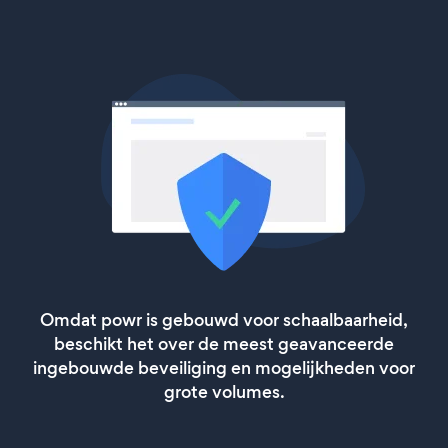
Omdat powr is gebouwd voor schaalbaarheid,
beschikt het over de meest geavanceerde
ingebouwde beveiliging en mogelijkheden voor
grote volumes.