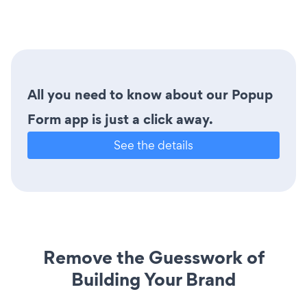
All you need to know about our Popup
Form app is just a click away.
See the details
Remove the Guesswork of
Building Your Brand