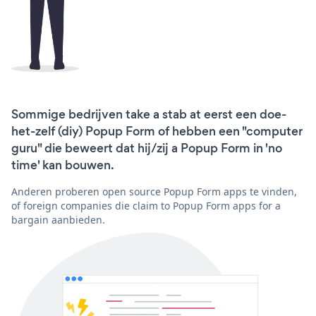
Sommige bedrijven take a stab at eerst een doe-
het-zelf (diy) Popup Form of hebben een "computer
guru" die beweert dat hij/zij a Popup Form in 'no
time' kan bouwen.
Anderen proberen open source Popup Form apps te vinden,
of foreign companies die claim to Popup Form apps for a
bargain aanbieden.