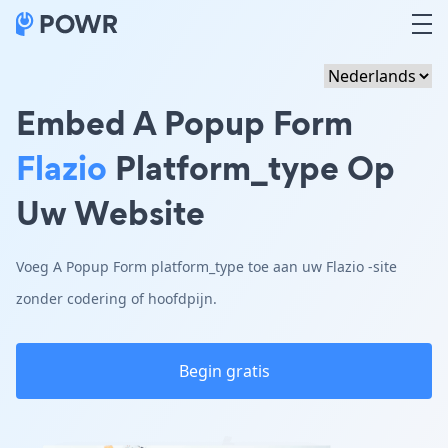
Embed A Popup Form
Flazio
Platform_type Op
Uw Website
Voeg A Popup Form platform_type toe aan uw Flazio -site
zonder codering of hoofdpijn.
Begin gratis