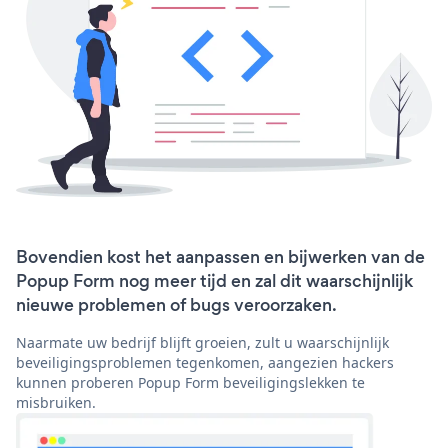
Bovendien kost het aanpassen en bijwerken van de
Popup Form nog meer tijd en zal dit waarschijnlijk
nieuwe problemen of bugs veroorzaken.
Naarmate uw bedrijf blijft groeien, zult u waarschijnlijk
beveiligingsproblemen tegenkomen, aangezien hackers
kunnen proberen Popup Form beveiligingslekken te
misbruiken.