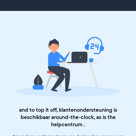
and to top it off, klantenondersteuning is
beschikbaar around-the-clock, as is the
helpcentrum
.