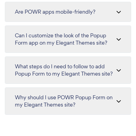
Are POWR apps mobile-friendly?
Can I customize the look of the Popup
Form app on my Elegant Themes site?
What steps do I need to follow to add
Popup Form to my Elegant Themes site?
Why should I use POWR Popup Form on
my Elegant Themes site?