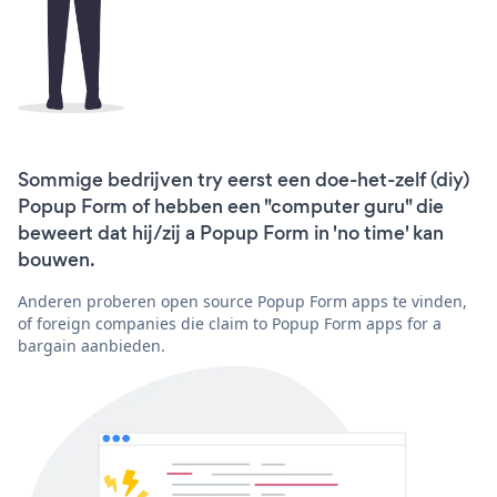
Sommige bedrijven try eerst een doe-het-zelf (diy)
Popup Form of hebben een "computer guru" die
beweert dat hij/zij a Popup Form in 'no time' kan
bouwen.
Anderen proberen open source Popup Form apps te vinden,
of foreign companies die claim to Popup Form apps for a
bargain aanbieden.