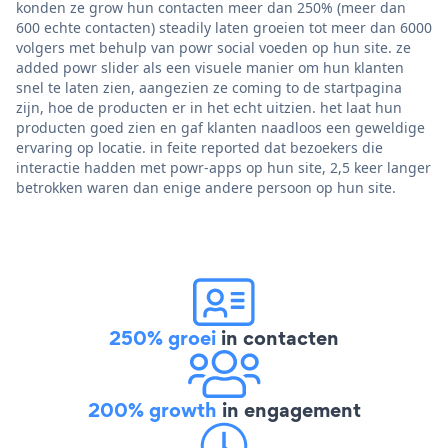
konden ze grow hun contacten meer dan 250% (meer dan
600 echte contacten) steadily laten groeien tot meer dan 6000
volgers met behulp van powr social voeden op hun site. ze
added powr slider als een visuele manier om hun klanten
snel te laten zien, aangezien ze coming to de startpagina
zijn, hoe de producten er in het echt uitzien. het laat hun
producten goed zien en gaf klanten naadloos een geweldige
ervaring op locatie. in feite reported dat bezoekers die
interactie hadden met powr-apps op hun site, 2,5 keer langer
betrokken waren dan enige andere persoon op hun site.
250% groei
in contacten
200% growth
in engagement