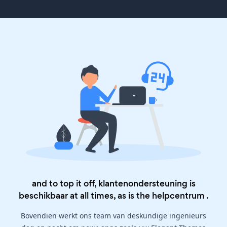
and to top it off, klantenondersteuning is
beschikbaar at all times, as is the
helpcentrum
.
Bovendien werkt ons team van deskundige ingenieurs