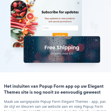
Het insluiten van Popup Form app op uw Elegant
Themes site is nog nooit zo eenvoudig geweest
Maak uw aangepaste Popup Form Elegant Themes - app, pas
de stijl en kleuren van uw website aan en voeg Popup Form