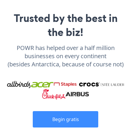
Trusted by the best in
the biz!
POWR has helped over a half million
businesses on every continent
(besides Antarctica, because of course not)
Begin gratis