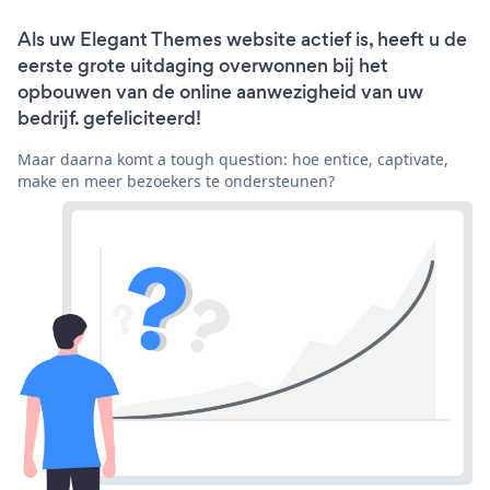
Als uw Elegant Themes website actief is, heeft u de
eerste grote uitdaging overwonnen bij het
opbouwen van de online aanwezigheid van uw
bedrijf. gefeliciteerd!
Maar daarna komt a tough question: hoe entice, captivate,
make en meer bezoekers te ondersteunen?