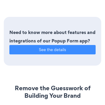
Need to know more about features and
integrations of our Popup Form app?
See the details
Remove the Guesswork of
Building Your Brand