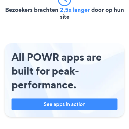
Bezoekers brachten
2,5x langer
door op hun
site
All POWR apps are
built for peak-
performance.
See apps in action