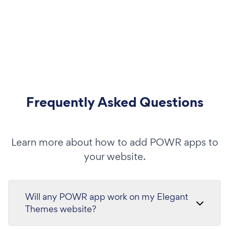
Frequently Asked Questions
Learn more about how to add POWR apps to
your website.
Will any POWR app work on my Elegant
Themes website?