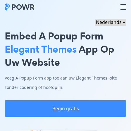
Embed A Popup Form
Elegant Themes
App Op
Uw Website
Voeg A Popup Form app toe aan uw Elegant Themes -site
zonder codering of hoofdpijn.
Begin gratis