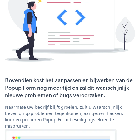
Bovendien kost het aanpassen en bijwerken van de
Popup Form nog meer tijd en zal dit waarschijnlijk
nieuwe problemen of bugs veroorzaken.
Naarmate uw bedrijf blijft groeien, zult u waarschijnlijk
beveiligingsproblemen tegenkomen, aangezien hackers
kunnen proberen Popup Form beveiligingslekken te
misbruiken.