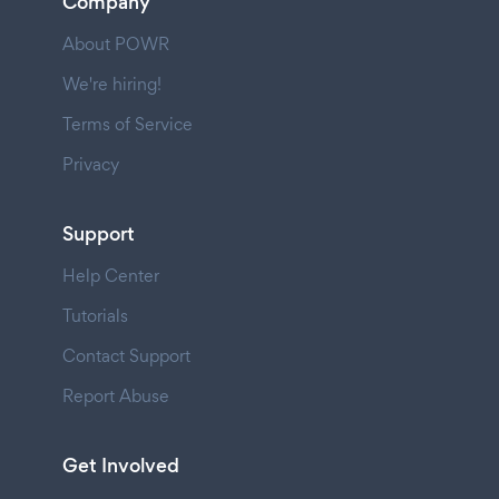
Company
About POWR
We're hiring!
Terms of Service
Privacy
Support
Help Center
Tutorials
Contact Support
Report Abuse
Get Involved