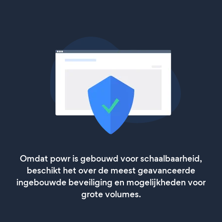
Omdat powr is gebouwd voor schaalbaarheid,
beschikt het over de meest geavanceerde
ingebouwde beveiliging en mogelijkheden voor
grote volumes.