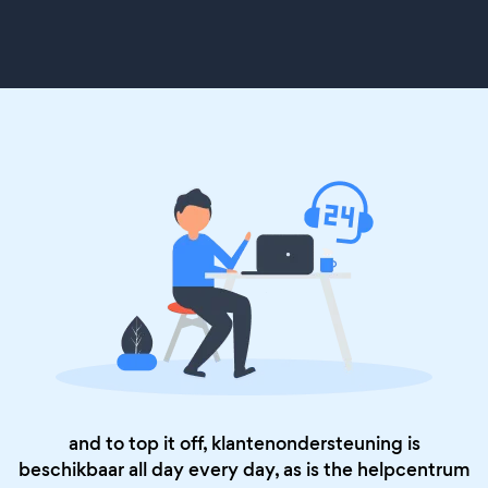
and to top it off, klantenondersteuning is
beschikbaar all day every day, as is the
helpcentrum