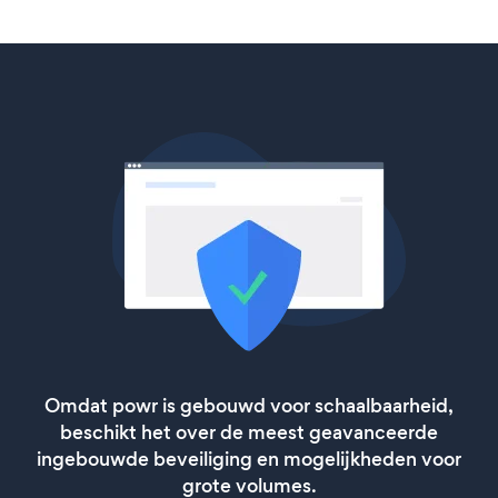
Omdat powr is gebouwd voor schaalbaarheid,
beschikt het over de meest geavanceerde
ingebouwde beveiliging en mogelijkheden voor
grote volumes.