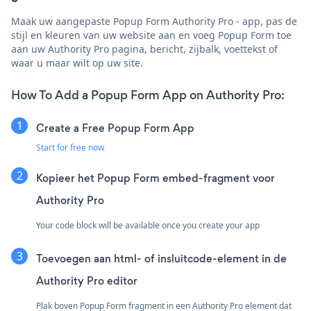
Maak uw aangepaste Popup Form Authority Pro - app, pas de
stijl en kleuren van uw website aan en voeg Popup Form toe
aan uw Authority Pro pagina, bericht, zijbalk, voettekst of
waar u maar wilt op uw site.
How To Add a Popup Form App on Authority Pro:
Create a Free Popup Form App
Start for free now
Kopieer het Popup Form embed-fragment voor
Authority Pro
Your code block will be available once you create your app
Toevoegen aan html- of insluitcode-element in de
Authority Pro editor
Plak boven Popup Form fragment in een Authority Pro element dat