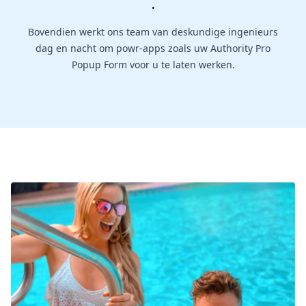
.
Bovendien werkt ons team van deskundige ingenieurs
dag en nacht om powr-apps zoals uw Authority Pro
Popup Form voor u te laten werken.