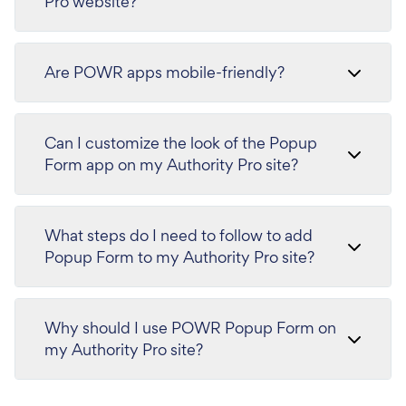
Pro website?
Are POWR apps mobile-friendly?
Can I customize the look of the Popup
Form app on my Authority Pro site?
What steps do I need to follow to add
Popup Form to my Authority Pro site?
Why should I use POWR Popup Form on
my Authority Pro site?