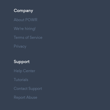
Company
About POWR
We're hiring!
Terms of Service
Privacy
Support
Help Center
Tutorials
Contact Support
Report Abuse