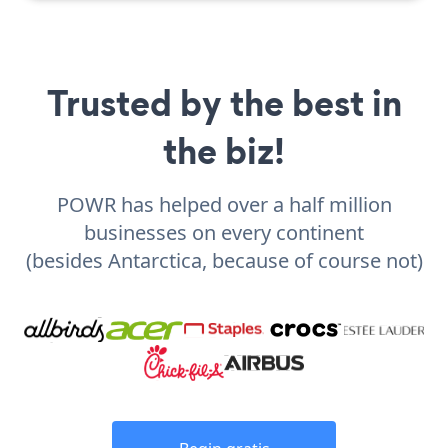
Trusted by the best in
the biz!
POWR has helped over a half million
businesses on every continent
(besides Antarctica, because of course not)