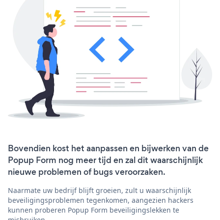
Bovendien kost het aanpassen en bijwerken van de
Popup Form nog meer tijd en zal dit waarschijnlijk
nieuwe problemen of bugs veroorzaken.
Naarmate uw bedrijf blijft groeien, zult u waarschijnlijk
beveiligingsproblemen tegenkomen, aangezien hackers
kunnen proberen Popup Form beveiligingslekken te
misbruiken.