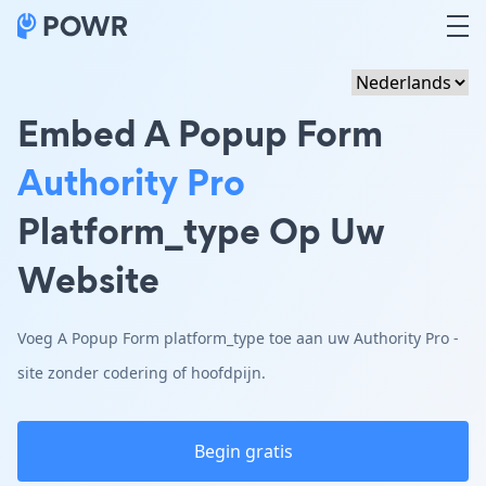
Embed A Popup Form
Authority Pro
Platform_type Op Uw
Website
Voeg A Popup Form platform_type toe aan uw Authority Pro -
site zonder codering of hoofdpijn.
Begin gratis