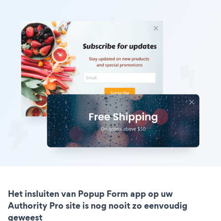
Het insluiten van Popup Form app op uw
Authority Pro site is nog nooit zo eenvoudig
geweest