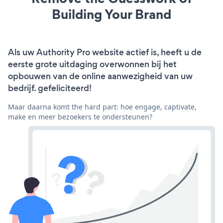
Building Your Brand
Als uw Authority Pro website actief is, heeft u de
eerste grote uitdaging overwonnen bij het
opbouwen van de online aanwezigheid van uw
bedrijf. gefeliciteerd!
Maar daarna komt the hard part: hoe engage, captivate,
make en meer bezoekers te ondersteunen?