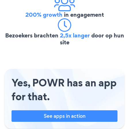
200% growth
in engagement
Bezoekers brachten
2,5x langer
door op hun
site
Yes, POWR has an app
for that.
See apps in action