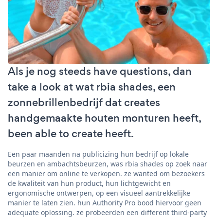
Als je nog steeds have questions, dan
take a look at wat rbia shades, een
zonnebrillenbedrijf dat creates
handgemaakte houten monturen heeft,
been able to create heeft.
Een paar maanden na publicizing hun bedrijf op lokale
beurzen en ambachtsbeurzen, was rbia shades op zoek naar
een manier om online te verkopen. ze wanted om bezoekers
de kwaliteit van hun product, hun lichtgewicht en
ergonomische ontwerpen, op een visueel aantrekkelijke
manier te laten zien. hun Authority Pro bood hiervoor geen
adequate oplossing. ze probeerden een different third-party