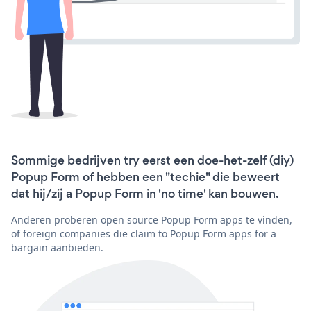
Sommige bedrijven try eerst een doe-het-zelf (diy)
Popup Form of hebben een "techie" die beweert
dat hij/zij a Popup Form in 'no time' kan bouwen.
Anderen proberen open source Popup Form apps te vinden,
of foreign companies die claim to Popup Form apps for a
bargain aanbieden.