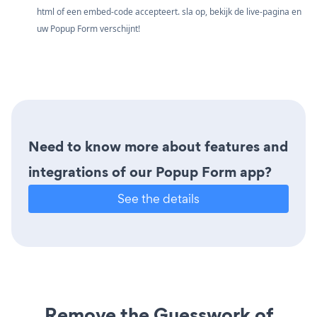
html of een embed-code accepteert. sla op, bekijk de live-pagina en
uw Popup Form verschijnt!
Need to know more about features and
integrations of our Popup Form app?
See the details
Remove the Guesswork of