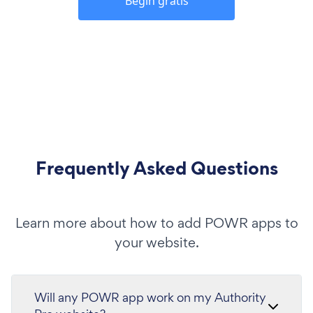
Begin gratis
Frequently Asked Questions
Learn more about how to add POWR apps to
your website.
Will any POWR app work on my Authority