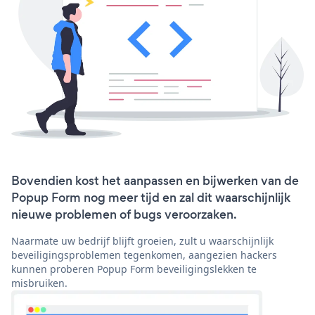
Bovendien kost het aanpassen en bijwerken van de
Popup Form nog meer tijd en zal dit waarschijnlijk
nieuwe problemen of bugs veroorzaken.
Naarmate uw bedrijf blijft groeien, zult u waarschijnlijk
beveiligingsproblemen tegenkomen, aangezien hackers
kunnen proberen Popup Form beveiligingslekken te
misbruiken.