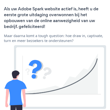
Als uw Adobe Spark website actief is, heeft u de
eerste grote uitdaging overwonnen bij het
opbouwen van de online aanwezigheid van uw
bedrijf. gefeliciteerd!
Maar daarna komt a tough question: hoe draw in, captivate,
turn en meer bezoekers te ondersteunen?