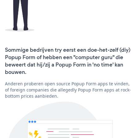
Sommige bedrijven try eerst een doe-het-zelf (diy)
Popup Form of hebben een "computer guru" die
beweert dat hij/zij a Popup Form in 'no time' kan
bouwen.
Anderen proberen open source Popup Form apps te vinden,
of foreign companies die allegedly Popup Form apps at rock-
bottom prices aanbieden.