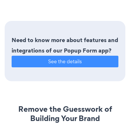
Need to know more about features and
integrations of our Popup Form app?
See the details
Remove the Guesswork of
Building Your Brand