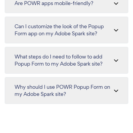
Are POWR apps mobile-friendly?
Can I customize the look of the Popup
Form app on my Adobe Spark site?
What steps do I need to follow to add
Popup Form to my Adobe Spark site?
Why should I use POWR Popup Form on
my Adobe Spark site?