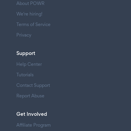
About POWR
We're hiring!
Terms of Service
Privacy
Support
Help Center
Tutorials
Contact Support
Report Abuse
Get Involved
Affiliate Program