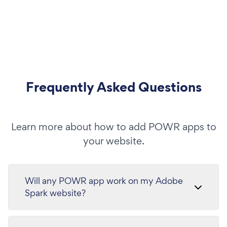
Frequently Asked Questions
Learn more about how to add POWR apps to
your website.
Will any POWR app work on my Adobe
Spark website?