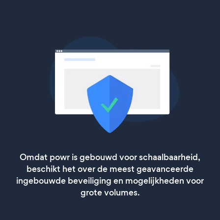
Omdat powr is gebouwd voor schaalbaarheid,
beschikt het over de meest geavanceerde
ingebouwde beveiliging en mogelijkheden voor
grote volumes.