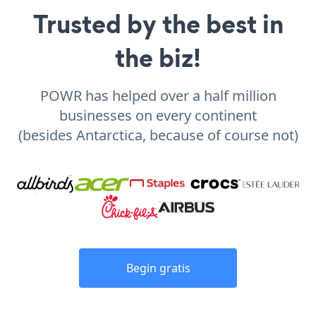
Trusted by the best in
the biz!
POWR has helped over a half million
businesses on every continent
(besides Antarctica, because of course not)
Begin gratis