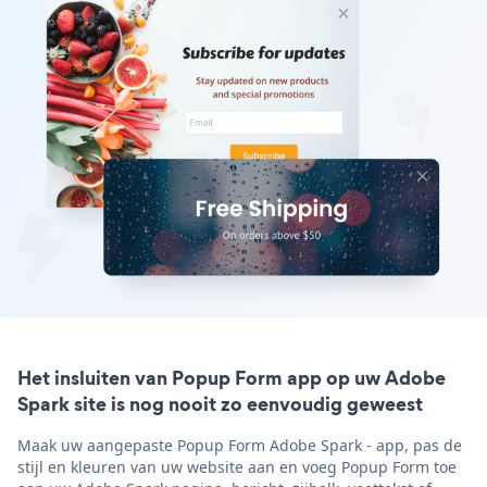
Het insluiten van Popup Form app op uw Adobe
Spark site is nog nooit zo eenvoudig geweest
Maak uw aangepaste Popup Form Adobe Spark - app, pas de
stijl en kleuren van uw website aan en voeg Popup Form toe