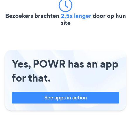
Bezoekers brachten
2,5x langer
door op hun
site
Yes, POWR has an app
for that.
See apps in action