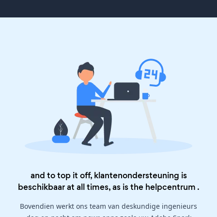
and to top it off, klantenondersteuning is
beschikbaar at all times, as is the
helpcentrum
.
Bovendien werkt ons team van deskundige ingenieurs