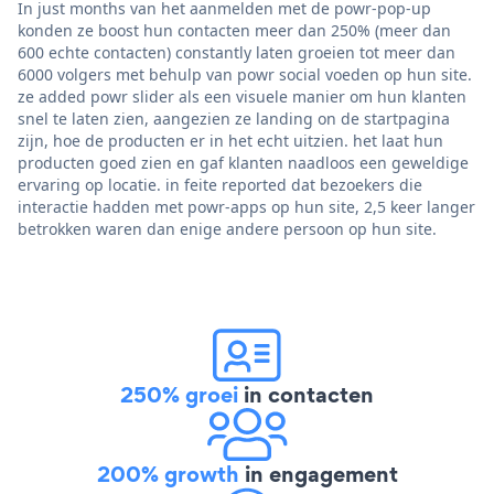
In just months van het aanmelden met de powr-pop-up
konden ze boost hun contacten meer dan 250% (meer dan
600 echte contacten) constantly laten groeien tot meer dan
6000 volgers met behulp van powr social voeden op hun site.
ze added powr slider als een visuele manier om hun klanten
snel te laten zien, aangezien ze landing on de startpagina
zijn, hoe de producten er in het echt uitzien. het laat hun
producten goed zien en gaf klanten naadloos een geweldige
ervaring op locatie. in feite reported dat bezoekers die
interactie hadden met powr-apps op hun site, 2,5 keer langer
betrokken waren dan enige andere persoon op hun site.
250% groei
in contacten
200% growth
in engagement