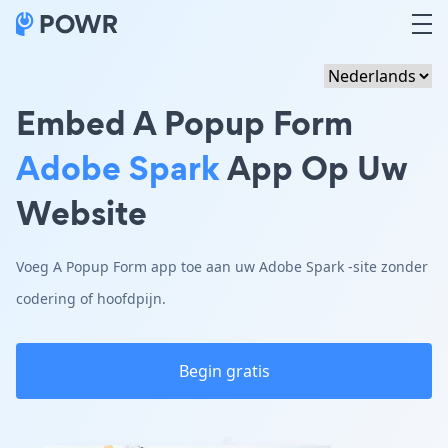
Embed A Popup Form
Adobe Spark
App Op Uw
Website
Voeg A Popup Form app toe aan uw Adobe Spark -site zonder
codering of hoofdpijn.
Begin gratis