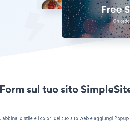
Form sul tuo sito SimpleSite
abbina lo stile e i colori del tuo sito web e aggiungi Popup