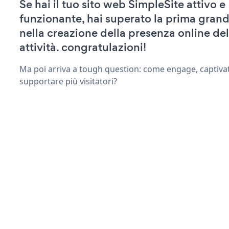
Se hai il tuo sito web SimpleSite attivo e
funzionante, hai superato la prima grand
nella creazione della presenza online del
attività. congratulazioni!
Ma poi arriva a tough question: come engage, captiva
supportare più visitatori?