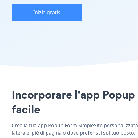
Inizia gratis
Incorporare l'app Popup 
facile
Crea la tua app Popup Form SimpleSite personalizzata, 
laterale, piè di pagina o dove preferisci sul tuo posto.