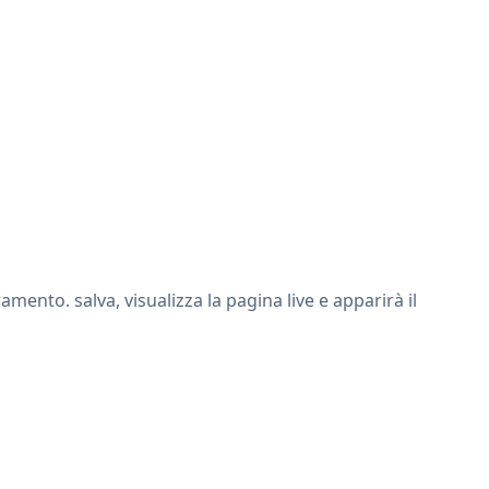
ento. salva, visualizza la pagina live e apparirà il