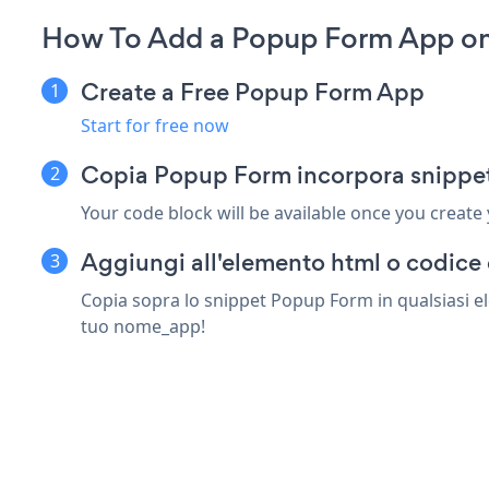
How To Add a Popup Form App on
Create a Free Popup Form App
Start for free now
Copia Popup Form incorpora snippet
Your code block will be available once you create
Aggiungi all'elemento html o codice 
Copia sopra lo snippet Popup Form in qualsiasi ele
tuo nome_app!