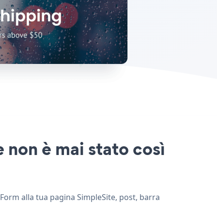
 non è mai stato così
 Form alla tua pagina SimpleSite, post, barra