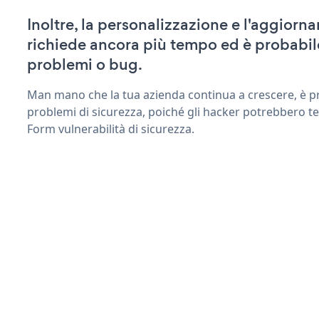
Inoltre, la personalizzazione e l'aggio
richiede ancora più tempo ed è probabil
problemi o bug.
Man mano che la tua azienda continua a crescere, è pr
problemi di sicurezza, poiché gli hacker potrebbero t
Form vulnerabilità di sicurezza.