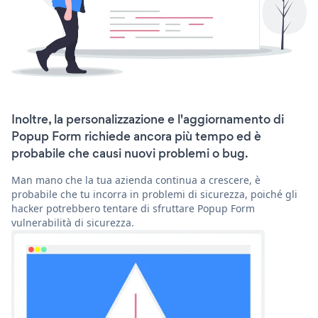
Inoltre, la personalizzazione e l'aggiornamento di
Popup Form richiede ancora più tempo ed è
probabile che causi nuovi problemi o bug.
Man mano che la tua azienda continua a crescere, è
probabile che tu incorra in problemi di sicurezza, poiché gli
hacker potrebbero tentare di sfruttare Popup Form
vulnerabilità di sicurezza.