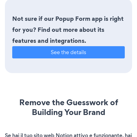
Not sure if our Popup Form app is right
for you? Find out more about its
features and integrations.
See the details
Remove the Guesswork of
Building Your Brand
Se hai il tuo sito web Notion attivo e funzionante, hai