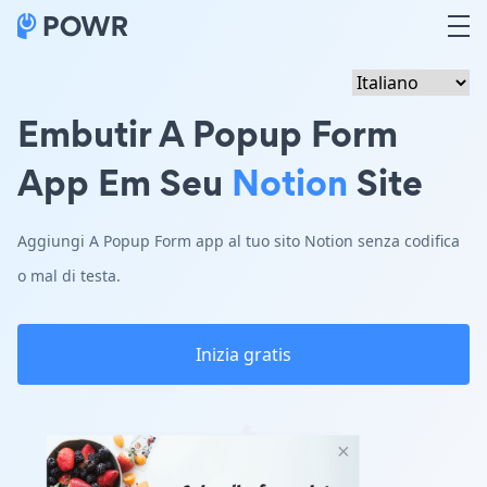
Embutir A Popup Form
App Em Seu
Notion
Site
Aggiungi A Popup Form app al tuo sito Notion senza codifica
o mal di testa.
Inizia gratis