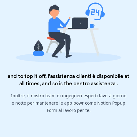
and to top it off, l'assistenza clienti è disponibile at
all times, and so is the
centro assistenza
.
Inoltre, il nostro team di ingegneri esperti lavora giorno
e notte per mantenere le app powr come Notion Popup
Form al lavoro per te.