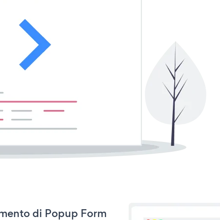
rnamento di Popup Form