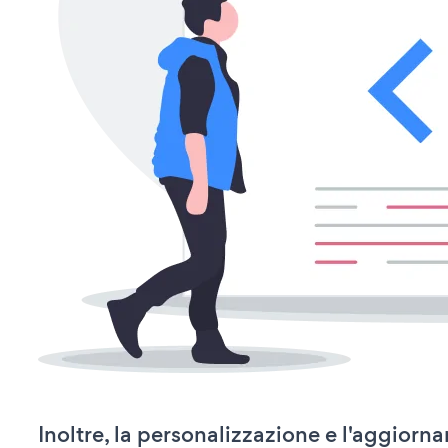
Inoltre, la personalizzazione e l'aggio