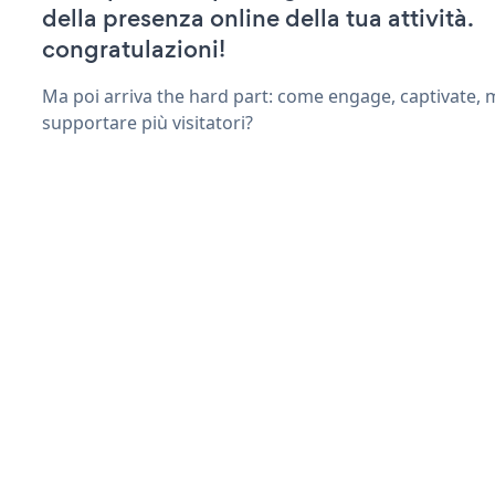
della presenza online della tua attività.
congratulazioni!
Ma poi arriva the hard part: come engage, captivate, 
supportare più visitatori?