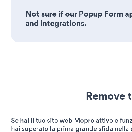
Not sure if our Popup Form ap
and integrations.
Remove t
Se hai il tuo sito web Mopro attivo e fun
hai superato la prima grande sfida nella