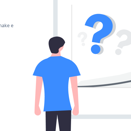
make e