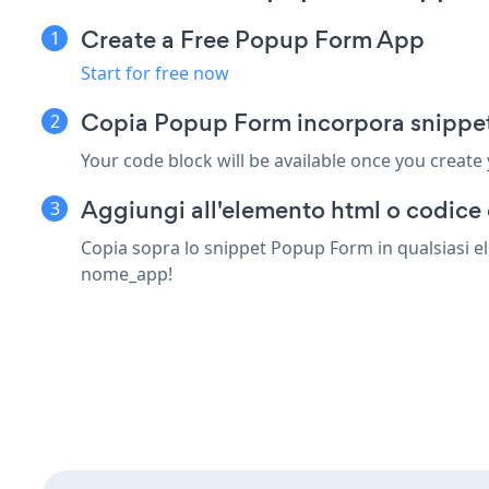
Create a Free Popup Form App
Start for free now
Copia Popup Form incorpora snippe
Your code block will be available once you create
Aggiungi all'elemento html o codice 
Copia sopra lo snippet Popup Form in qualsiasi el
nome_app!