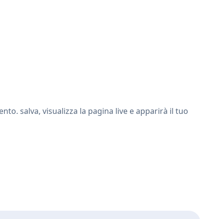
. salva, visualizza la pagina live e apparirà il tuo