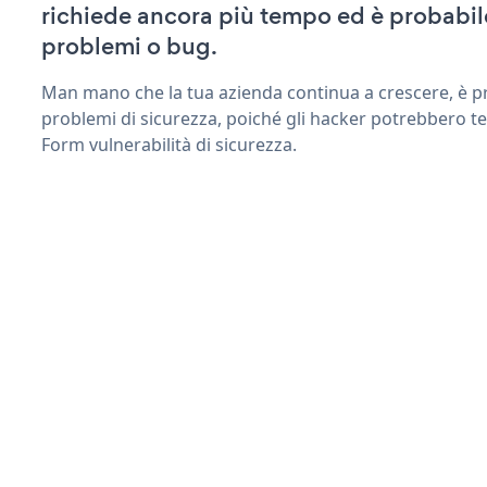
richiede ancora più tempo ed è probabil
problemi o bug.
Man mano che la tua azienda continua a crescere, è pr
problemi di sicurezza, poiché gli hacker potrebbero t
Form vulnerabilità di sicurezza.