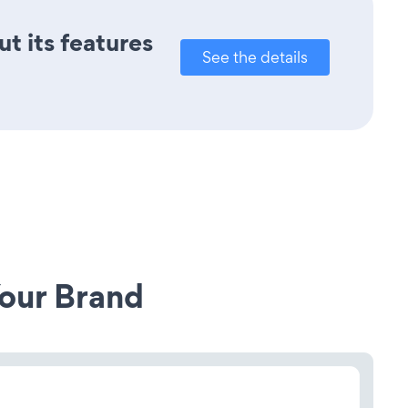
t its features
See the details
our Brand