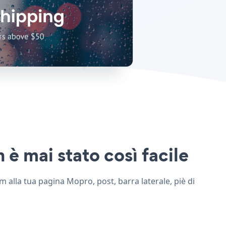
è mai stato così facile
 alla tua pagina Mopro, post, barra laterale, piè di