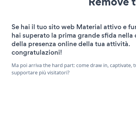
Remove t
Se hai il tuo sito web Material attivo e f
hai superato la prima grande sfida nella
della presenza online della tua attività.
congratulazioni!
Ma poi arriva the hard part: come draw in, captivate, t
supportare più visitatori?