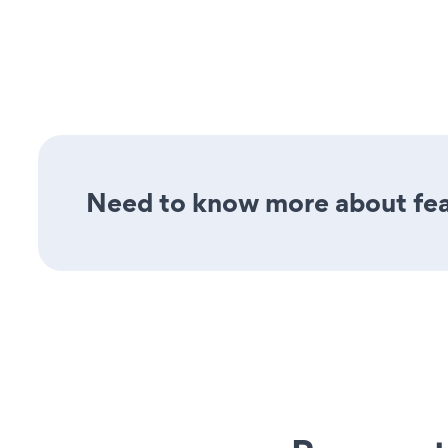
Need to know more about fea