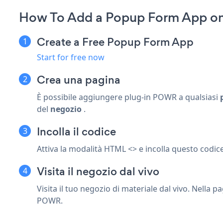
How To Add a Popup Form App on
Create a Free Popup Form App
Start for free now
Crea una pagina
È possibile aggiungere plug-in POWR a qualsiasi
del
negozio
.
Incolla il codice
Attiva la modalità HTML <> e incolla questo codice 
Visita il negozio dal vivo
Visita il tuo negozio di materiale dal vivo. Nella
POWR.