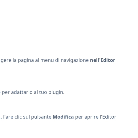
ungere la pagina al menu di navigazione
nell'Editor
 per adattarlo al tuo plugin.
. Fare clic sul pulsante
Modifica
per aprire l'Editor