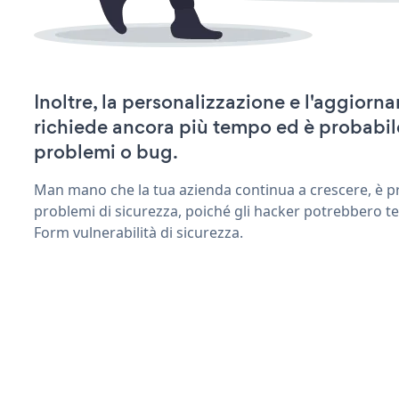
Inoltre, la personalizzazione e l'aggio
richiede ancora più tempo ed è probabil
problemi o bug.
Man mano che la tua azienda continua a crescere, è pr
problemi di sicurezza, poiché gli hacker potrebbero t
Form vulnerabilità di sicurezza.