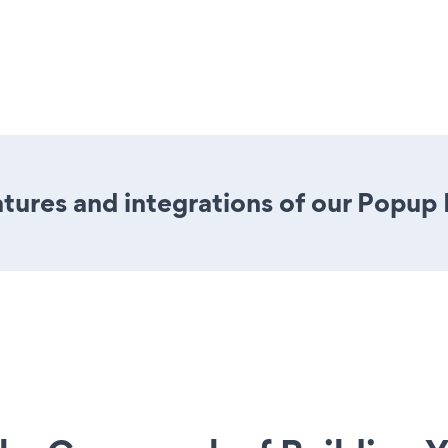
tures and integrations of our Popup