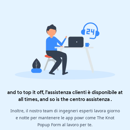
and to top it off, l'assistenza clienti è disponibile at
all times, and so is the
centro assistenza
.
Inoltre, il nostro team di ingegneri esperti lavora giorno
e notte per mantenere le app powr come The Knot
Popup Form al lavoro per te.