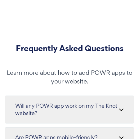
Frequently Asked Questions
Learn more about how to add POWR apps to
your website.
Will any POWR app work on my The Knot
website?
Are POWR apps mobile-friendly?