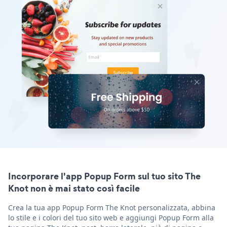
Incorporare l'app Popup Form sul tuo sito The
Knot non è mai stato così facile
Crea la tua app Popup Form The Knot personalizzata, abbina
lo stile e i colori del tuo sito web e aggiungi Popup Form alla