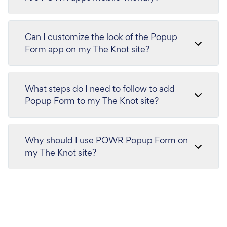
Can I customize the look of the Popup
Form app on my The Knot site?
What steps do I need to follow to add
Popup Form to my The Knot site?
Why should I use POWR Popup Form on
my The Knot site?