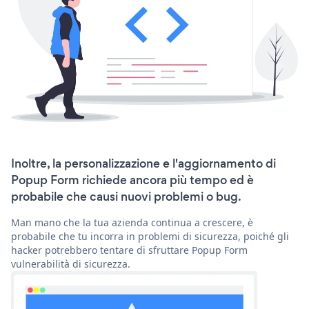
Inoltre, la personalizzazione e l'aggiornamento di
Popup Form richiede ancora più tempo ed è
probabile che causi nuovi problemi o bug.
Man mano che la tua azienda continua a crescere, è
probabile che tu incorra in problemi di sicurezza, poiché gli
hacker potrebbero tentare di sfruttare Popup Form
vulnerabilità di sicurezza.