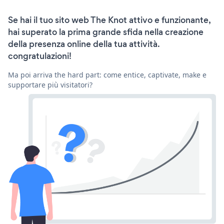
Se hai il tuo sito web The Knot attivo e funzionante,
hai superato la prima grande sfida nella creazione
della presenza online della tua attività.
congratulazioni!
Ma poi arriva the hard part: come entice, captivate, make e
supportare più visitatori?