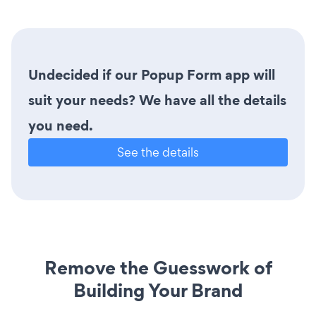
Undecided if our Popup Form app will
suit your needs? We have all the details
you need.
See the details
Remove the Guesswork of
Building Your Brand