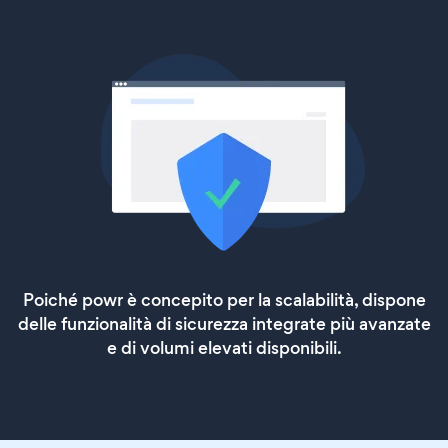
Poiché powr è concepito per la scalabilità, dispone
delle funzionalità di sicurezza integrate più avanzate
e di volumi elevati disponibili.