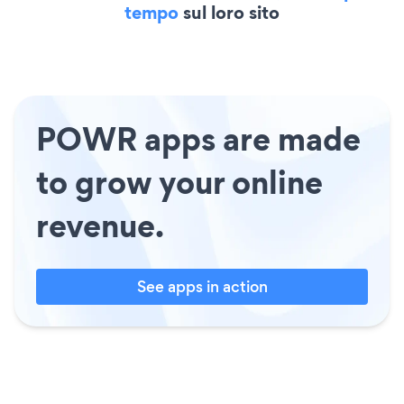
tempo
sul loro sito
POWR apps are made
to grow your online
revenue.
See apps in action