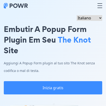
Embutir A Popup Form
Plugin Em Seu
The Knot
Site
Aggiungi A Popup Form plugin al tuo sito The Knot senza
codifica o mal di testa.
Inizia gratis