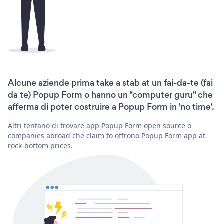
Alcune aziende prima take a stab at un fai-da-te (fai
da te) Popup Form o hanno un "computer guru" che
afferma di poter costruire a Popup Form in 'no time'.
Altri tentano di trovare app Popup Form open source o
companies abroad che claim to offrono Popup Form app at
rock-bottom prices.