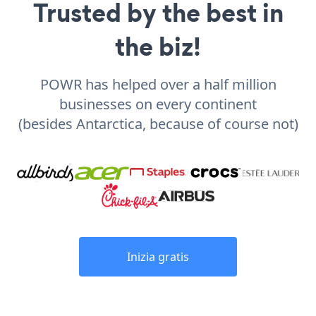
Trusted by the best in
the biz!
POWR has helped over a half million
businesses on every continent
(besides Antarctica, because of course not)
Inizia gratis