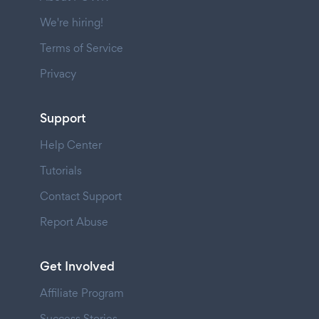
We're hiring!
Terms of Service
Privacy
Support
Help Center
Tutorials
Contact Support
Report Abuse
Get Involved
Affiliate Program
Success Stories